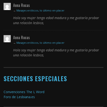
Anna Rocas
→
Masajes eróticos, lo último en placer
Hola soy mujer tengo edad madura y me gustaría probar
una relación lesbica,
Anna Rocas
→
Masajes eróticos, lo último en placer
Hola soy mujer tengo edad madura y me gustaría probar
una relación lesbica,
SECCIONES ESPECIALES
Convenciones The L Word
Foro de Lesbiana.es