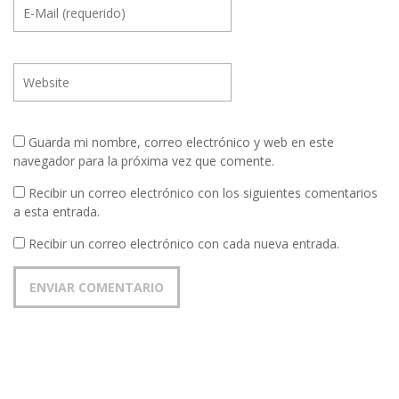
Guarda mi nombre, correo electrónico y web en este
navegador para la próxima vez que comente.
Recibir un correo electrónico con los siguientes comentarios
a esta entrada.
Recibir un correo electrónico con cada nueva entrada.