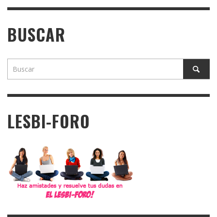
BUSCAR
LESBI-FORO