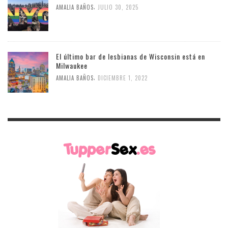
,
AMALIA BAÑOS
JULIO 30, 2025
El último bar de lesbianas de Wisconsin está en
Milwaukee
,
AMALIA BAÑOS
DICIEMBRE 1, 2022