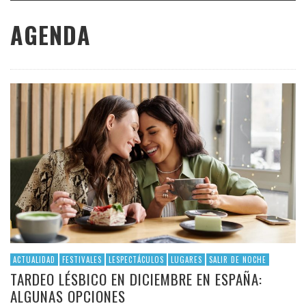
AGENDA
ACTUALIDAD
FESTIVALES
LESPECTÁCULOS
LUGARES
SALIR DE NOCHE
TARDEO LÉSBICO EN DICIEMBRE EN ESPAÑA:
ALGUNAS OPCIONES