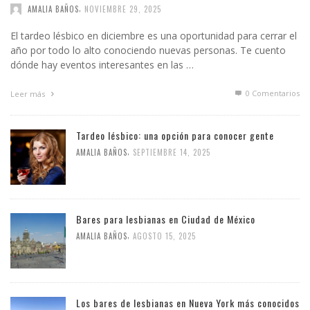
,
AMALIA BAÑOS
NOVIEMBRE 29, 2025
El tardeo lésbico en diciembre es una oportunidad para cerrar el
año por todo lo alto conociendo nuevas personas. Te cuento
dónde hay eventos interesantes en las …
0 Comentarios
Leer más
Tardeo lésbico: una opción para conocer gente
,
AMALIA BAÑOS
SEPTIEMBRE 14, 2025
Bares para lesbianas en Ciudad de México
,
AMALIA BAÑOS
AGOSTO 15, 2025
Los bares de lesbianas en Nueva York más conocidos