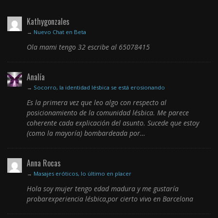
Kathygonzales
→
Nuevo Chat en Beta
Ola mami tengo 32 escribe al 65078415
Analía
→
Socorro, la identidad lésbica se está erosionando
Es la primera vez que leo algo con respecto al
posicionamiento de la comunidad lésbica. Me parece
coherente cada explicación del asunto. Sucede que estoy
(como la mayoría) bombardeada por…
Anna Rocas
→
Masajes eróticos, lo último en placer
Hola soy mujer tengo edad madura y me gustaría
probarexperiencia lésbica,por cierto vivo en Barcelona