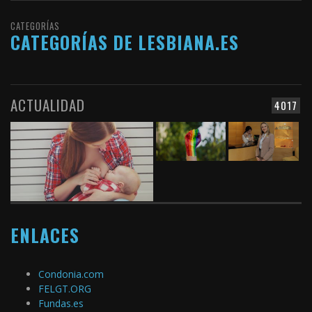
CATEGORÍAS
CATEGORÍAS DE LESBIANA.ES
ACTUALIDAD
4017
ENLACES
Condonia.com
FELGT.ORG
Fundas.es