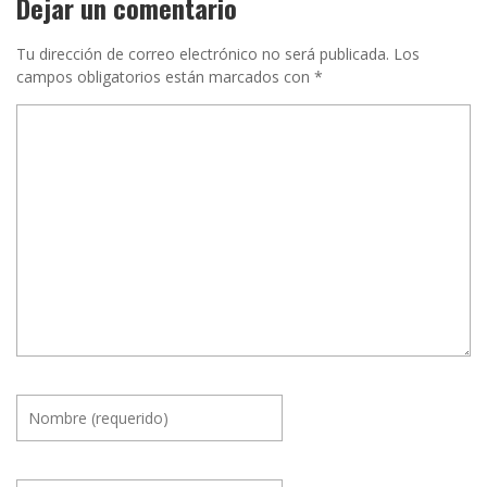
Dejar un comentario
Tu dirección de correo electrónico no será publicada.
Los
campos obligatorios están marcados con
*