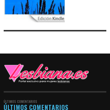
ÚLTIMOS COMENTARIOS
ÚLTIMOS COMENTARIOS