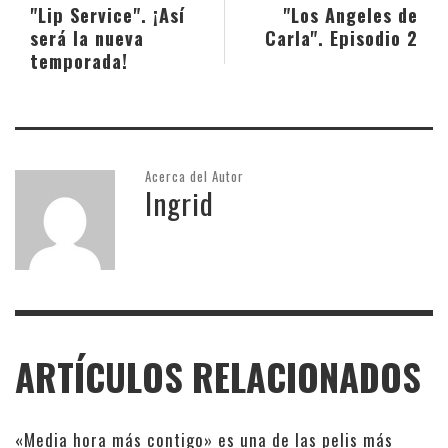
"Lip Service". ¡Así
"Los Angeles de
será la nueva
Carla". Episodio 2
temporada!
Acerca del Autor
Ingrid
ARTÍCULOS RELACIONADOS
«Media hora más contigo» es una de las pelis más