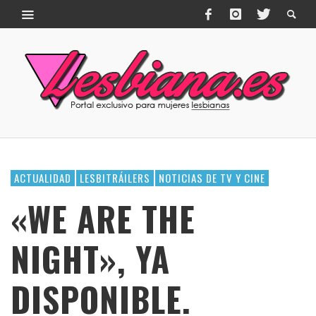
ACTUALIDAD
LESBITRÁILERS
NOTICIAS DE TV Y CINE
«WE ARE THE
NIGHT», YA
DISPONIBLE.