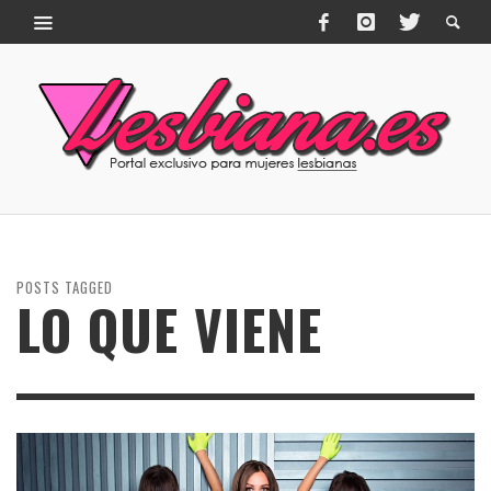
POSTS TAGGED
LO QUE VIENE