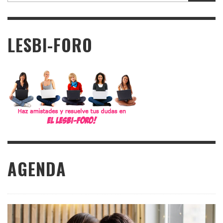
LESBI-FORO
AGENDA