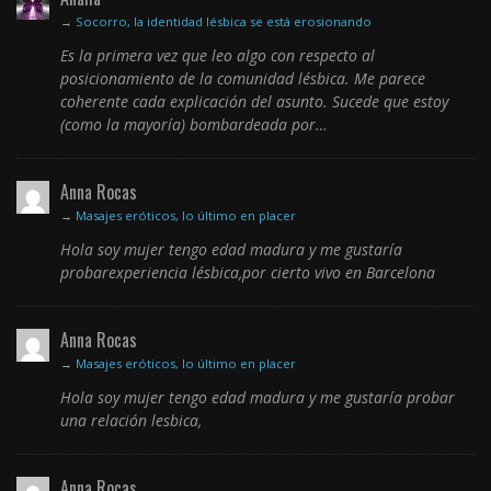
→
Socorro, la identidad lésbica se está erosionando
Es la primera vez que leo algo con respecto al
posicionamiento de la comunidad lésbica. Me parece
coherente cada explicación del asunto. Sucede que estoy
(como la mayoría) bombardeada por…
Anna Rocas
→
Masajes eróticos, lo último en placer
Hola soy mujer tengo edad madura y me gustaría
probarexperiencia lésbica,por cierto vivo en Barcelona
Anna Rocas
→
Masajes eróticos, lo último en placer
Hola soy mujer tengo edad madura y me gustaría probar
una relación lesbica,
Anna Rocas