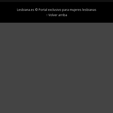
Lesbiana.es © Portal exclusivo para mujeres lesbianas
↑ Volver arriba