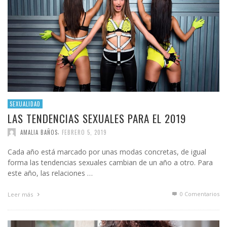
SEXUALIDAD
LAS TENDENCIAS SEXUALES PARA EL 2019
,
AMALIA BAÑOS
FEBRERO 5, 2019
Cada año está marcado por unas modas concretas, de igual
forma las tendencias sexuales cambian de un año a otro. Para
este año, las relaciones …
0 Comentarios
Leer más