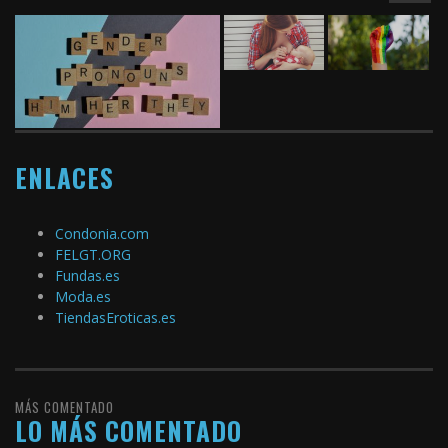
ENLACES
Condonia.com
FELGT.ORG
Fundas.es
Moda.es
TiendasEroticas.es
MÁS COMENTADO
LO MÁS COMENTADO