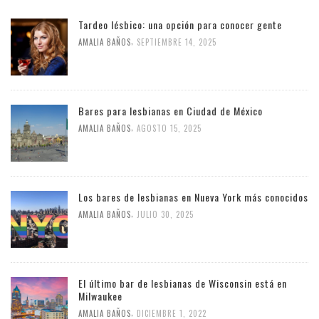
Tardeo lésbico: una opción para conocer gente
,
AMALIA BAÑOS
SEPTIEMBRE 14, 2025
Bares para lesbianas en Ciudad de México
,
AMALIA BAÑOS
AGOSTO 15, 2025
Los bares de lesbianas en Nueva York más conocidos
,
AMALIA BAÑOS
JULIO 30, 2025
El último bar de lesbianas de Wisconsin está en
Milwaukee
,
AMALIA BAÑOS
DICIEMBRE 1, 2022