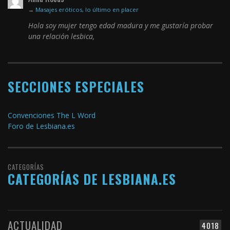
→
Masajes eróticos, lo último en placer
Hola soy mujer tengo edad madura y me gustaría probar
una relación lesbica,
SECCIONES ESPECIALES
Convenciones The L Word
Foro de Lesbiana.es
CATEGORÍAS
CATEGORÍAS DE LESBIANA.ES
ACTUALIDAD
4018