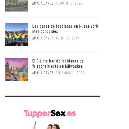
,
AMALIA BAÑOS
AGOSTO 15, 2025
Los bares de lesbianas en Nueva York
más conocidos
,
AMALIA BAÑOS
JULIO 30, 2025
El último bar de lesbianas de
Wisconsin está en Milwaukee
,
AMALIA BAÑOS
DICIEMBRE 1, 2022