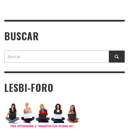
BUSCAR
LESBI-FORO