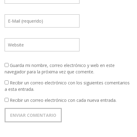
Guarda mi nombre, correo electrónico y web en este
navegador para la próxima vez que comente.
Recibir un correo electrónico con los siguientes comentarios
a esta entrada.
Recibir un correo electrónico con cada nueva entrada.