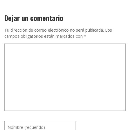
Dejar un comentario
Tu dirección de correo electrónico no será publicada.
Los
campos obligatorios están marcados con
*