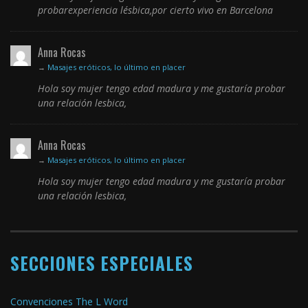
probarexperiencia lésbica,por cierto vivo en Barcelona
Anna Rocas
→
Masajes eróticos, lo último en placer
Hola soy mujer tengo edad madura y me gustaría probar
una relación lesbica,
Anna Rocas
→
Masajes eróticos, lo último en placer
Hola soy mujer tengo edad madura y me gustaría probar
una relación lesbica,
SECCIONES ESPECIALES
Convenciones The L Word