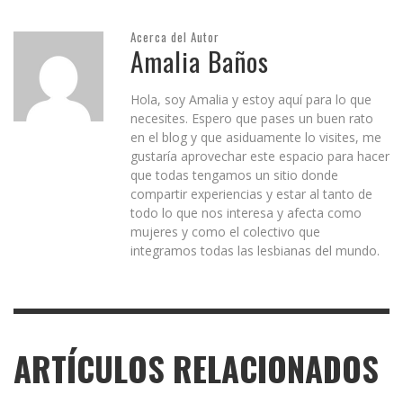
Acerca del Autor
Amalia Baños
Hola, soy Amalia y estoy aquí para lo que
necesites. Espero que pases un buen rato
en el blog y que asiduamente lo visites, me
gustaría aprovechar este espacio para hacer
que todas tengamos un sitio donde
compartir experiencias y estar al tanto de
todo lo que nos interesa y afecta como
mujeres y como el colectivo que
integramos todas las lesbianas del mundo.
ARTÍCULOS RELACIONADOS