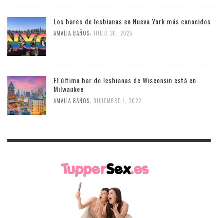
Los bares de lesbianas en Nueva York más conocidos
,
AMALIA BAÑOS
JULIO 30, 2025
El último bar de lesbianas de Wisconsin está en
Milwaukee
,
AMALIA BAÑOS
DICIEMBRE 1, 2022