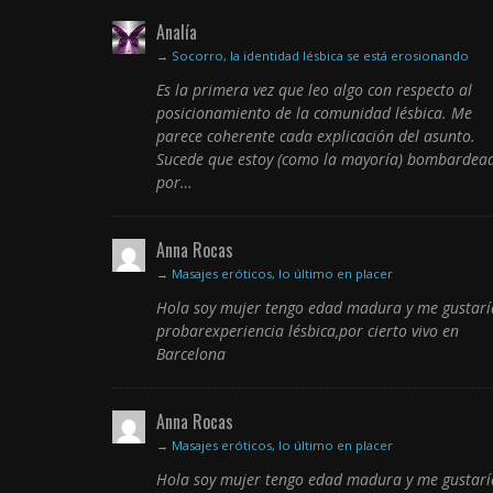
Analía
→
Socorro, la identidad lésbica se está erosionando
Es la primera vez que leo algo con respecto al
posicionamiento de la comunidad lésbica. Me
parece coherente cada explicación del asunto.
Sucede que estoy (como la mayoría) bombardea
por…
Anna Rocas
→
Masajes eróticos, lo último en placer
Hola soy mujer tengo edad madura y me gustarí
probarexperiencia lésbica,por cierto vivo en
Barcelona
Anna Rocas
→
Masajes eróticos, lo último en placer
Hola soy mujer tengo edad madura y me gustarí