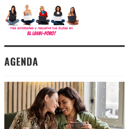
AGENDA