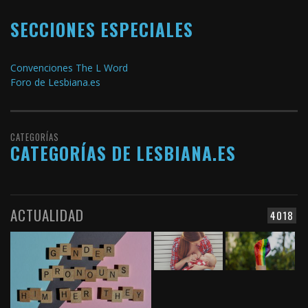
SECCIONES ESPECIALES
Convenciones The L Word
Foro de Lesbiana.es
CATEGORÍAS
CATEGORÍAS DE LESBIANA.ES
ACTUALIDAD
4018