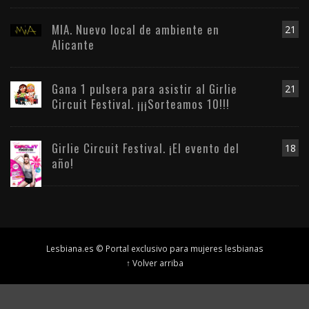
MIA. Nuevo local de ambiente en
21
Alicante
Gana 1 pulsera para asistir al Girlie
21
Circuit Festival. ¡¡¡Sorteamos 10!!!
Girlie Circuit Festival. ¡El evento del
18
año!
Lesbiana.es © Portal exclusivo para mujeres lesbianas
↑ Volver arriba