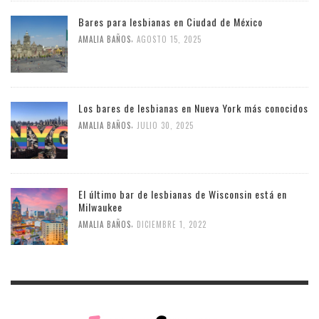
Bares para lesbianas en Ciudad de México
,
AMALIA BAÑOS
AGOSTO 15, 2025
Los bares de lesbianas en Nueva York más conocidos
,
AMALIA BAÑOS
JULIO 30, 2025
El último bar de lesbianas de Wisconsin está en
Milwaukee
,
AMALIA BAÑOS
DICIEMBRE 1, 2022