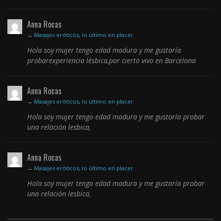
Anna Rocas
→
Masajes eróticos, lo último en placer
Hola soy mujer tengo edad madura y me gustaría
probarexperiencia lésbica,por cierto vivo en Barcelona
Anna Rocas
→
Masajes eróticos, lo último en placer
Hola soy mujer tengo edad madura y me gustaría probar
una relación lesbica,
Anna Rocas
→
Masajes eróticos, lo último en placer
Hola soy mujer tengo edad madura y me gustaría probar
una relación lesbica,