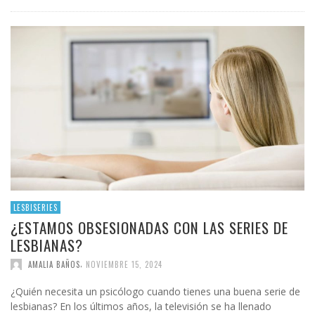
LESBISERIES
¿ESTAMOS OBSESIONADAS CON LAS SERIES DE
LESBIANAS?
,
AMALIA BAÑOS
NOVIEMBRE 15, 2024
¿Quién necesita un psicólogo cuando tienes una buena serie de
lesbianas? En los últimos años, la televisión se ha llenado