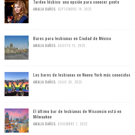
Tardeo lésbico: una opción para conocer gente
,
AMALIA BAÑOS
SEPTIEMBRE 14, 2025
Bares para lesbianas en Ciudad de México
,
AMALIA BAÑOS
AGOSTO 15, 2025
Los bares de lesbianas en Nueva York más conocidos
,
AMALIA BAÑOS
JULIO 30, 2025
El último bar de lesbianas de Wisconsin está en
Milwaukee
,
AMALIA BAÑOS
DICIEMBRE 1, 2022