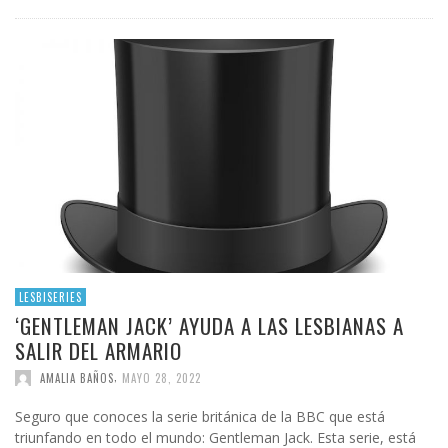
LESBISERIES
‘GENTLEMAN JACK’ AYUDA A LAS LESBIANAS A
SALIR DEL ARMARIO
,
AMALIA BAÑOS
MAYO 28, 2022
Seguro que conoces la serie británica de la BBC que está
triunfando en todo el mundo: Gentleman Jack. Esta serie, está