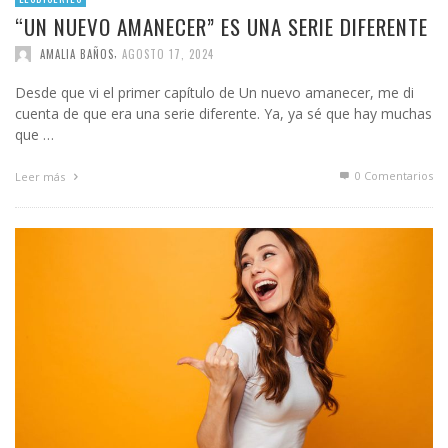
“UN NUEVO AMANECER” ES UNA SERIE DIFERENTE
,
AMALIA BAÑOS
AGOSTO 17, 2024
Desde que vi el primer capítulo de Un nuevo amanecer, me di
cuenta de que era una serie diferente. Ya, ya sé que hay muchas
que …
0 Comentarios
Leer más