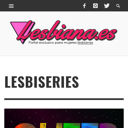
LESBISERIES