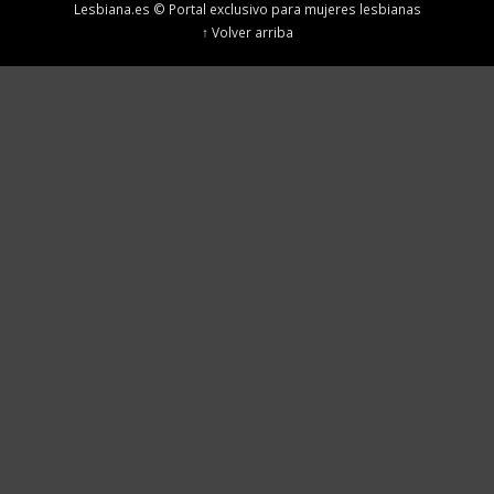
Lesbiana.es © Portal exclusivo para mujeres lesbianas
↑ Volver arriba