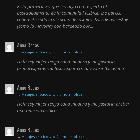
Es la primera vez que leo algo con respecto al
posicionamiento de la comunidad lésbica. Me parece
coherente cada explicación del asunto. Sucede que estoy
(como la mayoría) bombardeada por…
Anna Rocas
→
Masajes eróticos, lo último en placer
Hola soy mujer tengo edad madura y me gustaría
probarexperiencia lésbica,por cierto vivo en Barcelona
Anna Rocas
→
Masajes eróticos, lo último en placer
Hola soy mujer tengo edad madura y me gustaría probar
una relación lesbica,
Anna Rocas
→
Masajes eróticos, lo último en placer