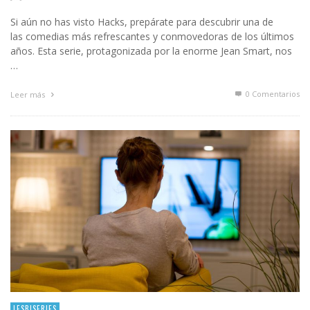
Si aún no has visto Hacks, prepárate para descubrir una de
las comedias más refrescantes y conmovedoras de los últimos
años. Esta serie, protagonizada por la enorme Jean Smart, nos
…
0 Comentarios
Leer más
LESBISERIES