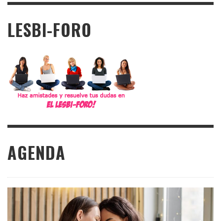
LESBI-FORO
AGENDA