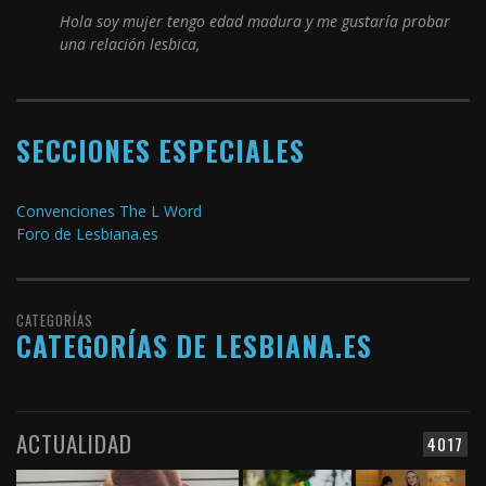
Hola soy mujer tengo edad madura y me gustaría probar
una relación lesbica,
SECCIONES ESPECIALES
Convenciones The L Word
Foro de Lesbiana.es
CATEGORÍAS
CATEGORÍAS DE LESBIANA.ES
ACTUALIDAD
4017