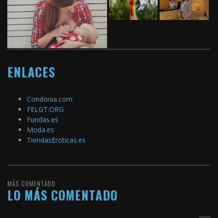
ENLACES
Condonia.com
FELGT.ORG
Fundas.es
Moda.es
TiendasEroticas.es
MÁS COMENTADO
LO MÁS COMENTADO