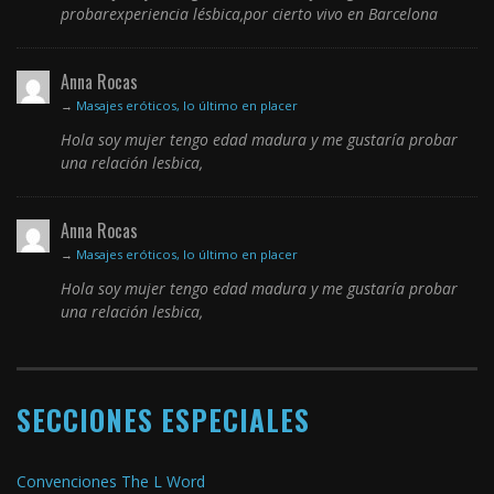
probarexperiencia lésbica,por cierto vivo en Barcelona
Anna Rocas
→
Masajes eróticos, lo último en placer
Hola soy mujer tengo edad madura y me gustaría probar
una relación lesbica,
Anna Rocas
→
Masajes eróticos, lo último en placer
Hola soy mujer tengo edad madura y me gustaría probar
una relación lesbica,
SECCIONES ESPECIALES
Convenciones The L Word