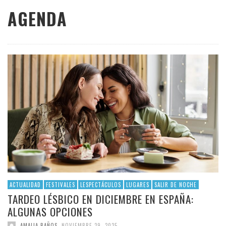
AGENDA
ACTUALIDAD
FESTIVALES
LESPECTÁCULOS
LUGARES
SALIR DE NOCHE
TARDEO LÉSBICO EN DICIEMBRE EN ESPAÑA:
ALGUNAS OPCIONES
,
AMALIA BAÑOS
NOVIEMBRE 29, 2025