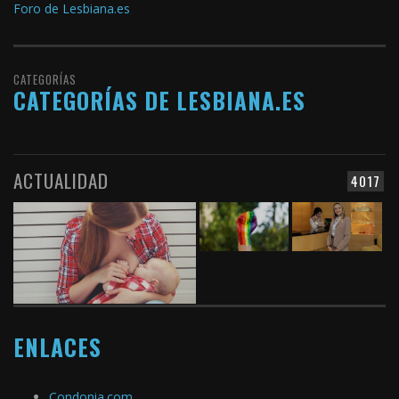
Foro de Lesbiana.es
CATEGORÍAS
CATEGORÍAS DE LESBIANA.ES
ACTUALIDAD
4017
ENLACES
Condonia.com