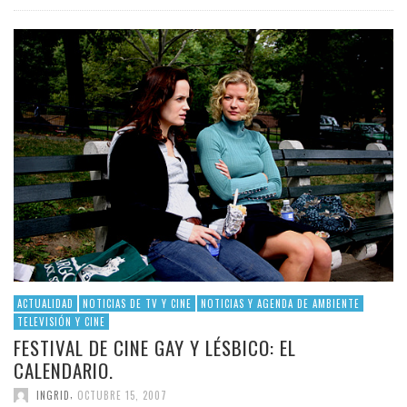
ACTUALIDAD
NOTICIAS DE TV Y CINE
NOTICIAS Y AGENDA DE AMBIENTE
TELEVISIÓN Y CINE
FESTIVAL DE CINE GAY Y LÉSBICO: EL
CALENDARIO.
,
INGRID
OCTUBRE 15, 2007