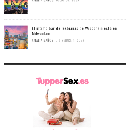
El último bar de lesbianas de Wisconsin está en
Milwaukee
,
AMALIA BAÑOS
DICIEMBRE 1, 2022