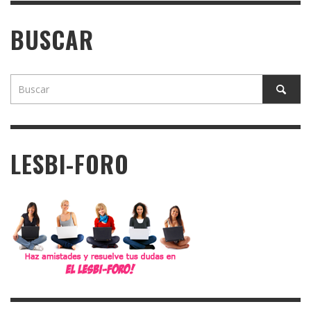
BUSCAR
LESBI-FORO