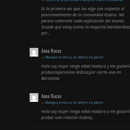
Es la primera vez que leo algo con respecto al
posicionamiento de la comunidad lésbica. Me
parece coherente cada explicación del asunto.
Sucede que estoy (como la mayoría) bombardea
por…
Anna Rocas
→
Masajes eróticos, lo último en placer
Hola soy mujer tengo edad madura y me gustarí
probarexperiencia lésbica,por cierto vivo en
Barcelona
Anna Rocas
→
Masajes eróticos, lo último en placer
Hola soy mujer tengo edad madura y me gustarí
probar una relación lesbica,