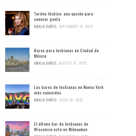
Tardeo lésbico: una opción para
conocer gente
,
AMALIA BAÑOS
SEPTIEMBRE 14, 2025
Bares para lesbianas en Ciudad de
México
,
AMALIA BAÑOS
AGOSTO 15, 2025
Los bares de lesbianas en Nueva York
más conocidos
,
AMALIA BAÑOS
JULIO 30, 2025
El último bar de lesbianas de
Wisconsin está en Milwaukee