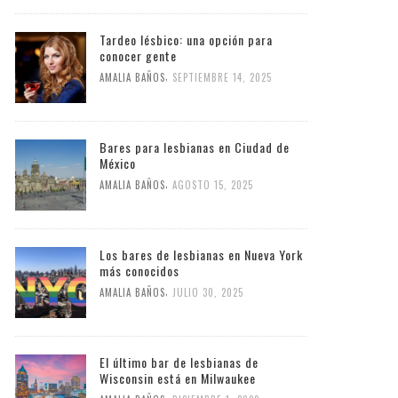
Tardeo lésbico: una opción para
conocer gente
,
AMALIA BAÑOS
SEPTIEMBRE 14, 2025
Bares para lesbianas en Ciudad de
México
,
AMALIA BAÑOS
AGOSTO 15, 2025
Los bares de lesbianas en Nueva York
más conocidos
,
AMALIA BAÑOS
JULIO 30, 2025
El último bar de lesbianas de
Wisconsin está en Milwaukee