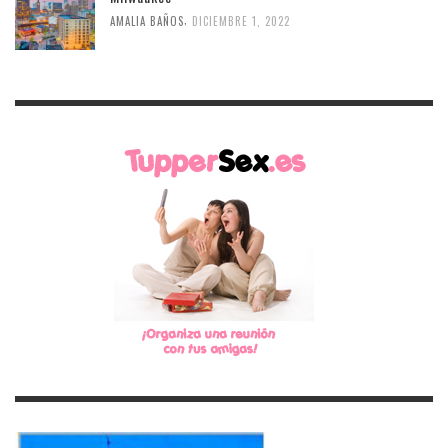
,
AMALIA BAÑOS
DICIEMBRE 1, 2022