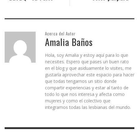
Acerca del Autor
Amalia Baños
Hola, soy Amalia y estoy aquí para lo que
necesites. Espero que pases un buen rato
en el blog y que asiduamente lo visites, me
gustaría aprovechar este espacio para hacer
que todas tengamos un sitio donde
compartir experiencias y estar al tanto de
todo lo que nos interesa y afecta como
mujeres y como el colectivo que
integramos todas las lesbianas del mundo.