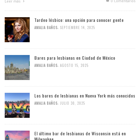
0 Comentarios
Leer más
Tardeo lésbico: una opción para conocer gente
,
AMALIA BAÑOS
SEPTIEMBRE 14, 2025
Bares para lesbianas en Ciudad de México
,
AMALIA BAÑOS
AGOSTO 15, 2025
Los bares de lesbianas en Nueva York más conocidos
,
AMALIA BAÑOS
JULIO 30, 2025
El último bar de lesbianas de Wisconsin está en
Milwaukee