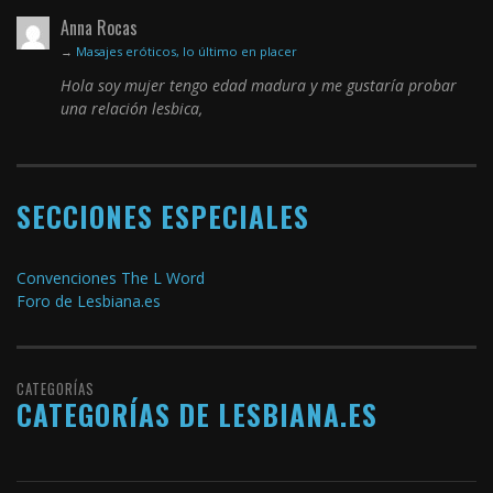
Anna Rocas
→
Masajes eróticos, lo último en placer
Hola soy mujer tengo edad madura y me gustaría probar
una relación lesbica,
SECCIONES ESPECIALES
Convenciones The L Word
Foro de Lesbiana.es
CATEGORÍAS
CATEGORÍAS DE LESBIANA.ES