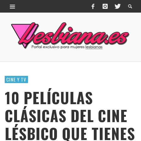
CINE Y TV
10 PELÍCULAS
CLÁSICAS DEL CINE
LÉSBICO QUE TIENES