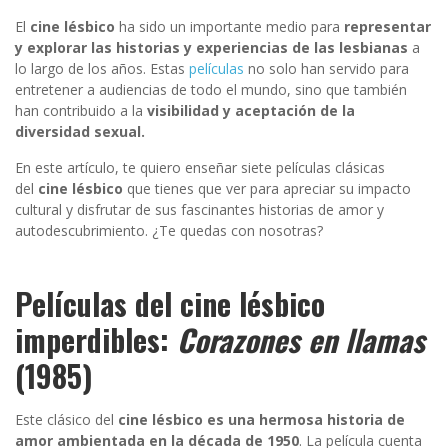
El
cine lésbico
ha sido un importante medio para
representar
y explorar las historias y experiencias de las lesbianas
a
lo largo de los años. Estas
películas
no solo han servido para
entretener a audiencias de todo el mundo, sino que también
han contribuido a la
visibilidad y aceptación de la
diversidad sexual.
En este artículo, te quiero enseñar siete películas clásicas
del
cine lésbico
que tienes que ver para apreciar su impacto
cultural y disfrutar de sus fascinantes historias de amor y
autodescubrimiento. ¿Te quedas con nosotras?
Películas del cine lésbico
imperdibles:
Corazones en llamas
(1985)
Este clásico del
cine lésbico es una hermosa historia de
amor ambientada en la década de 1950
. La película cuenta