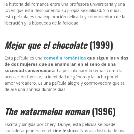
la historia del romance entre una profesora universitaria y una
joven que está descubriendo su propia sexualidad. Sin duda,
esta película es una exploración delicada y conmovedora de la
liberación y la búsqueda de la felicidad.
Mejor que el chocolate
(1999)
Esta película es una
comedia romántica
que sigue las vidas
de dos mujeres que se enamoran en el seno de una
sociedad conservadora
. La película aborda temas como la
aceptación familiar, la identidad de género y la lucha por el
amor verdadero. Es una película alegre y conmovedora que te
dejará una sonrisa durante días.
The watermelon woman
(1996)
Escrita y dirigida por Cheryl Dunye, esta película se puede
considerar pionera en el
cine lésbico.
Narra la historia de una