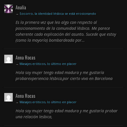
Analía
→
Socorro, la identidad lésbica se está erosionando
Es la primera vez que leo algo con respecto al
posicionamiento de la comunidad lésbica. Me parece
coherente cada explicación del asunto. Sucede que estoy
(como la mayoría) bombardeada por…
Anna Rocas
→
Masajes eróticos, lo último en placer
Hola soy mujer tengo edad madura y me gustaría
probarexperiencia lésbica,por cierto vivo en Barcelona
Anna Rocas
→
Masajes eróticos, lo último en placer
Hola soy mujer tengo edad madura y me gustaría probar
una relación lesbica,