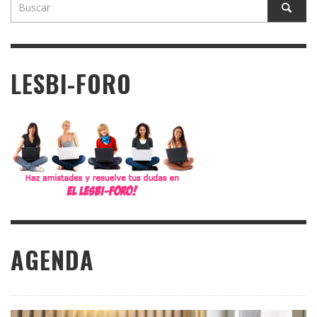
LESBI-FORO
AGENDA