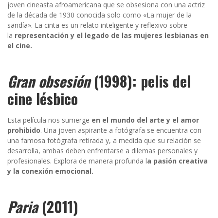
joven cineasta afroamericana que se obsesiona con una actriz
de la década de 1930 conocida solo como «La mujer de la
sandía». La cinta es un relato inteligente y reflexivo sobre
la
representación y el legado de las mujeres lesbianas en
el cine.
Gran obsesión
(1998): pelis del
cine lésbico
Esta película nos sumerge
en el mundo del arte y el amor
prohibido
. Una joven aspirante a fotógrafa se encuentra con
una famosa fotógrafa retirada y, a medida que su relación se
desarrolla, ambas deben enfrentarse a dilemas personales y
profesionales. Explora de manera profunda l
a pasión creativa
y la conexión emocional.
Paria
(2011)