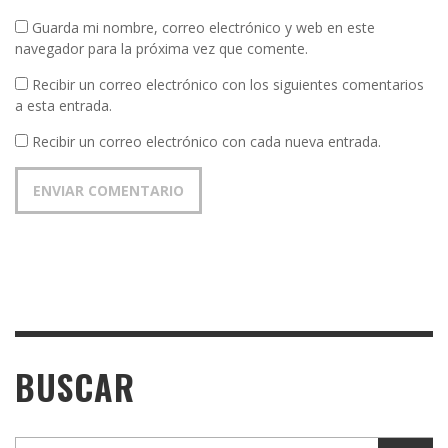
Guarda mi nombre, correo electrónico y web en este
navegador para la próxima vez que comente.
Recibir un correo electrónico con los siguientes comentarios
a esta entrada.
Recibir un correo electrónico con cada nueva entrada.
BUSCAR