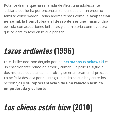
Potente drama que narra la vida de Alike, una adolescente
lesbiana que lucha por encontrar su identidad en un entorno
familiar conservador. Pariah aborda temas como la
aceptación
personal, la homofobia y el deseo de ser uno mismo
. Una
película con actuaciones brillantes y una historia conmovedora
que te dará mucho en lo que pensar.
Lazos ardientes
(1996)
Este thriller neo-noir dirigido por las
hermanas Wachowski
es
un emocionante relato de amor y crimen. La película sigue a
dos mujeres que planean un robo y se enamoran en el proceso.
La película destaca por su intriga, la química que hay entre los
personajes y
su representación de una relación lésbica
empoderada y valiente.
Los chicos están bien
(2010)