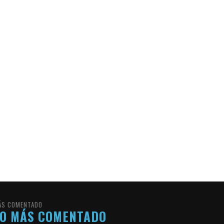
ÁS COMENTADO
LO MÁS COMENTADO