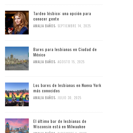
Tardeo lésbico: una opción para
conocer gente
,
AMALIA BAÑOS
SEPTIEMBRE 14, 2025
Bares para lesbianas en Ciudad de
México
,
AMALIA BAÑOS
AGOSTO 15, 2025
Los bares de lesbianas en Nueva York
más conocidos
,
AMALIA BAÑOS
JULIO 30, 2025
El último bar de lesbianas de
Wisconsin está en Milwaukee