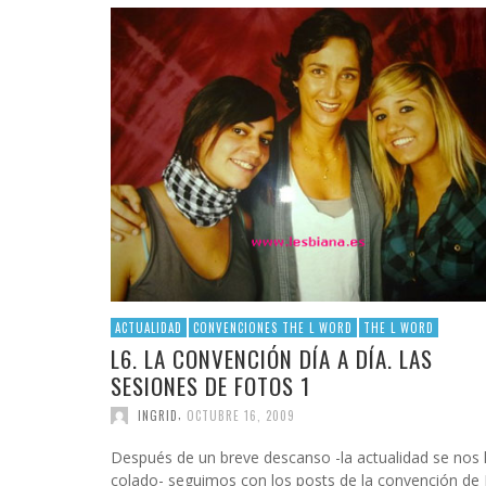
ACTUALIDAD
CONVENCIONES THE L WORD
THE L WORD
L6. LA CONVENCIÓN DÍA A DÍA. LAS
SESIONES DE FOTOS 1
,
INGRID
OCTUBRE 16, 2009
Después de un breve descanso -la actualidad se nos
colado- seguimos con los posts de la convención de