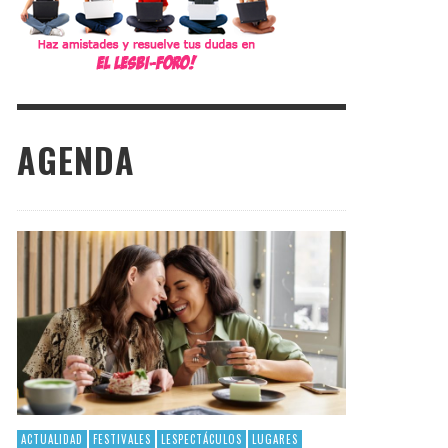
AGENDA
ACTUALIDAD
FESTIVALES
LESPECTÁCULOS
LUGARES