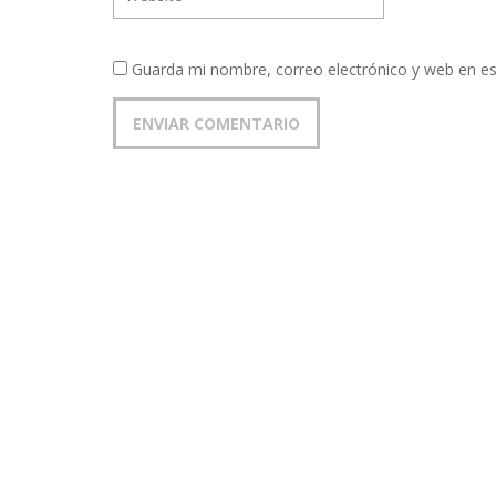
Guarda mi nombre, correo electrónico y web en e