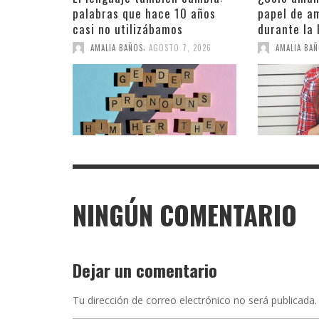
palabras que hace 10 años
papel de a
casi no utilizábamos
durante la
,
AMALIA BAÑOS
AGOSTO 7, 2026
AMALIA BA
NINGÚN COMENTARIO
Dejar un comentario
Tu dirección de correo electrónico no será publicada.