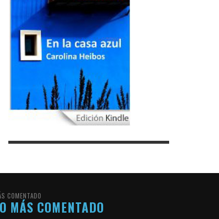
ÁS COMENTADO
LO MÁS COMENTADO