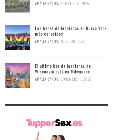
,
AMALIA BAÑOS
AGOSTO 15, 2025
Los bares de lesbianas en Nueva York
más conocidos
,
AMALIA BAÑOS
JULIO 30, 2025
El último bar de lesbianas de
Wisconsin está en Milwaukee
,
AMALIA BAÑOS
DICIEMBRE 1, 2022