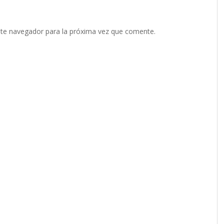
ste navegador para la próxima vez que comente.