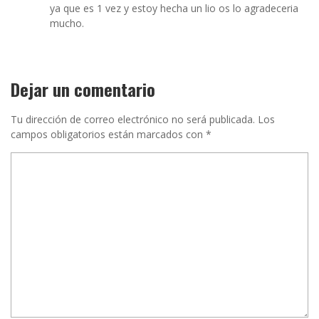
ya que es 1 vez y estoy hecha un lio os lo agradeceria
mucho.
Dejar un comentario
Tu dirección de correo electrónico no será publicada.
Los
campos obligatorios están marcados con
*