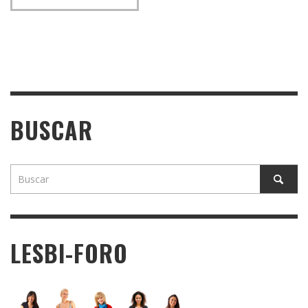
BUSCAR
LESBI-FORO