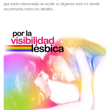
que estéis interesadas en acudir os dejamos este
link
donde
encontraréis todos los detalles.