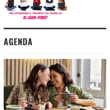
AGENDA