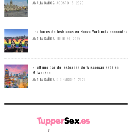
,
AMALIA BAÑOS
AGOSTO 15, 2025
Los bares de lesbianas en Nueva York más conocidos
,
AMALIA BAÑOS
JULIO 30, 2025
El último bar de lesbianas de Wisconsin está en
Milwaukee
,
AMALIA BAÑOS
DICIEMBRE 1, 2022