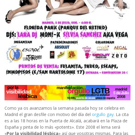
Como ya os avanzamos la semana pasada hoy se celebra en
Madrid el gran desfile con motivo del día del
orgullo gay
. La cita
es a las 18 horas en la Puerta de Alcalá, acabará en la Plaza de
España y pinta de lo más «potents». Este 2008 el lema será
«
Por la visibilidad lésbica
» así que vosotras mismas. Para las