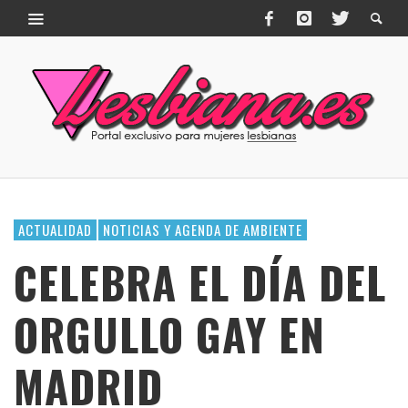
ACTUALIDAD
NOTICIAS Y AGENDA DE AMBIENTE
CELEBRA EL DÍA DEL
ORGULLO GAY EN
MADRID