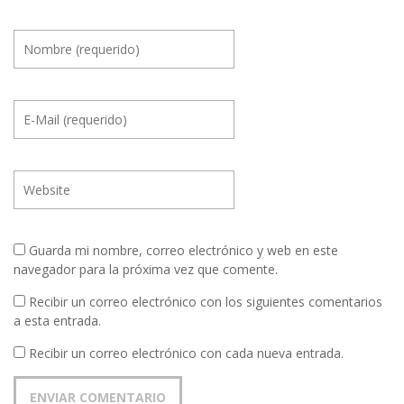
Guarda mi nombre, correo electrónico y web en este
navegador para la próxima vez que comente.
Recibir un correo electrónico con los siguientes comentarios
a esta entrada.
Recibir un correo electrónico con cada nueva entrada.