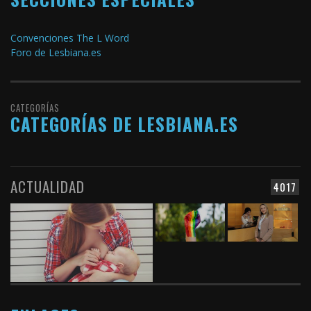
Convenciones The L Word
Foro de Lesbiana.es
CATEGORÍAS
CATEGORÍAS DE LESBIANA.ES
ACTUALIDAD
4017