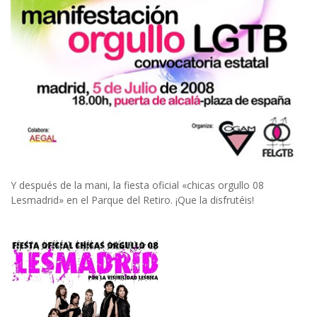
Y después de la mani, la fiesta oficial «chicas orgullo 08
Lesmadrid» en el Parque del Retiro. ¡Que la disfrutéis!