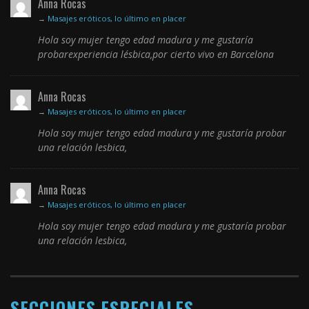
Anna Rocas
→
Masajes eróticos, lo último en placer
Hola soy mujer tengo edad madura y me gustaría
probarexperiencia lésbica,por cierto vivo en Barcelona
Anna Rocas
→
Masajes eróticos, lo último en placer
Hola soy mujer tengo edad madura y me gustaría probar
una relación lesbica,
Anna Rocas
→
Masajes eróticos, lo último en placer
Hola soy mujer tengo edad madura y me gustaría probar
una relación lesbica,
SECCIONES ESPECIALES