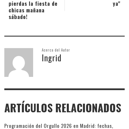
pierdas la fiesta de
ya"
chicas mañana
sábado!
Acerca del Autor
Ingrid
ARTÍCULOS RELACIONADOS
Programación del Orgullo 2026 en Madrid: fechas,