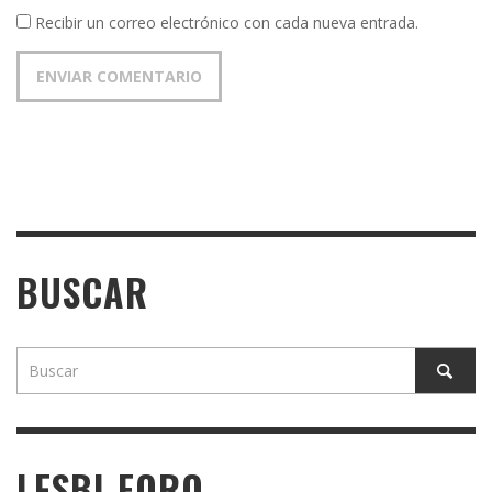
Recibir un correo electrónico con cada nueva entrada.
BUSCAR
LESBI-FORO