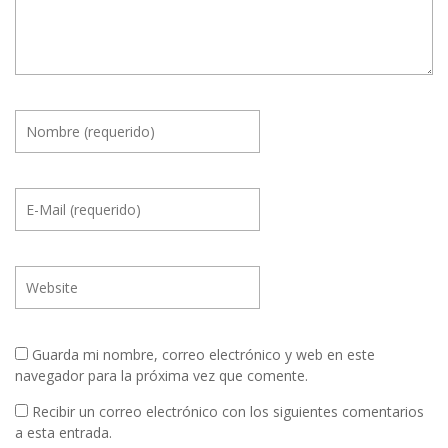
Guarda mi nombre, correo electrónico y web en este
navegador para la próxima vez que comente.
Recibir un correo electrónico con los siguientes comentarios
a esta entrada.