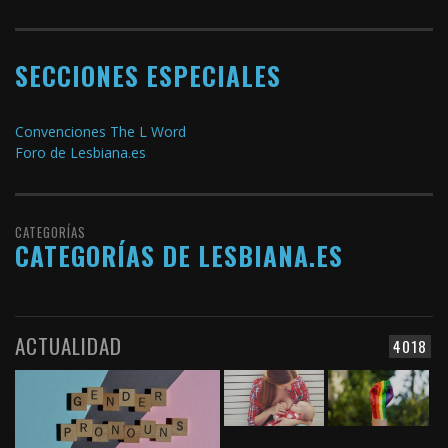
SECCIONES ESPECIALES
Convenciones The L Word
Foro de Lesbiana.es
CATEGORÍAS
CATEGORÍAS DE LESBIANA.ES
ACTUALIDAD
4018