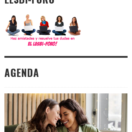
AGENDA