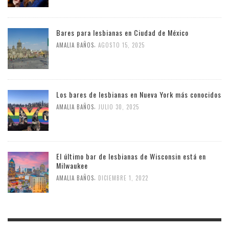
Bares para lesbianas en Ciudad de México
,
AMALIA BAÑOS
AGOSTO 15, 2025
Los bares de lesbianas en Nueva York más conocidos
,
AMALIA BAÑOS
JULIO 30, 2025
El último bar de lesbianas de Wisconsin está en
Milwaukee
,
AMALIA BAÑOS
DICIEMBRE 1, 2022