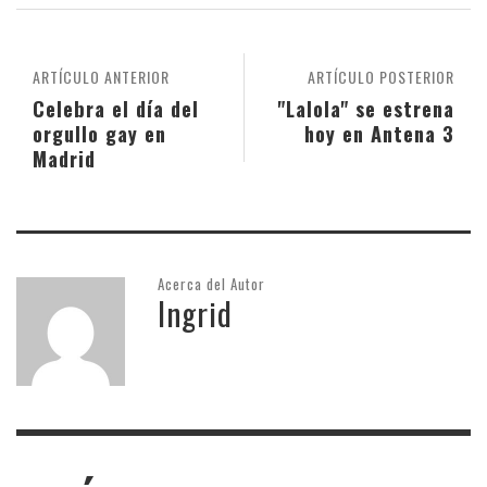
ARTÍCULO ANTERIOR
ARTÍCULO POSTERIOR
Celebra el día del
"Lalola" se estrena
orgullo gay en
hoy en Antena 3
Madrid
Acerca del Autor
Ingrid