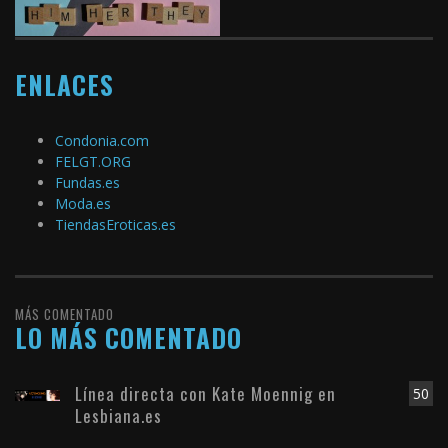
ENLACES
Condonia.com
FELGT.ORG
Fundas.es
Moda.es
TiendasEroticas.es
MÁS COMENTADO
LO MÁS COMENTADO
Línea directa con Kate Moennig en
50
Lesbiana.es