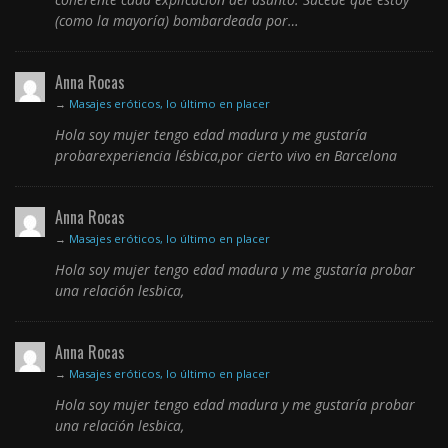
(como la mayoría) bombardeada por…
Anna Rocas
→
Masajes eróticos, lo último en placer
Hola soy mujer tengo edad madura y me gustaría
probarexperiencia lésbica,por cierto vivo en Barcelona
Anna Rocas
→
Masajes eróticos, lo último en placer
Hola soy mujer tengo edad madura y me gustaría probar
una relación lesbica,
Anna Rocas
→
Masajes eróticos, lo último en placer
Hola soy mujer tengo edad madura y me gustaría probar
una relación lesbica,