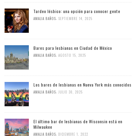
Tardeo lésbico: una opción para conocer gente
,
AMALIA BAÑOS
SEPTIEMBRE 14, 2025
Bares para lesbianas en Ciudad de México
,
AMALIA BAÑOS
AGOSTO 15, 2025
Los bares de lesbianas en Nueva York más conocidos
,
AMALIA BAÑOS
JULIO 30, 2025
El último bar de lesbianas de Wisconsin está en
Milwaukee
,
AMALIA BAÑOS
DICIEMBRE 1, 2022