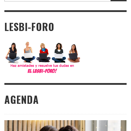
LESBI-FORO
AGENDA