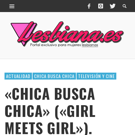
ACTUALIDAD
CHICA BUSCA CHICA
TELEVISIÓN Y CINE
«CHICA BUSCA
CHICA» («GIRL
MEETS GIRL»).