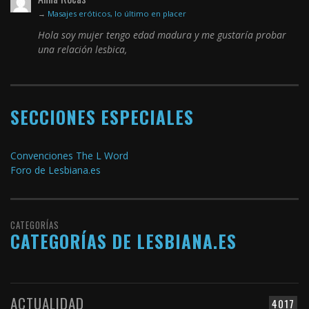
→
Masajes eróticos, lo último en placer
Hola soy mujer tengo edad madura y me gustaría probar
una relación lesbica,
SECCIONES ESPECIALES
Convenciones The L Word
Foro de Lesbiana.es
CATEGORÍAS
CATEGORÍAS DE LESBIANA.ES
ACTUALIDAD
4017