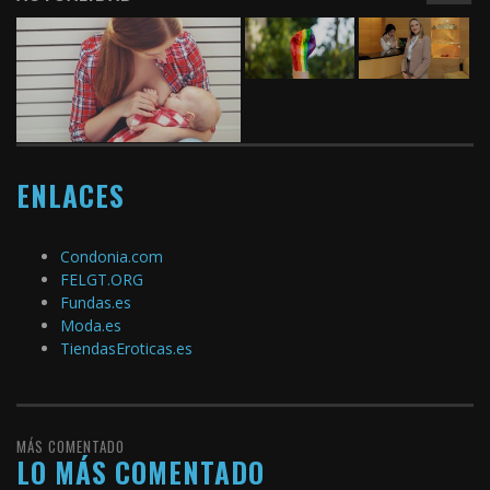
ENLACES
Condonia.com
FELGT.ORG
Fundas.es
Moda.es
TiendasEroticas.es
MÁS COMENTADO
LO MÁS COMENTADO