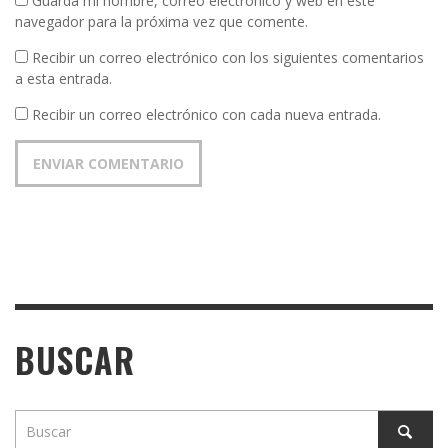
Guarda mi nombre, correo electrónico y web en este
navegador para la próxima vez que comente.
Recibir un correo electrónico con los siguientes comentarios
a esta entrada.
Recibir un correo electrónico con cada nueva entrada.
BUSCAR