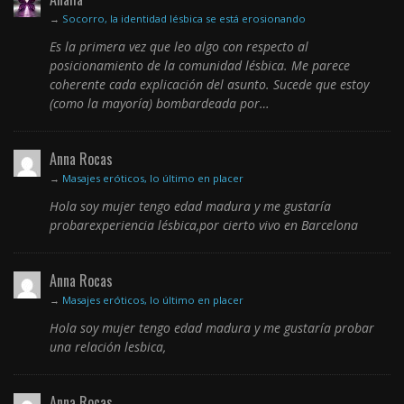
→
Socorro, la identidad lésbica se está erosionando
Es la primera vez que leo algo con respecto al
posicionamiento de la comunidad lésbica. Me parece
coherente cada explicación del asunto. Sucede que estoy
(como la mayoría) bombardeada por…
Anna Rocas
→
Masajes eróticos, lo último en placer
Hola soy mujer tengo edad madura y me gustaría
probarexperiencia lésbica,por cierto vivo en Barcelona
Anna Rocas
→
Masajes eróticos, lo último en placer
Hola soy mujer tengo edad madura y me gustaría probar
una relación lesbica,
Anna Rocas