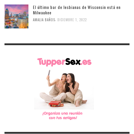
El último bar de lesbianas de Wisconsin está en
Milwaukee
,
AMALIA BAÑOS
DICIEMBRE 1, 2022