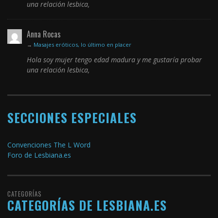
una relación lesbica,
Anna Rocas
→
Masajes eróticos, lo último en placer
Hola soy mujer tengo edad madura y me gustaría probar
una relación lesbica,
SECCIONES ESPECIALES
Convenciones The L Word
Foro de Lesbiana.es
CATEGORÍAS
CATEGORÍAS DE LESBIANA.ES