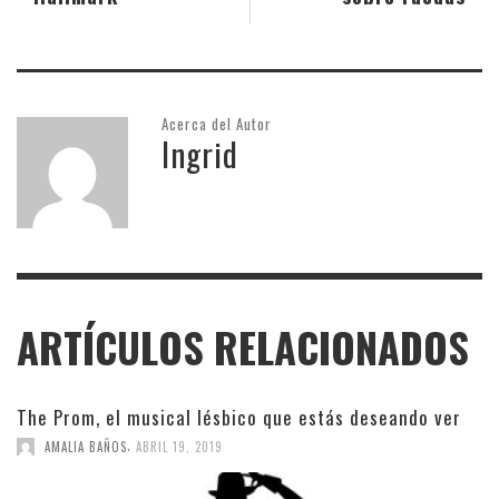
Acerca del Autor
Ingrid
ARTÍCULOS RELACIONADOS
The Prom, el musical lésbico que estás deseando ver
,
AMALIA BAÑOS
ABRIL 19, 2019