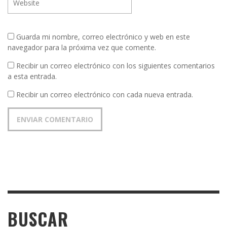
Guarda mi nombre, correo electrónico y web en este
navegador para la próxima vez que comente.
Recibir un correo electrónico con los siguientes comentarios
a esta entrada.
Recibir un correo electrónico con cada nueva entrada.
BUSCAR