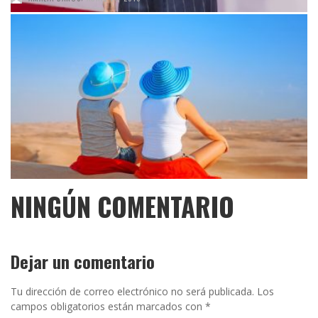
NINGÚN COMENTARIO
Dejar un comentario
Tu dirección de correo electrónico no será publicada.
Los
campos obligatorios están marcados con
*