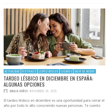
ACTUALIDAD
FESTIVALES
LESPECTÁCULOS
LUGARES
SALIR DE NOCHE
TARDEO LÉSBICO EN DICIEMBRE EN ESPAÑA:
ALGUNAS OPCIONES
,
AMALIA BAÑOS
NOVIEMBRE 29, 2025
El tardeo lésbico en diciembre es una oportunidad para cerrar el
año por todo lo alto conociendo nuevas personas. Te cuento