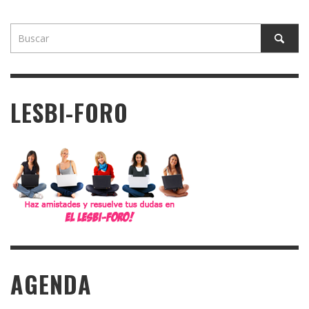
LESBI-FORO
AGENDA