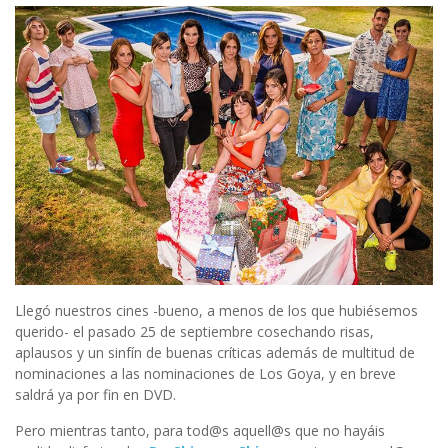
Llegó nuestros cines -bueno, a menos de los que hubiésemos
querido- el pasado 25 de septiembre cosechando risas,
aplausos y un sinfín de buenas críticas además de multitud de
nominaciones a las nominaciones de Los Goya, y en breve
saldrá ya por fin en DVD.
Pero mientras tanto, para tod@s aquell@s que no hayáis