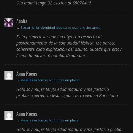
Ola mami tengo 32 escribe al 65078415
Analía
→
Socorro, la identidad lésbica se está erosionando
Es la primera vez que leo algo con respecto al
posicionamiento de la comunidad lésbica. Me parece
coherente cada explicación del asunto. Sucede que estoy
(como la mayoría) bombardeada por…
Anna Rocas
→
Masajes eróticos, lo último en placer
Hola soy mujer tengo edad madura y me gustaría
probarexperiencia lésbica,por cierto vivo en Barcelona
Anna Rocas
→
Masajes eróticos, lo último en placer
Hola soy mujer tengo edad madura y me gustaría probar