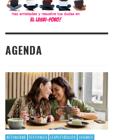
AGENDA
ACTUALIDAD
FESTIVALES
LESPECTÁCULOS
LUGARES