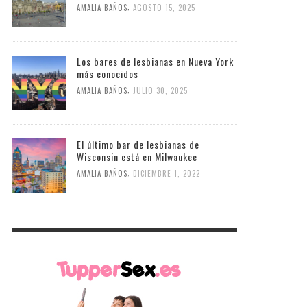
,
AMALIA BAÑOS
AGOSTO 15, 2025
Los bares de lesbianas en Nueva York
más conocidos
,
AMALIA BAÑOS
JULIO 30, 2025
El último bar de lesbianas de
Wisconsin está en Milwaukee
,
AMALIA BAÑOS
DICIEMBRE 1, 2022