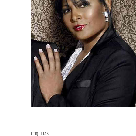
ETIQUETAS: