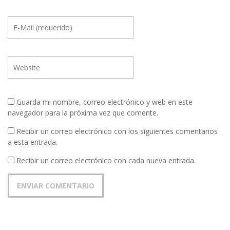
Guarda mi nombre, correo electrónico y web en este
navegador para la próxima vez que comente.
Recibir un correo electrónico con los siguientes comentarios
a esta entrada.
Recibir un correo electrónico con cada nueva entrada.