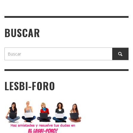
BUSCAR
LESBI-FORO