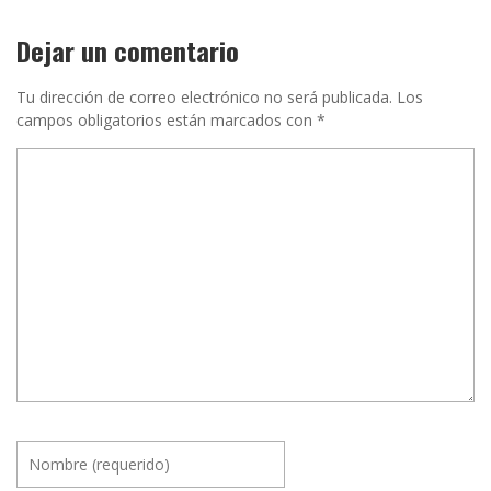
Dejar un comentario
Tu dirección de correo electrónico no será publicada.
Los
campos obligatorios están marcados con
*