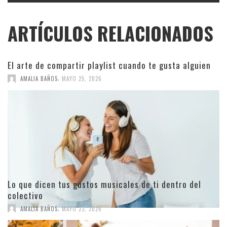
ARTÍCULOS RELACIONADOS
El arte de compartir playlist cuando te gusta alguien
,
AMALIA BAÑOS
MAYO 25, 2026
Lo que dicen tus gustos musicales de ti dentro del
colectivo
,
AMALIA BAÑOS
MAYO 23, 2026