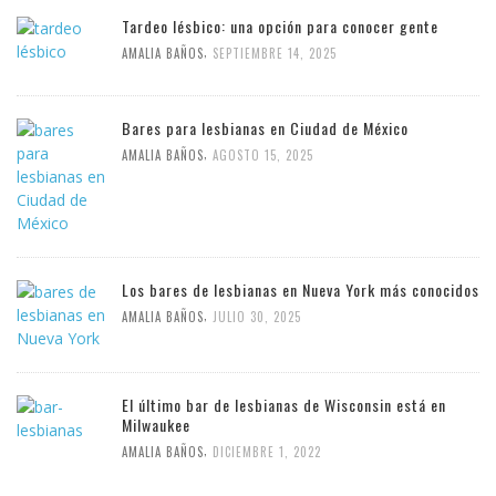
Tardeo lésbico: una opción para conocer gente
,
AMALIA BAÑOS
SEPTIEMBRE 14, 2025
Bares para lesbianas en Ciudad de México
,
AMALIA BAÑOS
AGOSTO 15, 2025
Los bares de lesbianas en Nueva York más conocidos
,
AMALIA BAÑOS
JULIO 30, 2025
El último bar de lesbianas de Wisconsin está en
Milwaukee
,
AMALIA BAÑOS
DICIEMBRE 1, 2022