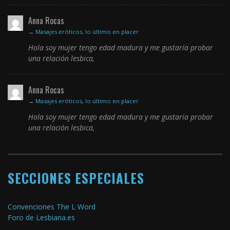
Anna Rocas
→
Masajes eróticos, lo último en placer
Hola soy mujer tengo edad madura y me gustaría probar
una relación lesbica,
Anna Rocas
→
Masajes eróticos, lo último en placer
Hola soy mujer tengo edad madura y me gustaría probar
una relación lesbica,
SECCIONES ESPECIALES
Convenciones The L Word
Foro de Lesbiana.es