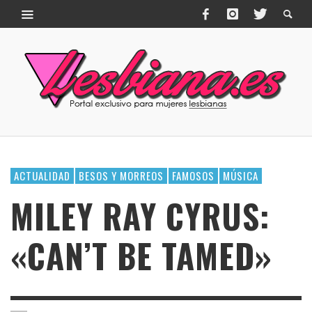
ACTUALIDAD
BESOS Y MORREOS
FAMOSOS
MÚSICA
MILEY RAY CYRUS:
«CAN’T BE TAMED»