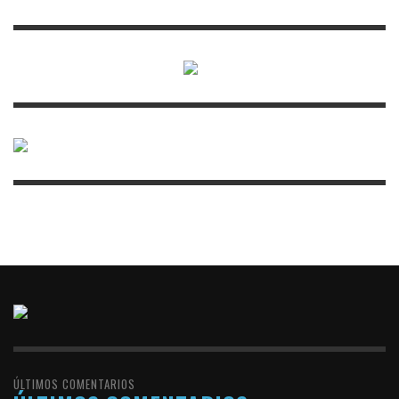
ÚLTIMOS COMENTARIOS