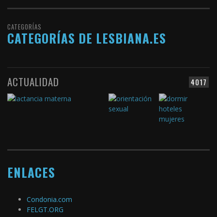
CATEGORÍAS
CATEGORÍAS DE LESBIANA.ES
ACTUALIDAD
4017
ENLACES
Condonia.com
FELGT.ORG