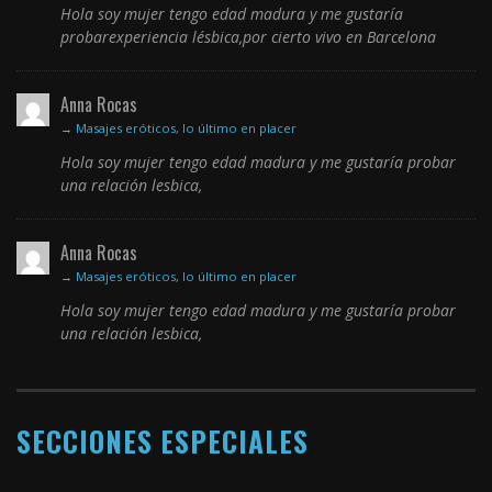
Hola soy mujer tengo edad madura y me gustaría
probarexperiencia lésbica,por cierto vivo en Barcelona
Anna Rocas
→
Masajes eróticos, lo último en placer
Hola soy mujer tengo edad madura y me gustaría probar
una relación lesbica,
Anna Rocas
→
Masajes eróticos, lo último en placer
Hola soy mujer tengo edad madura y me gustaría probar
una relación lesbica,
SECCIONES ESPECIALES