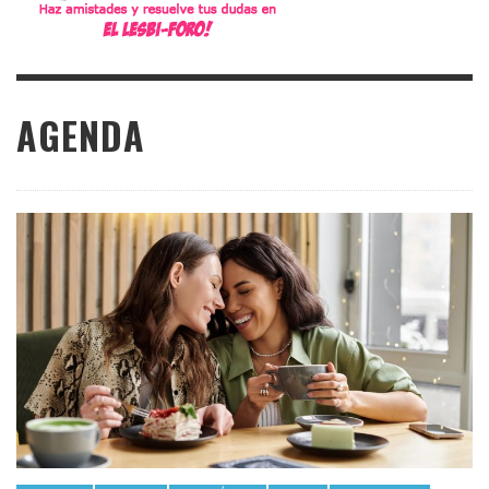
AGENDA