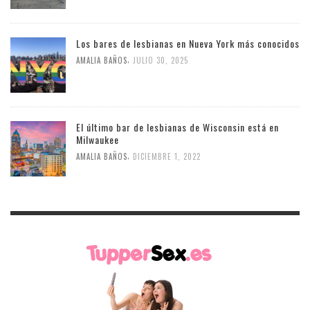
Los bares de lesbianas en Nueva York más conocidos
,
AMALIA BAÑOS
JULIO 30, 2025
El último bar de lesbianas de Wisconsin está en
Milwaukee
,
AMALIA BAÑOS
DICIEMBRE 1, 2022