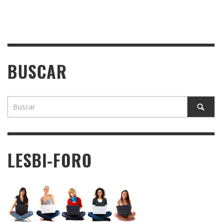
BUSCAR
LESBI-FORO