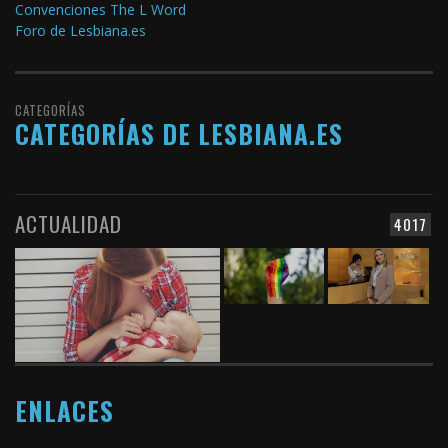
Convenciones The L Word
Foro de Lesbiana.es
CATEGORÍAS
CATEGORÍAS DE LESBIANA.ES
ACTUALIDAD
4017
ENLACES