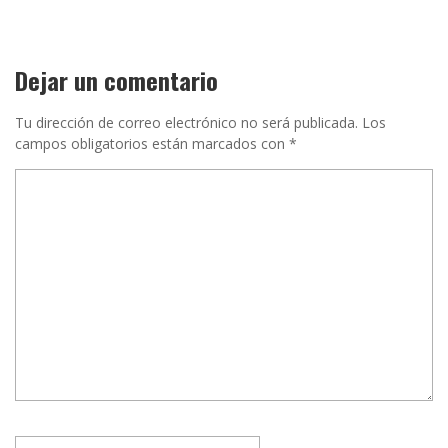
Dejar un comentario
Tu dirección de correo electrónico no será publicada.
Los
campos obligatorios están marcados con
*