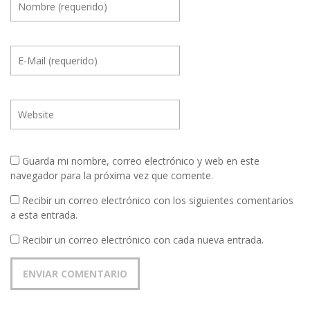
Guarda mi nombre, correo electrónico y web en este
navegador para la próxima vez que comente.
Recibir un correo electrónico con los siguientes comentarios
a esta entrada.
Recibir un correo electrónico con cada nueva entrada.