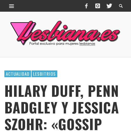
ACTUALIDAD
LESBITRIOS
HILARY DUFF, PENN
BADGLEY Y JESSICA
SZOHR: «GOSSIP