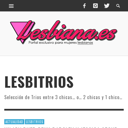
LESBITRIOS
Selección de Trios entre 3 chicas… o… 2 chicas y 1 chico…
ACTUALIDAD
LESBITRIOS