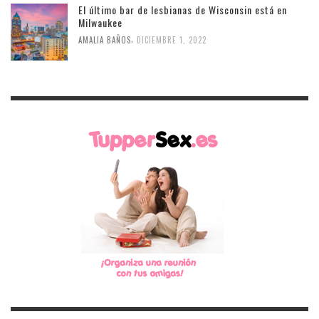
El último bar de lesbianas de Wisconsin está en
Milwaukee
,
AMALIA BAÑOS
DICIEMBRE 1, 2022