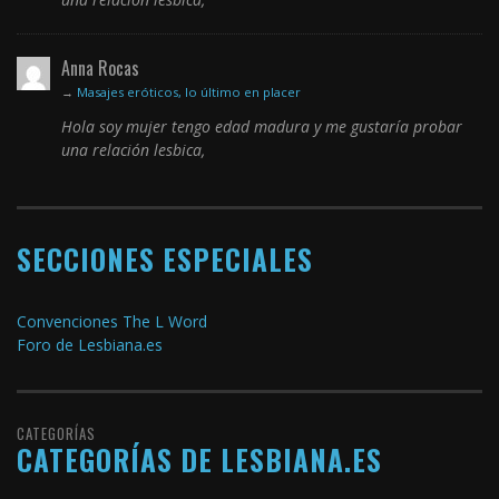
Anna Rocas
→
Masajes eróticos, lo último en placer
Hola soy mujer tengo edad madura y me gustaría probar
una relación lesbica,
SECCIONES ESPECIALES
Convenciones The L Word
Foro de Lesbiana.es
CATEGORÍAS
CATEGORÍAS DE LESBIANA.ES