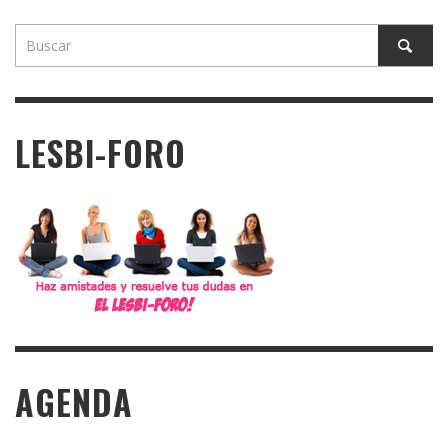
LESBI-FORO
AGENDA