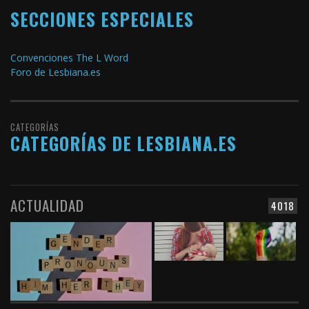
SECCIONES ESPECIALES
Convenciones The L Word
Foro de Lesbiana.es
CATEGORÍAS
CATEGORÍAS DE LESBIANA.ES
ACTUALIDAD
4018