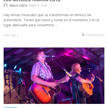
,
AMALIA BAÑOS
MAYO 6, 2020
Hay temas musicales que se transforman en himnos sin
pretenderlo. Tienen que nacer y sonar en el momento y en el
lugar adecuado para convertirse …
0 Comentarios
Leer más