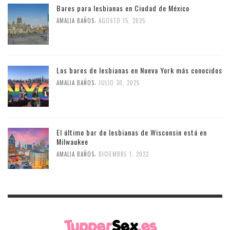
Bares para lesbianas en Ciudad de México
,
AMALIA BAÑOS
AGOSTO 15, 2025
Los bares de lesbianas en Nueva York más conocidos
,
AMALIA BAÑOS
JULIO 30, 2025
El último bar de lesbianas de Wisconsin está en
Milwaukee
,
AMALIA BAÑOS
DICIEMBRE 1, 2022