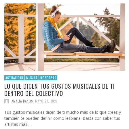
ACTUALIDAD
MÚSICA
NOSOTRAS
LO QUE DICEN TUS GUSTOS MUSICALES DE TI
DENTRO DEL COLECTIVO
,
AMALIA BAÑOS
MAYO 23, 2026
Tus gustos musicales dicen de ti mucho más de lo que crees y
también te pueden definir como lesbiana. Basta con saber tus
artistas más …