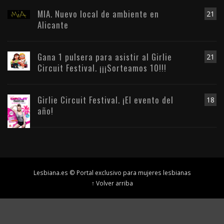
MIA. Nuevo local de ambiente en
21
Alicante
Gana 1 pulsera para asistir al Girlie
21
Circuit Festival. ¡¡¡Sorteamos 10!!!
Girlie Circuit Festival. ¡El evento del
18
año!
Lesbiana.es © Portal exclusivo para mujeres lesbianas
↑ Volver arriba