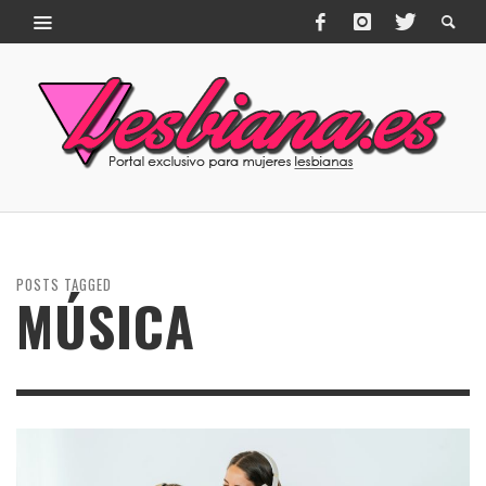
POSTS TAGGED
MÚSICA