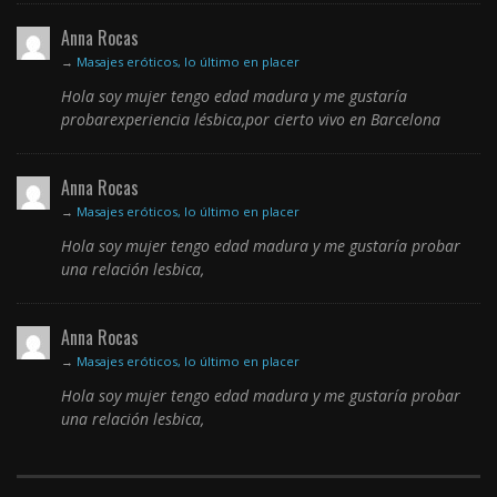
Anna Rocas
→
Masajes eróticos, lo último en placer
Hola soy mujer tengo edad madura y me gustaría
probarexperiencia lésbica,por cierto vivo en Barcelona
Anna Rocas
→
Masajes eróticos, lo último en placer
Hola soy mujer tengo edad madura y me gustaría probar
una relación lesbica,
Anna Rocas
→
Masajes eróticos, lo último en placer
Hola soy mujer tengo edad madura y me gustaría probar
una relación lesbica,