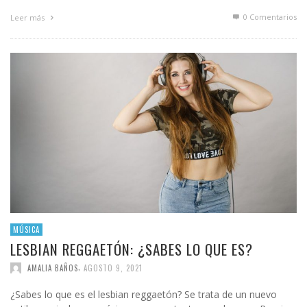
0 Comentarios
Leer más
MÚSICA
LESBIAN REGGAETÓN: ¿SABES LO QUE ES?
,
AMALIA BAÑOS
AGOSTO 9, 2021
¿Sabes lo que es el lesbian reggaetón? Se trata de un nuevo