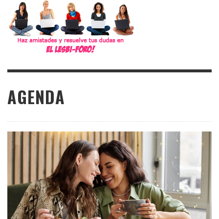
AGENDA