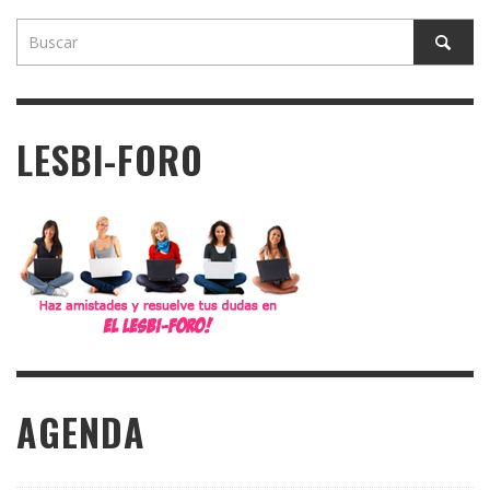
LESBI-FORO
AGENDA