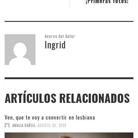
¡Primeras fotos!
Acerca del Autor
Ingrid
ARTÍCULOS RELACIONADOS
Ven, que te voy a convertir en lesbiana
,
AMALIA BAÑOS
AGOSTO 28, 2024