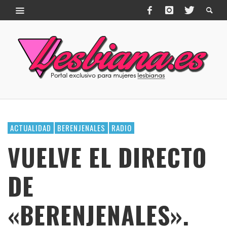
ACTUALIDAD
BERENJENALES
RADIO
VUELVE EL DIRECTO
DE
«BERENJENALES».