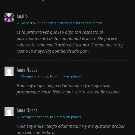
Analía
→
Socorro, la identidad lésbica se está erosionando
Es la primera vez que leo algo con respecto al
posicionamiento de la comunidad lésbica. Me parece
coherente cada explicación del asunto. Sucede que estoy
(como la mayoría) bombardeada por…
Anna Rocas
→
Masajes eróticos, lo último en placer
Hola soy mujer tengo edad madura y me gustaría
probarexperiencia lésbica,por cierto vivo en Barcelona
Anna Rocas
→
Masajes eróticos, lo último en placer
Hola soy mujer tengo edad madura y me gustaría probar
una relación lesbica,