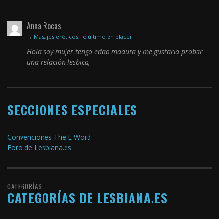
Anna Rocas
→
Masajes eróticos, lo último en placer
Hola soy mujer tengo edad madura y me gustaría probar
una relación lesbica,
SECCIONES ESPECIALES
Convenciones The L Word
Foro de Lesbiana.es
CATEGORÍAS
CATEGORÍAS DE LESBIANA.ES