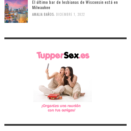
El último bar de lesbianas de Wisconsin está en
Milwaukee
,
AMALIA BAÑOS
DICIEMBRE 1, 2022