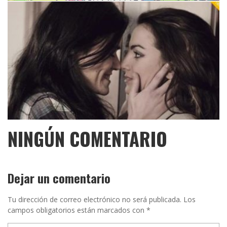
NINGÚN COMENTARIO
Dejar un comentario
Tu dirección de correo electrónico no será publicada.
Los
campos obligatorios están marcados con
*