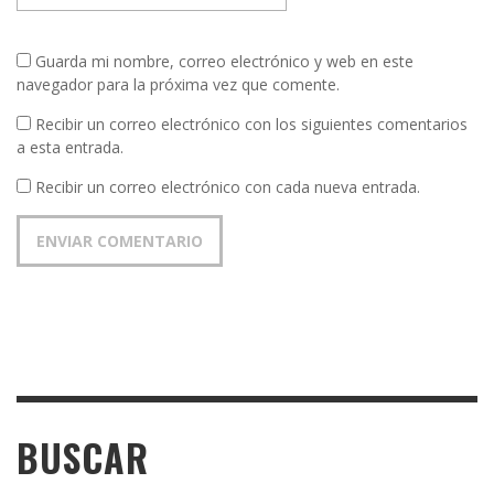
Guarda mi nombre, correo electrónico y web en este
navegador para la próxima vez que comente.
Recibir un correo electrónico con los siguientes comentarios
a esta entrada.
Recibir un correo electrónico con cada nueva entrada.
BUSCAR