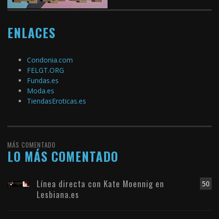
ENLACES
Condonia.com
FELGT.ORG
Fundas.es
Moda.es
TiendasEroticas.es
MÁS COMENTADO
LO MÁS COMENTADO
Línea directa con Kate Moennig en
50
Lesbiana.es