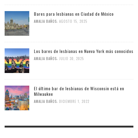
Bares para lesbianas en Ciudad de México
,
AMALIA BAÑOS
AGOSTO 15, 2025
Los bares de lesbianas en Nueva York más conocidos
,
AMALIA BAÑOS
JULIO 30, 2025
El último bar de lesbianas de Wisconsin está en
Milwaukee
,
AMALIA BAÑOS
DICIEMBRE 1, 2022