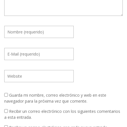
Guarda mi nombre, correo electrónico y web en este
navegador para la próxima vez que comente.
Recibir un correo electrónico con los siguientes comentarios
a esta entrada.