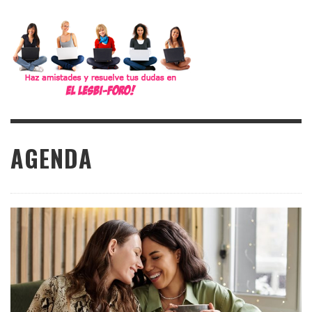
AGENDA