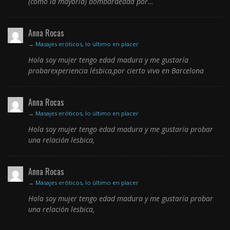
(como la mayoría) bombardeada por…
Anna Rocas
→
Masajes eróticos, lo último en placer
Hola soy mujer tengo edad madura y me gustaría
probarexperiencia lésbica,por cierto vivo en Barcelona
Anna Rocas
→
Masajes eróticos, lo último en placer
Hola soy mujer tengo edad madura y me gustaría probar
una relación lesbica,
Anna Rocas
→
Masajes eróticos, lo último en placer
Hola soy mujer tengo edad madura y me gustaría probar
una relación lesbica,