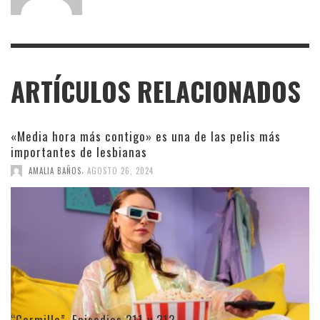
ARTÍCULOS RELACIONADOS
«Media hora más contigo» es una de las pelis más
importantes de lesbianas
,
AMALIA BAÑOS
AGOSTO 26, 2024
“Carmilla”. Episodios 211 y 212