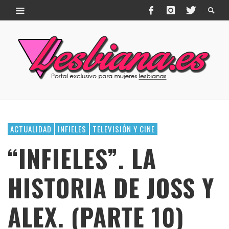
ACTUALIDAD
INFIELES
TELEVISIÓN Y CINE
“INFIELES”. LA
HISTORIA DE JOSS Y
ALEX. (PARTE 10)