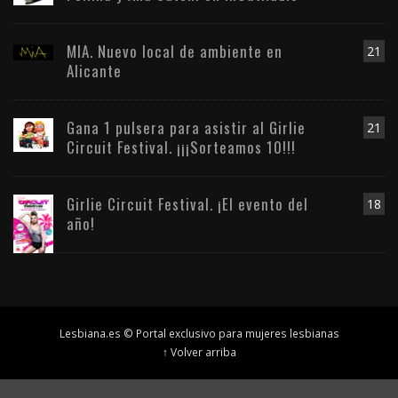
MIA. Nuevo local de ambiente en
21
Alicante
Gana 1 pulsera para asistir al Girlie
21
Circuit Festival. ¡¡¡Sorteamos 10!!!
Girlie Circuit Festival. ¡El evento del
18
año!
Lesbiana.es © Portal exclusivo para mujeres lesbianas
↑ Volver arriba