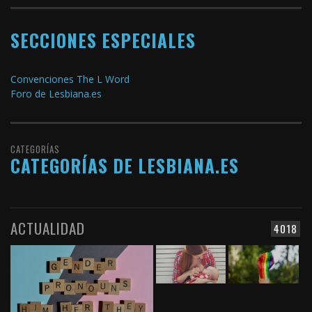
SECCIONES ESPECIALES
Convenciones The L Word
Foro de Lesbiana.es
CATEGORÍAS
CATEGORÍAS DE LESBIANA.ES
ACTUALIDAD
4018