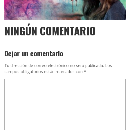
NINGÚN COMENTARIO
Dejar un comentario
Tu dirección de correo electrónico no será publicada.
Los
campos obligatorios están marcados con
*