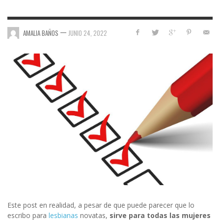
—
AMALIA BAÑOS
JUNIO 24, 2022
Este post en realidad, a pesar de que puede parecer que lo
escribo para
lesbianas
novatas,
sirve para todas las mujeres