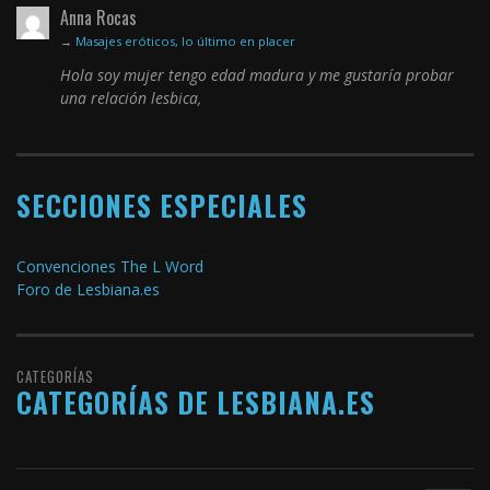
Anna Rocas
→
Masajes eróticos, lo último en placer
Hola soy mujer tengo edad madura y me gustaría probar
una relación lesbica,
SECCIONES ESPECIALES
Convenciones The L Word
Foro de Lesbiana.es
CATEGORÍAS
CATEGORÍAS DE LESBIANA.ES