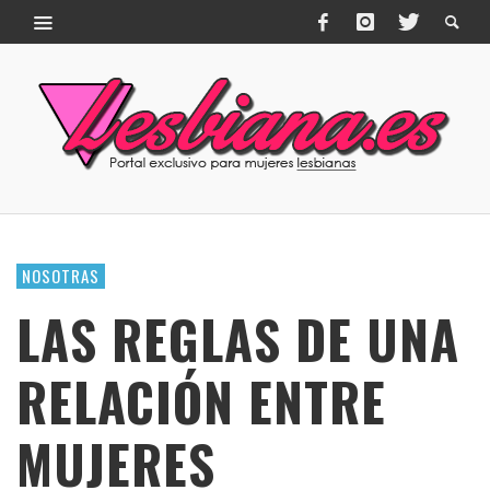
NOSOTRAS
LAS REGLAS DE UNA
RELACIÓN ENTRE
MUJERES