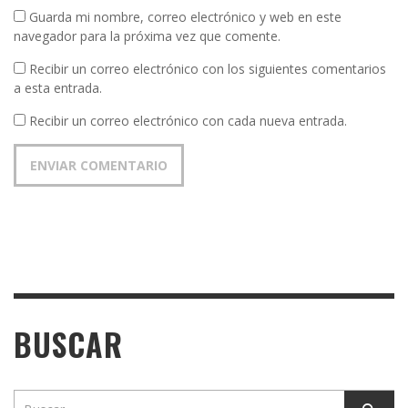
Guarda mi nombre, correo electrónico y web en este
navegador para la próxima vez que comente.
Recibir un correo electrónico con los siguientes comentarios
a esta entrada.
Recibir un correo electrónico con cada nueva entrada.
BUSCAR