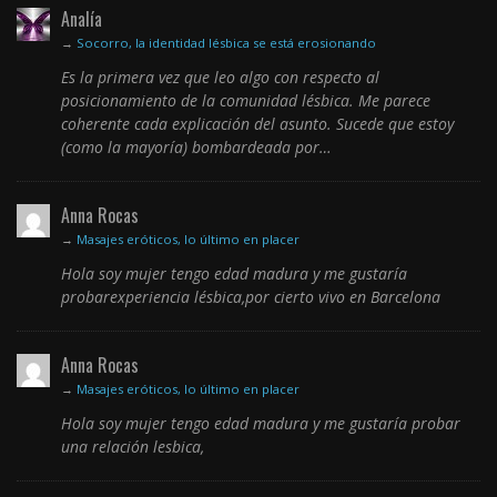
Analía
→
Socorro, la identidad lésbica se está erosionando
Es la primera vez que leo algo con respecto al
posicionamiento de la comunidad lésbica. Me parece
coherente cada explicación del asunto. Sucede que estoy
(como la mayoría) bombardeada por…
Anna Rocas
→
Masajes eróticos, lo último en placer
Hola soy mujer tengo edad madura y me gustaría
probarexperiencia lésbica,por cierto vivo en Barcelona
Anna Rocas
→
Masajes eróticos, lo último en placer
Hola soy mujer tengo edad madura y me gustaría probar
una relación lesbica,