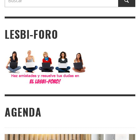
LESBI-FORO
AGENDA