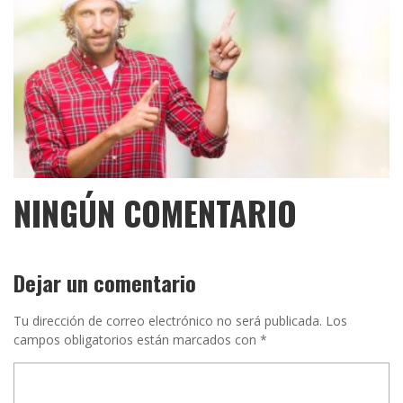
NINGÚN COMENTARIO
Dejar un comentario
Tu dirección de correo electrónico no será publicada.
Los
campos obligatorios están marcados con
*