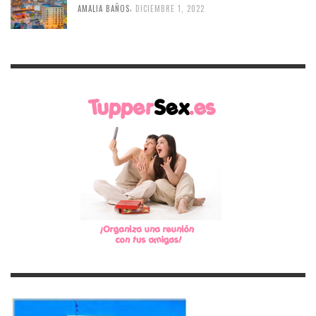
,
AMALIA BAÑOS
DICIEMBRE 1, 2022