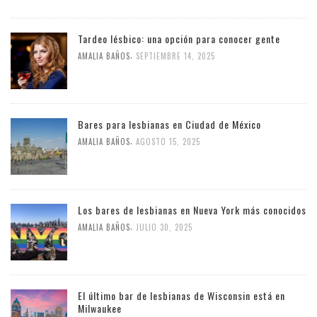
Tardeo lésbico: una opción para conocer gente
,
AMALIA BAÑOS
SEPTIEMBRE 14, 2025
Bares para lesbianas en Ciudad de México
,
AMALIA BAÑOS
AGOSTO 15, 2025
Los bares de lesbianas en Nueva York más conocidos
,
AMALIA BAÑOS
JULIO 30, 2025
El último bar de lesbianas de Wisconsin está en
Milwaukee