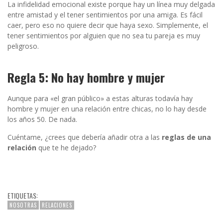
La infidelidad emocional existe porque hay un línea muy delgada
entre amistad y el tener sentimientos por una amiga. Es fácil
caer, pero eso no quiere decir que haya sexo. Simplemente, el
tener sentimientos por alguien que no sea tu pareja es muy
peligroso.
Regla 5: No hay hombre y mujer
Aunque para «el gran público» a estas alturas todavía hay
hombre y mujer en una relación entre chicas, no lo hay desde
los años 50. De nada.
Cuéntame, ¿crees que debería añadir otra a las
reglas de una
relación
que te he dejado?
ETIQUETAS:
NOSOTRAS
RELACIONES