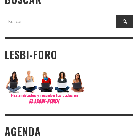
LESBI-FORO
AGENDA