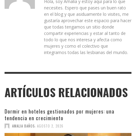
Hola, soy Amalia y estoy aquí para lo que
necesites. Espero que pases un buen rato
en el blog y que asiduamente lo visites, me
gustaría aprovechar este espacio para hacer
que todas tengamos un sitio donde
compartir experiencias y estar al tanto de
todo lo que nos interesa y afecta como
mujeres y como el colectivo que
integramos todas las lesbianas del mundo.
ARTÍCULOS RELACIONADOS
Dormir en hoteles gestionados por mujeres: una
tendencia en crecimiento
,
AMALIA BAÑOS
AGOSTO 2, 2026