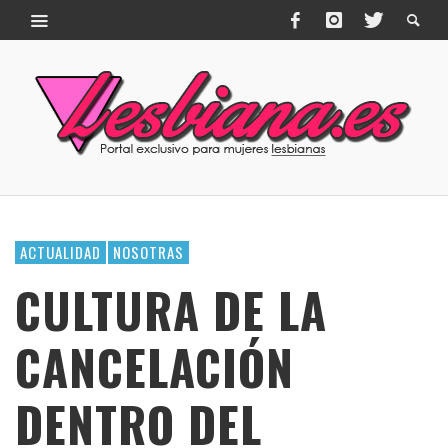
ACTUALIDAD
NOSOTRAS
CULTURA DE LA
CANCELACIÓN
DENTRO DEL