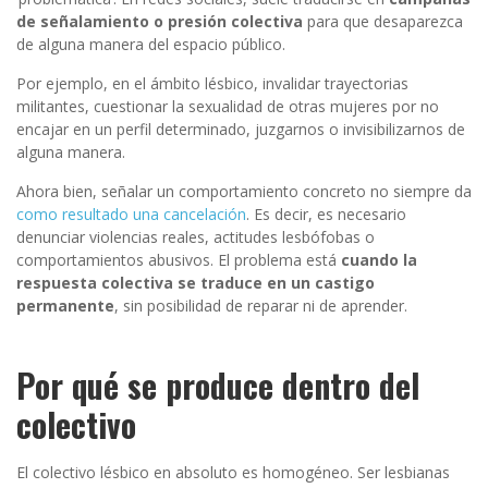
de señalamiento o presión colectiva
para que desaparezca
de alguna manera del espacio público.
Por ejemplo, en el ámbito lésbico, invalidar trayectorias
militantes, cuestionar la sexualidad de otras mujeres por no
encajar en un perfil determinado, juzgarnos o invisibilizarnos de
alguna manera.
Ahora bien, señalar un comportamiento concreto no siempre da
como resultado una cancelación
. Es decir, es necesario
denunciar violencias reales, actitudes lesbófobas o
comportamientos abusivos. El problema está
cuando la
respuesta colectiva se traduce en un castigo
permanente
, sin posibilidad de reparar ni de aprender.
Por qué se produce dentro del
colectivo
El colectivo lésbico en absoluto es homogéneo. Ser lesbianas