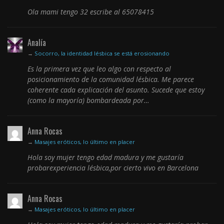
Ola mami tengo 32 escribe al 65078415
Analía
→
Socorro, la identidad lésbica se está erosionando
Es la primera vez que leo algo con respecto al
posicionamiento de la comunidad lésbica. Me parece
coherente cada explicación del asunto. Sucede que estoy
(como la mayoría) bombardeada por…
Anna Rocas
→
Masajes eróticos, lo último en placer
Hola soy mujer tengo edad madura y me gustaría
probarexperiencia lésbica,por cierto vivo en Barcelona
Anna Rocas
→
Masajes eróticos, lo último en placer