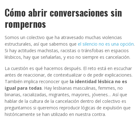
Cómo abrir conversaciones sin
rompernos
Somos un colectivo que ha atravesado muchas violencias
estructurales, así que sabemos que
el silencio no es una opción
.
Si hay actitudes machistas, racistas o tránsfobas en espacios
lésbicos, hay que señalarlas, y eso no siempre es cancelación.
La cuestión es qué hacemos después. El reto está en escuchar
antes de reaccionar, de contextualizar o de pedir explicaciones.
También implica reconocer que
la identidad lésbica no es
igual para todas
. Hay lesbianas masculinas, femmes, no
binarias, racializadas, migrantes, mayores, jóvenes… Así que
hablar de la cultura de la cancelación dentro del colectivo es
preguntarnos si queremos reproducir lógicas de expulsión que
históricamente se han utilizado en nuestra contra.