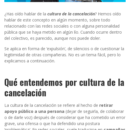
¿Has oído hablar de la
cultura de la cancelación
? Hemos oído
hablar de este concepto en algún momento, sobre todo
relacionado con las redes sociales o con alguna personalidad
pública que se haya metido en algún lío. Cuando ocurre dentro
del colectivo, es parecido, aunque nos puede doler.
Se aplica en forma de ‘expulsión’, de silencios o de cuestionar la
legitimidad de otras compañeras. No es un tema fácil, pero lo
explicamos a continuación.
Qué entendemos por cultura de la
cancelación
La cultura de la cancelación se refiere al hecho de
retirar
apoyo público a una persona
(dejar de seguirla, de colaborar
o de darle voz) después de considerar que ha cometido un error
grave, una ofensa o que ha defendido una postura
‘problemática’. En redes sociales, suele traducirse en
campañas