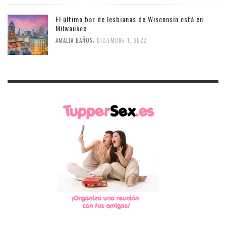
El último bar de lesbianas de Wisconsin está en
Milwaukee
,
AMALIA BAÑOS
DICIEMBRE 1, 2022