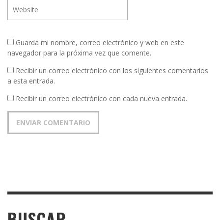
Guarda mi nombre, correo electrónico y web en este
navegador para la próxima vez que comente.
Recibir un correo electrónico con los siguientes comentarios
a esta entrada.
Recibir un correo electrónico con cada nueva entrada.
BUSCAR