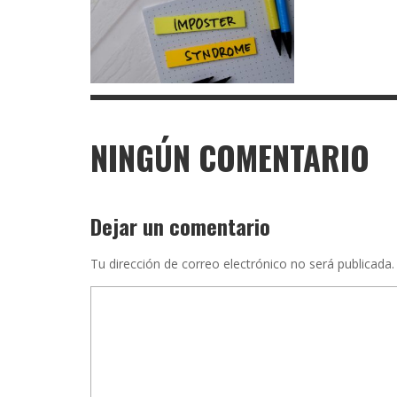
NINGÚN COMENTARIO
Dejar un comentario
Tu dirección de correo electrónico no será publicada.