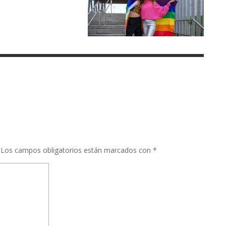
Los campos obligatorios están marcados con
*