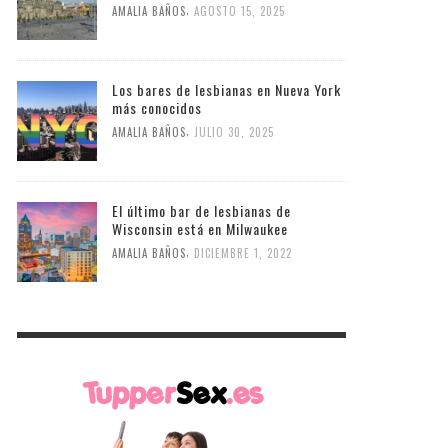
,
AMALIA BAÑOS
AGOSTO 15, 2025
Los bares de lesbianas en Nueva York
más conocidos
,
AMALIA BAÑOS
JULIO 30, 2025
El último bar de lesbianas de
Wisconsin está en Milwaukee
,
AMALIA BAÑOS
DICIEMBRE 1, 2022