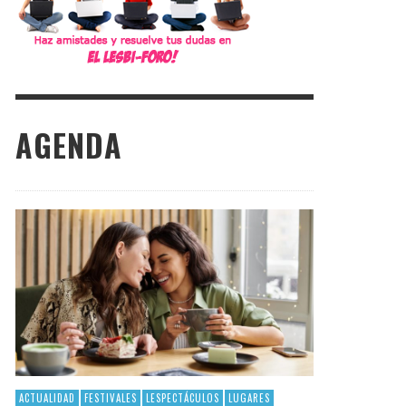
AGENDA
ACTUALIDAD
FESTIVALES
LESPECTÁCULOS
LUGARES