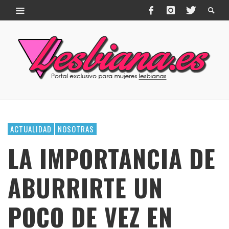
ACTUALIDAD
NOSOTRAS
LA IMPORTANCIA DE
ABURRIRTE UN
POCO DE VEZ EN