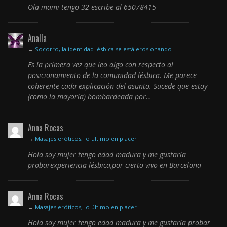
Ola mami tengo 32 escribe al 65078415
Analía
→
Socorro, la identidad lésbica se está erosionando
Es la primera vez que leo algo con respecto al
posicionamiento de la comunidad lésbica. Me parece
coherente cada explicación del asunto. Sucede que estoy
(como la mayoría) bombardeada por…
Anna Rocas
→
Masajes eróticos, lo último en placer
Hola soy mujer tengo edad madura y me gustaría
probarexperiencia lésbica,por cierto vivo en Barcelona
Anna Rocas
→
Masajes eróticos, lo último en placer
Hola soy mujer tengo edad madura y me gustaría probar