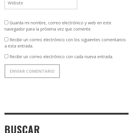
Guarda mi nombre, correo electrónico y web en este
navegador para la próxima vez que comente.
Recibir un correo electrónico con los siguientes comentarios
a esta entrada.
Recibir un correo electrónico con cada nueva entrada.
BUSCAR