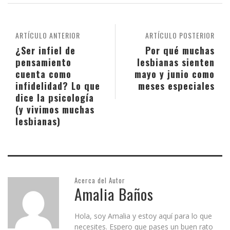
ARTÍCULO ANTERIOR
ARTÍCULO POSTERIOR
¿Ser infiel de
Por qué muchas
pensamiento
lesbianas sienten
cuenta como
mayo y junio como
infidelidad? Lo que
meses especiales
dice la psicología
(y vivimos muchas
lesbianas)
Acerca del Autor
Amalia Baños
Hola, soy Amalia y estoy aquí para lo que
necesites. Espero que pases un buen rato