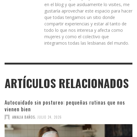
en el blog y que asiduamente lo visites, me
gustaría aprovechar este espacio para hacer
que todas tengamos un sitio donde
compartir experiencias y estar al tanto de
todo lo que nos interesa y afecta como
mujeres y como el colectivo que
integramos todas las lesbianas del mundo.
ARTÍCULOS RELACIONADOS
Autocuidado sin postureo: pequeñas rutinas que nos
vienen bien
,
AMALIA BAÑOS
JULIO 24, 2026