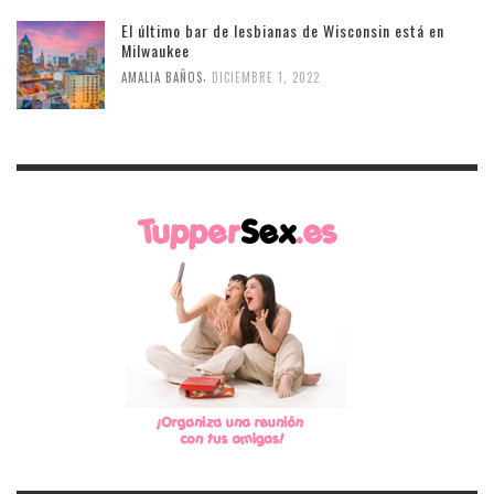
El último bar de lesbianas de Wisconsin está en
Milwaukee
,
AMALIA BAÑOS
DICIEMBRE 1, 2022