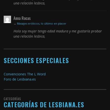
una relación lesbica,
Anna Rocas
→
Masajes eróticos, lo último en placer
Hola soy mujer tengo edad madura y me gustaría probar
una relación lesbica,
SECCIONES ESPECIALES
Convenciones The L Word
Foro de Lesbiana.es
CATEGORÍAS
CATEGORÍAS DE LESBIANA.ES