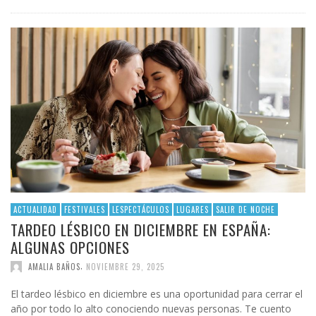
ACTUALIDAD
FESTIVALES
LESPECTÁCULOS
LUGARES
SALIR DE NOCHE
TARDEO LÉSBICO EN DICIEMBRE EN ESPAÑA:
ALGUNAS OPCIONES
,
AMALIA BAÑOS
NOVIEMBRE 29, 2025
El tardeo lésbico en diciembre es una oportunidad para cerrar el
año por todo lo alto conociendo nuevas personas. Te cuento