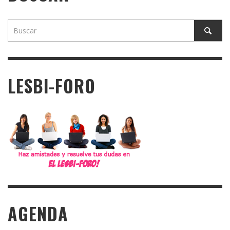
LESBI-FORO
AGENDA