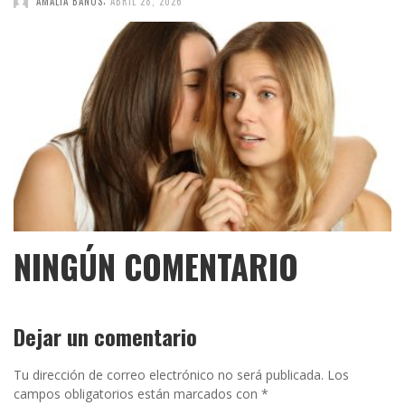
AMALIA BAÑOS
ABRIL 28, 2026
NINGÚN COMENTARIO
Dejar un comentario
Tu dirección de correo electrónico no será publicada.
Los
campos obligatorios están marcados con
*