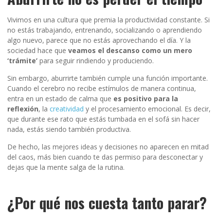
Vivimos en una cultura que premia la productividad constante. Si
no estás trabajando, entrenando, socializando o aprendiendo
algo nuevo, parece que no estás aprovechando el día. Y la
sociedad hace que
veamos el descanso como un mero
‘trámite’
para seguir rindiendo y produciendo.
Sin embargo, aburrirte también cumple una función importante.
Cuando el cerebro no recibe estímulos de manera continua,
entra en un estado de calma que
es positivo para la
reflexión
, la
creatividad
y el procesamiento emocional. Es decir,
que durante ese rato que estás tumbada en el sofá sin hacer
nada, estás siendo también productiva.
De hecho, las mejores ideas y decisiones no aparecen en mitad
del caos, más bien cuando te das permiso para desconectar y
dejas que la mente salga de la rutina.
¿Por qué nos cuesta tanto parar?