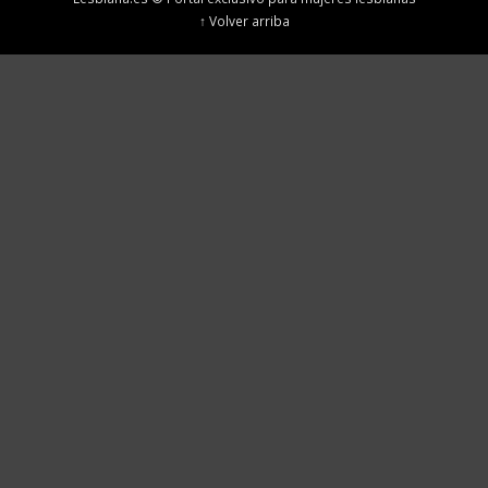
↑ Volver arriba