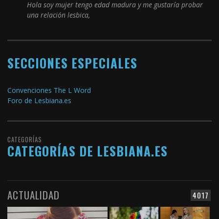
Hola soy mujer tengo edad madura y me gustaría probar
una relación lesbica,
SECCIONES ESPECIALES
Convenciones The L Word
Foro de Lesbiana.es
CATEGORÍAS
CATEGORÍAS DE LESBIANA.ES
ACTUALIDAD
4017