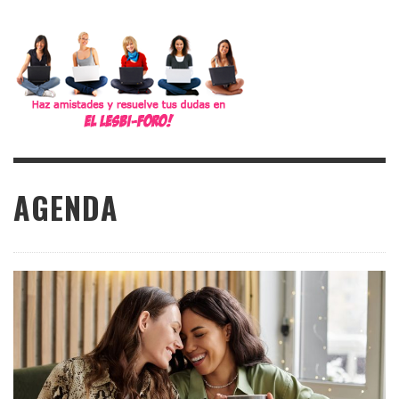
AGENDA