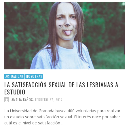
ACTUALIDAD
NOSOTRAS
LA SATISFACCIÓN SEXUAL DE LAS LESBIANAS A
ESTUDIO
,
AMALIA BAÑOS
FEBRERO 27, 2017
La Universidad de Granada busca 400 voluntarias para realizar
un estudio sobre satisfacción sexual. El interés nace por saber
cuál es el nivel de satisfacción …