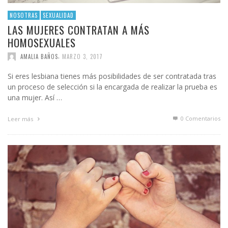
NOSOTRAS
SEXUALIDAD
LAS MUJERES CONTRATAN A MÁS
HOMOSEXUALES
,
AMALIA BAÑOS
MARZO 3, 2017
Si eres lesbiana tienes más posibilidades de ser contratada tras
un proceso de selección si la encargada de realizar la prueba es
una mujer. Así …
0 Comentarios
Leer más