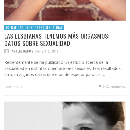
ACTUALIDAD
NOSOTRAS
SEXUALIDAD
LAS LESBIANAS TENEMOS MÁS ORGASMOS:
DATOS SOBRE SEXUALIDAD
,
AMALIA BAÑOS
MARZO 2, 2017
Recientemente se ha publicado un estudio acerca de la
sexualidad en distintas orientaciones sexuales. Los resultados
arrojan algunos datos que eran de esperar para las …
0 Comentarios
Leer más