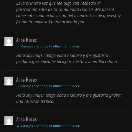
Es la primera vez que leo algo con respecto al
posicionamiento de la comunidad lésbica. Me parece
coherente cada explicación del asunto. Sucede que estoy
(como la mayoría) bombardeada por…
Anna Rocas
→
Masajes eróticos, lo último en placer
Hola soy mujer tengo edad madura y me gustaría
probarexperiencia lésbica,por cierto vivo en Barcelona
Anna Rocas
→
Masajes eróticos, lo último en placer
Hola soy mujer tengo edad madura y me gustaría probar
una relación lesbica,
Anna Rocas
→
Masajes eróticos, lo último en placer