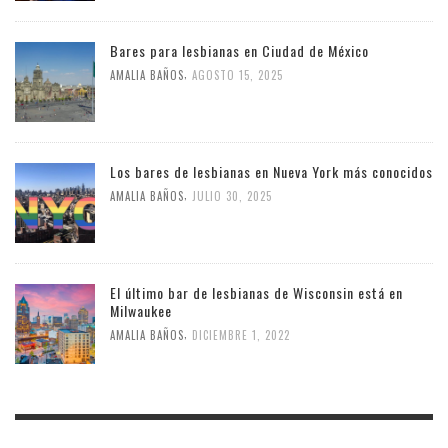
Bares para lesbianas en Ciudad de México
,
AMALIA BAÑOS
AGOSTO 15, 2025
Los bares de lesbianas en Nueva York más conocidos
,
AMALIA BAÑOS
JULIO 30, 2025
El último bar de lesbianas de Wisconsin está en
Milwaukee
,
AMALIA BAÑOS
DICIEMBRE 1, 2022