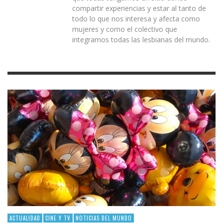
compartir experiencias y estar al tanto de
todo lo que nos interesa y afecta como
mujeres y como el colectivo que
integramos todas las lesbianas del mundo.
ACTUALIDAD
CINE Y TV
NOTICIAS DEL MUNDO