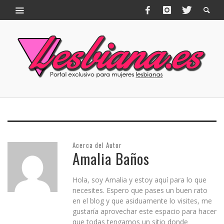
Acerca del Autor
Amalia Baños
Hola, soy Amalia y estoy aquí para lo que
necesites. Espero que pases un buen rato
en el blog y que asiduamente lo visites, me
gustaría aprovechar este espacio para hacer
que todas tengamos un sitio donde