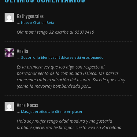
Kathygonzales
→
Nuevo Chat en Beta
Ola mami tengo 32 escribe al 65078415
Analía
→
Socorro, la identidad lésbica se está erosionando
Es la primera vez que leo algo con respecto al
posicionamiento de la comunidad lésbica. Me parece
coherente cada explicación del asunto. Sucede que estoy
(como la mayoría) bombardeada por…
Anna Rocas
→
Masajes eróticos, lo último en placer
Hola soy mujer tengo edad madura y me gustaría
probarexperiencia lésbica,por cierto vivo en Barcelona