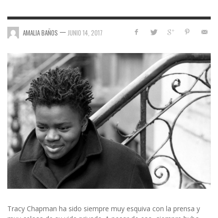
—
AMALIA BAÑOS
JUNIO 14, 2017
Tracy Chapman ha sido siempre muy esquiva con la prensa y