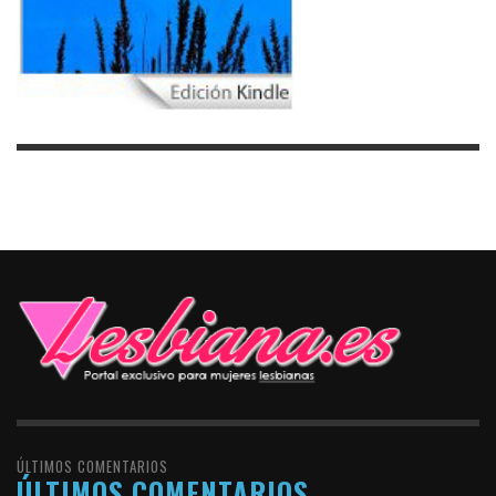
ÚLTIMOS COMENTARIOS
ÚLTIMOS COMENTARIOS