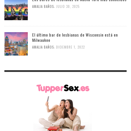
,
AMALIA BAÑOS
JULIO 30, 2025
El último bar de lesbianas de Wisconsin está en
Milwaukee
,
AMALIA BAÑOS
DICIEMBRE 1, 2022