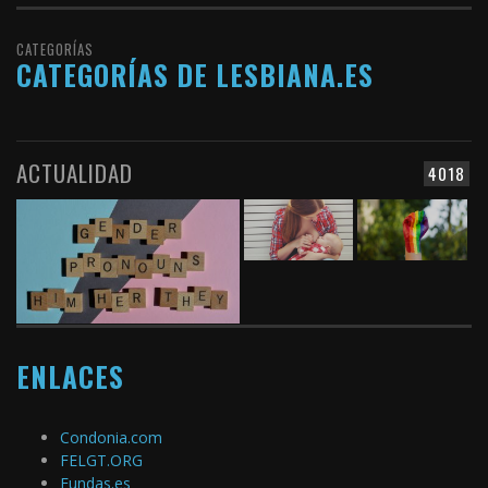
CATEGORÍAS
CATEGORÍAS DE LESBIANA.ES
ACTUALIDAD
4018
ENLACES
Condonia.com
FELGT.ORG
Fundas.es