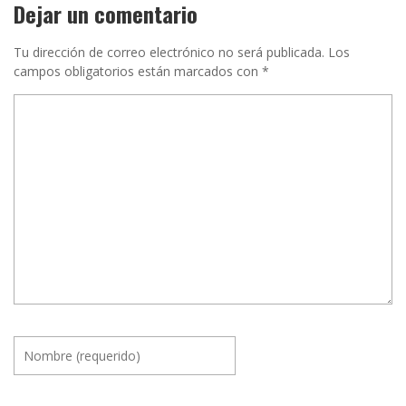
Dejar un comentario
Tu dirección de correo electrónico no será publicada.
Los
campos obligatorios están marcados con
*