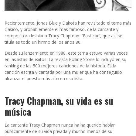
Recientemente, Jonas Blue y Dakota han revisitado el tema más
clásico, y probablemente el más famoso, de la cantante y
compositora lesbiana Tracy Chapman. “Fast car”, que así se
titula es todo un himno de los años 80.
Desde su lanzamiento en 1988, este tema estuvo varias veces
en las listas de éxitos. La revista Rolling Stone lo incluyó en su
ranking de las 500 mejores canciones de la historia. Es la
canción escrita y cantada por una mujer que ha conseguido
alcanzar el puesto más alto en esa lista.
Tracy Chapman, su vida es su
música
La cantante Tracy Chapman nunca ha ha querido hablar
públicamente de su vida privada y mucho menos de su