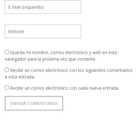
Guarda mi nombre, correo electrónico y web en este
navegador para la próxima vez que comente.
Recibir un correo electrónico con los siguientes comentarios
a esta entrada.
Recibir un correo electrónico con cada nueva entrada.