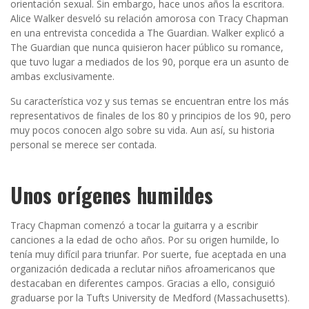
orientación sexual. Sin embargo, hace unos años la escritora.
Alice Walker desveló su relación amorosa con Tracy Chapman
en una entrevista concedida a The Guardian. Walker explicó a
The Guardian que nunca quisieron hacer público su romance,
que tuvo lugar a mediados de los 90, porque era un asunto de
ambas exclusivamente.
Su característica voz y sus temas se encuentran entre los más
representativos de finales de los 80 y principios de los 90, pero
muy pocos conocen algo sobre su vida. Aun así, su historia
personal se merece ser contada.
Unos orígenes humildes
Tracy Chapman comenzó a tocar la guitarra y a escribir
canciones a la edad de ocho años. Por su origen humilde, lo
tenía muy difícil para triunfar. Por suerte, fue aceptada en una
organización dedicada a reclutar niños afroamericanos que
destacaban en diferentes campos. Gracias a ello, consiguió
graduarse por la Tufts University de Medford (Massachusetts).