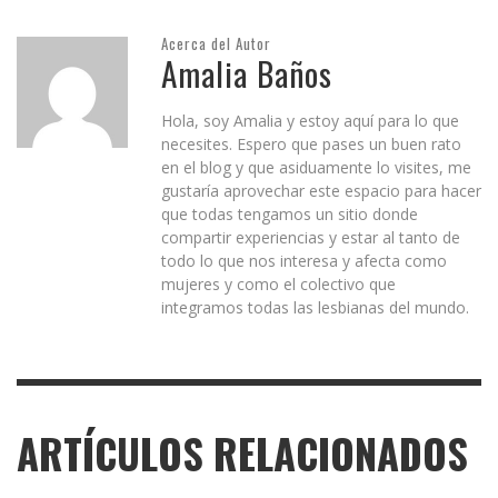
Acerca del Autor
Amalia Baños
Hola, soy Amalia y estoy aquí para lo que
necesites. Espero que pases un buen rato
en el blog y que asiduamente lo visites, me
gustaría aprovechar este espacio para hacer
que todas tengamos un sitio donde
compartir experiencias y estar al tanto de
todo lo que nos interesa y afecta como
mujeres y como el colectivo que
integramos todas las lesbianas del mundo.
ARTÍCULOS RELACIONADOS