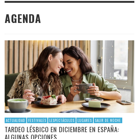
AGENDA
ACTUALIDAD
FESTIVALES
LESPECTÁCULOS
LUGARES
SALIR DE NOCHE
TARDEO LÉSBICO EN DICIEMBRE EN ESPAÑA:
ALGUNAS OPCIONES