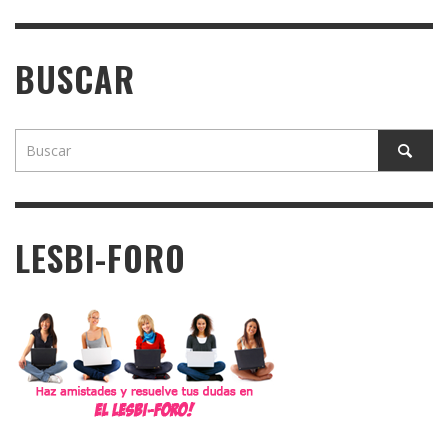
BUSCAR
LESBI-FORO