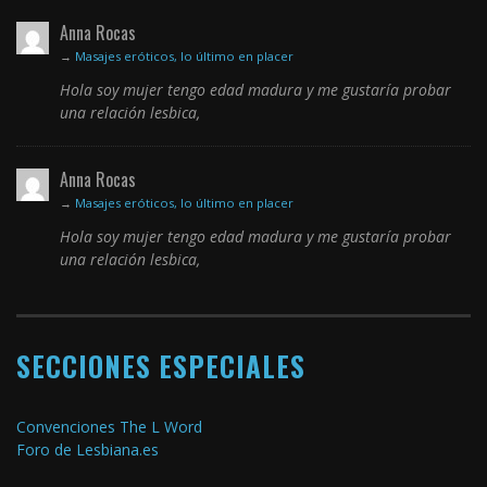
Anna Rocas
→
Masajes eróticos, lo último en placer
Hola soy mujer tengo edad madura y me gustaría probar
una relación lesbica,
Anna Rocas
→
Masajes eróticos, lo último en placer
Hola soy mujer tengo edad madura y me gustaría probar
una relación lesbica,
SECCIONES ESPECIALES
Convenciones The L Word
Foro de Lesbiana.es