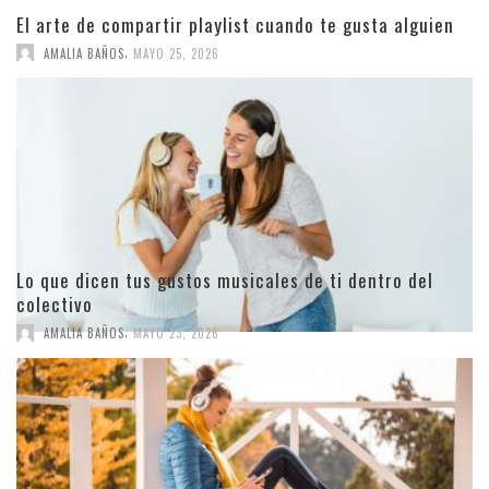
El arte de compartir playlist cuando te gusta alguien
,
AMALIA BAÑOS
MAYO 25, 2026
Lo que dicen tus gustos musicales de ti dentro del
colectivo
,
AMALIA BAÑOS
MAYO 23, 2026