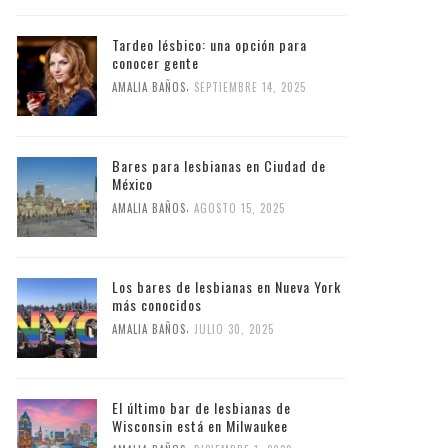
Tardeo lésbico: una opción para
conocer gente
,
AMALIA BAÑOS
SEPTIEMBRE 14, 2025
Bares para lesbianas en Ciudad de
México
,
AMALIA BAÑOS
AGOSTO 15, 2025
Los bares de lesbianas en Nueva York
más conocidos
,
AMALIA BAÑOS
JULIO 30, 2025
El último bar de lesbianas de
Wisconsin está en Milwaukee