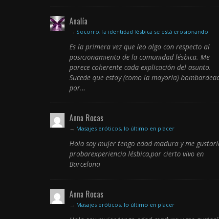
Analía
→
Socorro, la identidad lésbica se está erosionando
Es la primera vez que leo algo con respecto al
posicionamiento de la comunidad lésbica. Me
parece coherente cada explicación del asunto.
Sucede que estoy (como la mayoría) bombardea
por…
Anna Rocas
→
Masajes eróticos, lo último en placer
Hola soy mujer tengo edad madura y me gustarí
probarexperiencia lésbica,por cierto vivo en
Barcelona
Anna Rocas
→
Masajes eróticos, lo último en placer