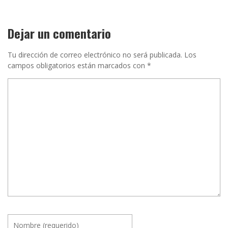
Dejar un comentario
Tu dirección de correo electrónico no será publicada.
Los
campos obligatorios están marcados con
*