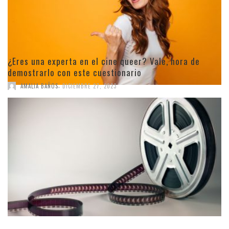
¿Eres una experta en el cine queer? Vale, hora de
demostrarlo con este cuestionario
,
AMALIA BAÑOS
DICIEMBRE 27, 2023