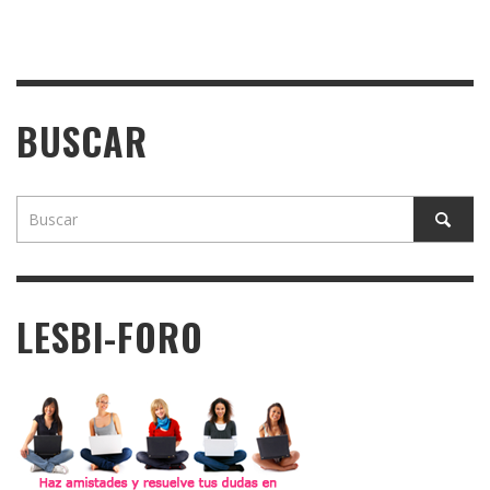
BUSCAR
LESBI-FORO