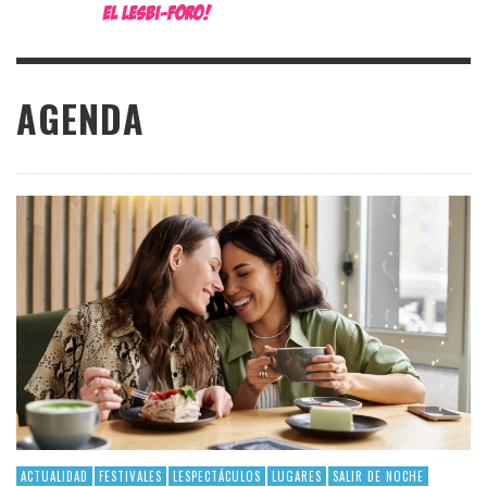
AGENDA
ACTUALIDAD
FESTIVALES
LESPECTÁCULOS
LUGARES
SALIR DE NOCHE