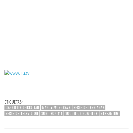
ETIQUETAS:
GABRIELLE CHRISTIAN
MANDY MUSGRAVE
SERIE DE LESBIANAS
SERIE DE TELEVISIÓN
SON
SON 111
SOUTH OF NOWHERE
STREAMING