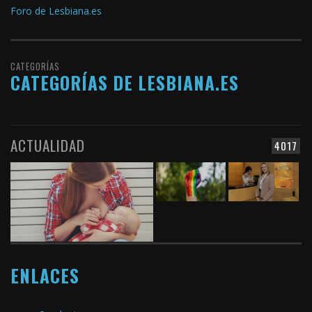
Foro de Lesbiana.es
CATEGORÍAS
CATEGORÍAS DE LESBIANA.ES
ACTUALIDAD
4017
ENLACES