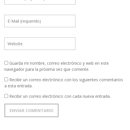
Guarda mi nombre, correo electrónico y web en este
navegador para la próxima vez que comente.
Recibir un correo electrónico con los siguientes comentarios
a esta entrada.
Recibir un correo electrónico con cada nueva entrada.