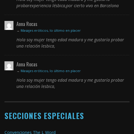
probarexperiencia lésbica,por cierto vivo en Barcelona
Anna Rocas
→
Masajes eróticos, lo último en placer
Hola soy mujer tengo edad madura y me gustaría probar
una relación lesbica,
Anna Rocas
→
Masajes eróticos, lo último en placer
Hola soy mujer tengo edad madura y me gustaría probar
una relación lesbica,
SECCIONES ESPECIALES
Convenciones The L Word