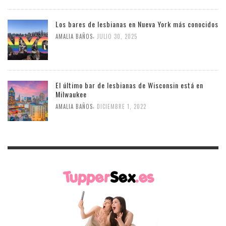
Los bares de lesbianas en Nueva York más conocidos
,
AMALIA BAÑOS
JULIO 30, 2025
El último bar de lesbianas de Wisconsin está en
Milwaukee
,
AMALIA BAÑOS
DICIEMBRE 1, 2022