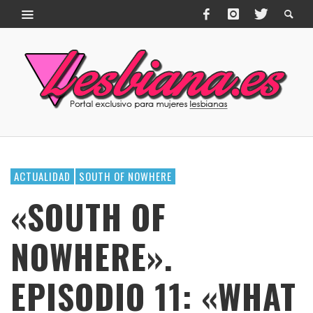
ACTUALIDAD
SOUTH OF NOWHERE
«SOUTH OF
NOWHERE».
EPISODIO 11: «WHAT