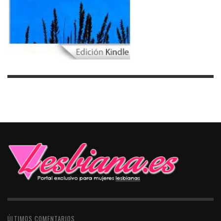
ÚLTIMOS COMENTARIOS