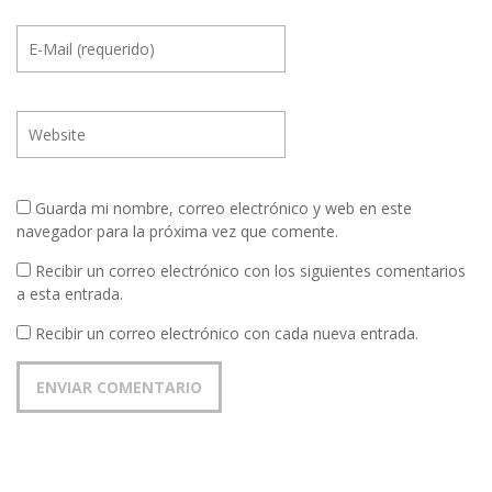
Guarda mi nombre, correo electrónico y web en este
navegador para la próxima vez que comente.
Recibir un correo electrónico con los siguientes comentarios
a esta entrada.
Recibir un correo electrónico con cada nueva entrada.