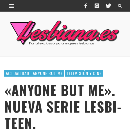
ACTUALIDAD
ANYONE BUT ME
TELEVISIÓN Y CINE
«ANYONE BUT ME».
NUEVA SERIE LESBI-
TEEN.