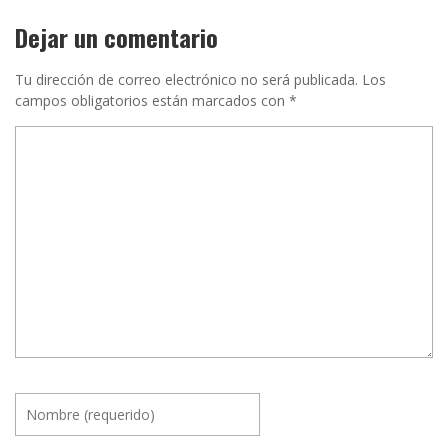
Dejar un comentario
Tu dirección de correo electrónico no será publicada.
Los
campos obligatorios están marcados con
*