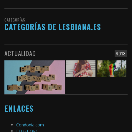
CATEGORÍAS
CATEGORÍAS DE LESBIANA.ES
ACTUALIDAD
4018
ENLACES
Condonia.com
FELGT.ORG