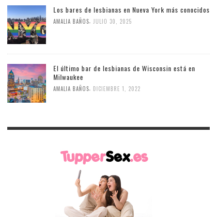
Los bares de lesbianas en Nueva York más conocidos
,
AMALIA BAÑOS
JULIO 30, 2025
El último bar de lesbianas de Wisconsin está en
Milwaukee
,
AMALIA BAÑOS
DICIEMBRE 1, 2022