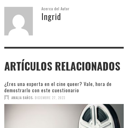
Acerca del Autor
Ingrid
ARTÍCULOS RELACIONADOS
¿Eres una experta en el cine queer? Vale, hora de
demostrarlo con este cuestionario
,
AMALIA BAÑOS
DICIEMBRE 27, 2023