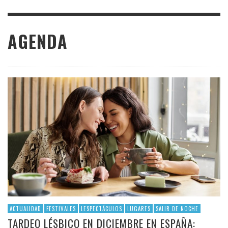
AGENDA
ACTUALIDAD
FESTIVALES
LESPECTÁCULOS
LUGARES
SALIR DE NOCHE
TARDEO LÉSBICO EN DICIEMBRE EN ESPAÑA: