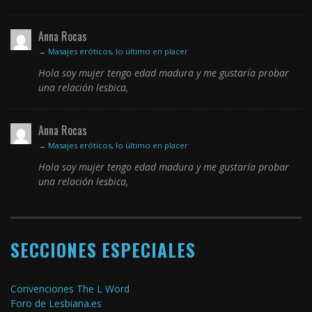
Anna Rocas
→
Masajes eróticos, lo último en placer
Hola soy mujer tengo edad madura y me gustaría probar
una relación lesbica,
Anna Rocas
→
Masajes eróticos, lo último en placer
Hola soy mujer tengo edad madura y me gustaría probar
una relación lesbica,
SECCIONES ESPECIALES
Convenciones The L Word
Foro de Lesbiana.es