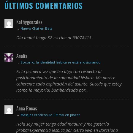
ÚLTIMOS COMENTARIOS
Kathygonzales
→
Nuevo Chat en Beta
Ola mami tengo 32 escribe al 65078415
Analía
→
Socorro, la identidad lésbica se está erosionando
Es la primera vez que leo algo con respecto al
posicionamiento de la comunidad lésbica. Me parece
coherente cada explicación del asunto. Sucede que estoy
(como la mayoría) bombardeada por…
Anna Rocas
→
Masajes eróticos, lo último en placer
Hola soy mujer tengo edad madura y me gustaría
probarexperiencia lésbica,por cierto vivo en Barcelona