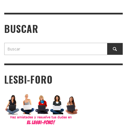
BUSCAR
LESBI-FORO