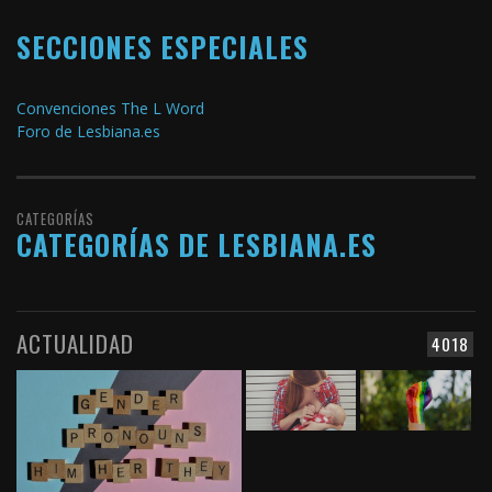
SECCIONES ESPECIALES
Convenciones The L Word
Foro de Lesbiana.es
CATEGORÍAS
CATEGORÍAS DE LESBIANA.ES
ACTUALIDAD
4018