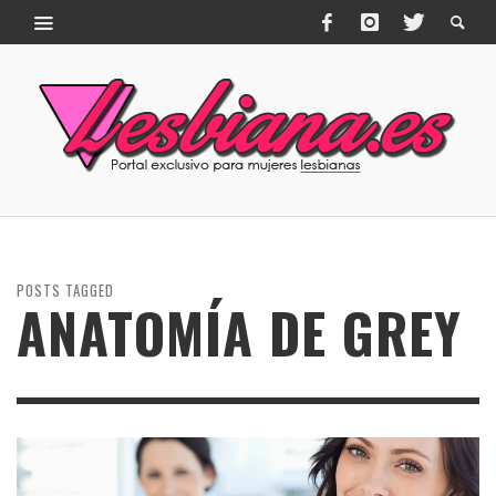
POSTS TAGGED
ANATOMÍA DE GREY