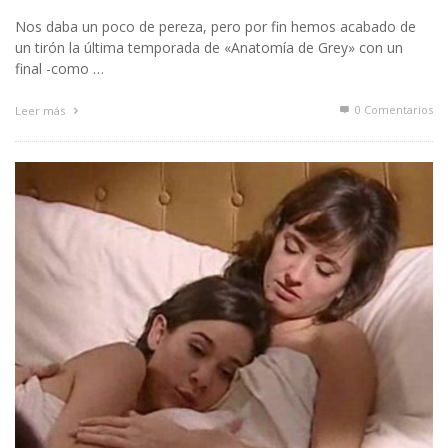
Nos daba un poco de pereza, pero por fin hemos acabado de
un tirón la última temporada de «Anatomía de Grey» con un
final -como …
0 Comentarios
Leer más