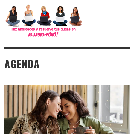
AGENDA