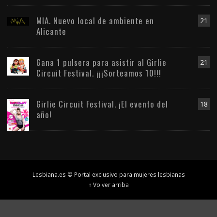
MIA. Nuevo local de ambiente en
21
Alicante
Gana 1 pulsera para asistir al Girlie
21
Circuit Festival. ¡¡¡Sorteamos 10!!!
Girlie Circuit Festival. ¡El evento del
18
año!
Lesbiana.es © Portal exclusivo para mujeres lesbianas
↑ Volver arriba