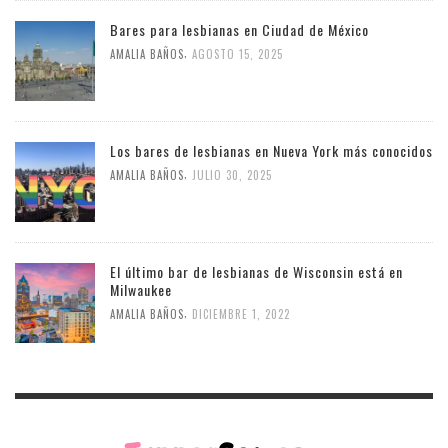
Bares para lesbianas en Ciudad de México
,
AMALIA BAÑOS
AGOSTO 15, 2025
Los bares de lesbianas en Nueva York más conocidos
,
AMALIA BAÑOS
JULIO 30, 2025
El último bar de lesbianas de Wisconsin está en
Milwaukee
,
AMALIA BAÑOS
DICIEMBRE 1, 2022