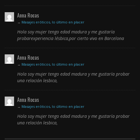
Anna Rocas
→
Masajes eróticos, lo último en placer
Hola soy mujer tengo edad madura y me gustaría
probarexperiencia lésbica,por cierto vivo en Barcelona
Anna Rocas
→
Masajes eróticos, lo último en placer
Hola soy mujer tengo edad madura y me gustaría probar
una relación lesbica,
Anna Rocas
→
Masajes eróticos, lo último en placer
Hola soy mujer tengo edad madura y me gustaría probar
una relación lesbica,