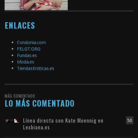
ENLACES
Condonia.com
FELGT.ORG
Fundas.es
Moda.es
TiendasEroticas.es
MÁS COMENTADO
LO MÁS COMENTADO
Línea directa con Kate Moennig en
50
Lesbiana.es