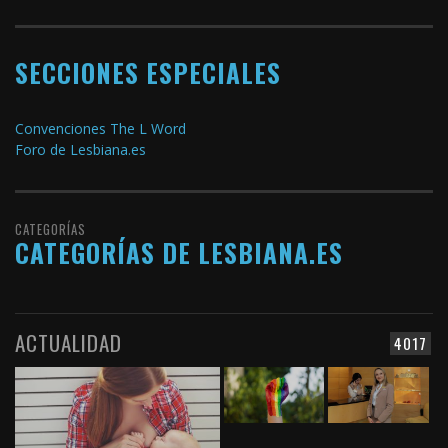
SECCIONES ESPECIALES
Convenciones The L Word
Foro de Lesbiana.es
CATEGORÍAS
CATEGORÍAS DE LESBIANA.ES
ACTUALIDAD
4017