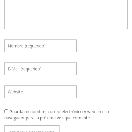
Guarda mi nombre, correo electrónico y web en este
navegador para la próxima vez que comente.