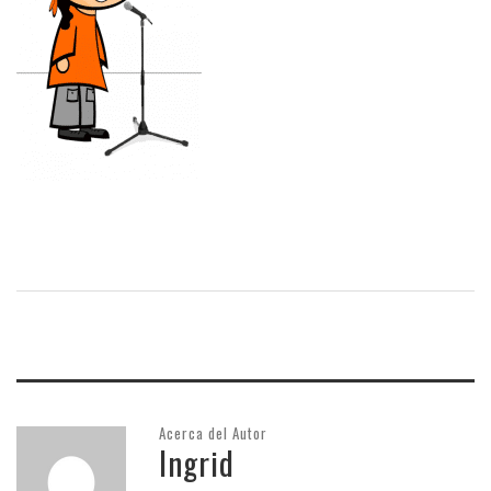
Acerca del Autor
Ingrid