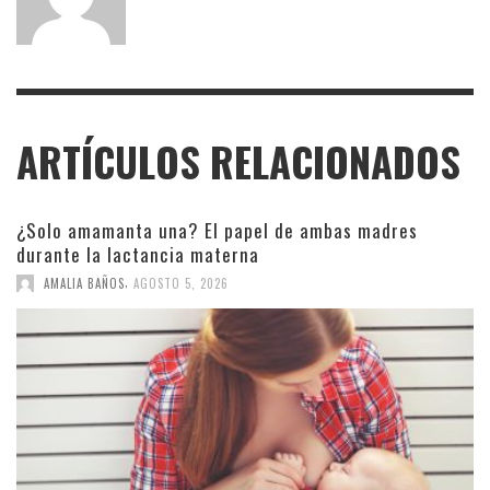
ARTÍCULOS RELACIONADOS
¿Solo amamanta una? El papel de ambas madres
durante la lactancia materna
,
AMALIA BAÑOS
AGOSTO 5, 2026