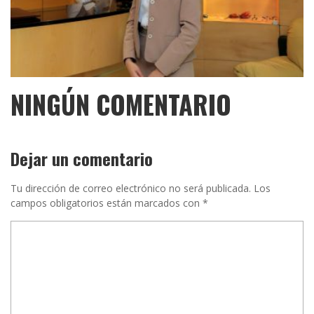
NINGÚN COMENTARIO
Dejar un comentario
Tu dirección de correo electrónico no será publicada.
Los
campos obligatorios están marcados con
*