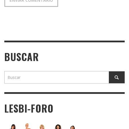
BUSCAR
LESBI-FORO