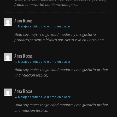
(como la mayoría) bombardeada por…
Anna Rocas
→
Masajes eróticos, lo último en placer
Hola soy mujer tengo edad madura y me gustaría
probarexperiencia lésbica,por cierto vivo en Barcelona
Anna Rocas
→
Masajes eróticos, lo último en placer
Hola soy mujer tengo edad madura y me gustaría probar
una relación lesbica,
Anna Rocas
→
Masajes eróticos, lo último en placer
Hola soy mujer tengo edad madura y me gustaría probar
una relación lesbica,