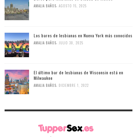
,
AMALIA BAÑOS
AGOSTO 15, 2025
Los bares de lesbianas en Nueva York más conocidos
,
AMALIA BAÑOS
JULIO 30, 2025
El último bar de lesbianas de Wisconsin está en
Milwaukee
,
AMALIA BAÑOS
DICIEMBRE 1, 2022