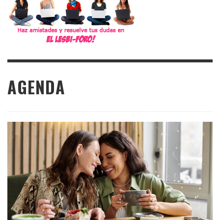
AGENDA