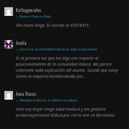
Kathygonzales
→
Nuevo Chat en Beta
Ola mami tengo 32 escribe al 65078415
Analía
→
Socorro, la identidad lésbica se está erosionando
Es la primera vez que leo algo con respecto al
posicionamiento de la comunidad lésbica. Me parece
coherente cada explicación del asunto. Sucede que estoy
(como la mayoría) bombardeada por…
Anna Rocas
→
Masajes eróticos, lo último en placer
Hola soy mujer tengo edad madura y me gustaría
probarexperiencia lésbica,por cierto vivo en Barcelona