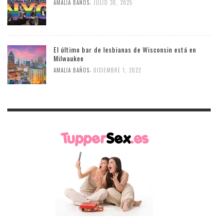
,
AMALIA BAÑOS
JULIO 30, 2025
El último bar de lesbianas de Wisconsin está en
Milwaukee
,
AMALIA BAÑOS
DICIEMBRE 1, 2022