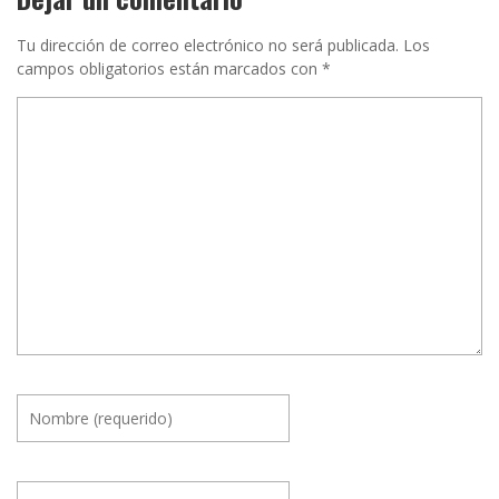
Tu dirección de correo electrónico no será publicada.
Los
campos obligatorios están marcados con
*