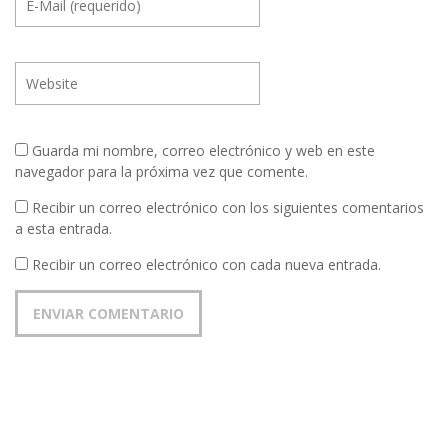
Guarda mi nombre, correo electrónico y web en este
navegador para la próxima vez que comente.
Recibir un correo electrónico con los siguientes comentarios
a esta entrada.
Recibir un correo electrónico con cada nueva entrada.