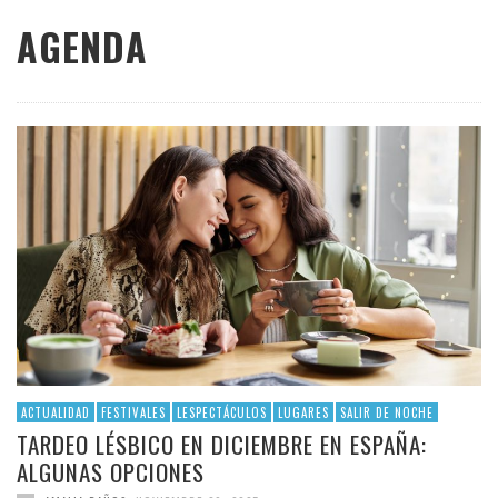
AGENDA
ACTUALIDAD
FESTIVALES
LESPECTÁCULOS
LUGARES
SALIR DE NOCHE
TARDEO LÉSBICO EN DICIEMBRE EN ESPAÑA:
ALGUNAS OPCIONES