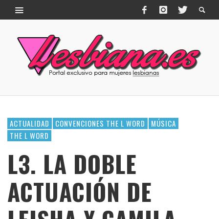
ACTUALIDAD
CONVENCIONES THE L WORD
MÚSICA
THE L WORD
L3. LA DOBLE
ACTUACIÓN DE