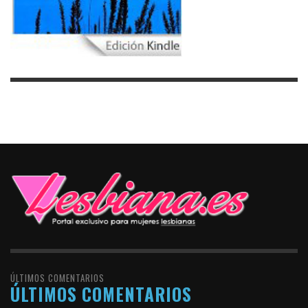
ÚLTIMOS COMENTARIOS
ÚLTIMOS COMENTARIOS