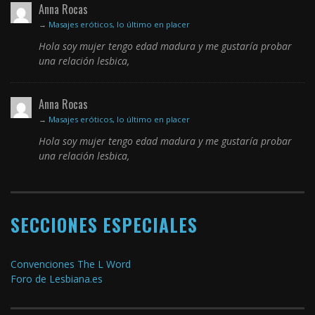
Anna Rocas
→
Masajes eróticos, lo último en placer
Hola soy mujer tengo edad madura y me gustaría probar
una relación lesbica,
Anna Rocas
→
Masajes eróticos, lo último en placer
Hola soy mujer tengo edad madura y me gustaría probar
una relación lesbica,
SECCIONES ESPECIALES
Convenciones The L Word
Foro de Lesbiana.es