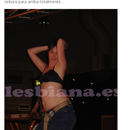
cintura para arriba totalmente…