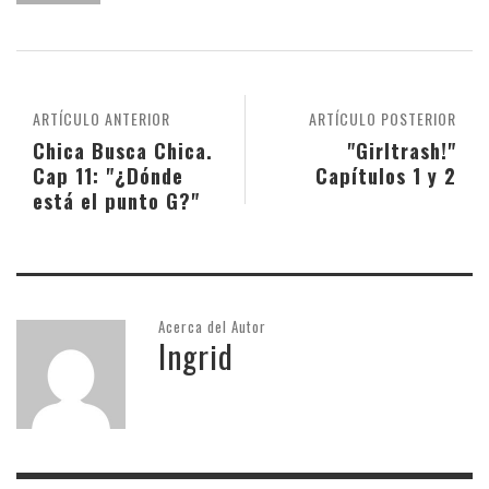
ARTÍCULO ANTERIOR
ARTÍCULO POSTERIOR
Chica Busca Chica.
"Girltrash!"
Cap 11: "¿Dónde
Capítulos 1 y 2
está el punto G?"
Acerca del Autor
Ingrid