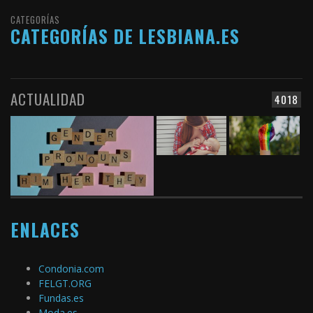
CATEGORÍAS
CATEGORÍAS DE LESBIANA.ES
ACTUALIDAD
4018
ENLACES
Condonia.com
FELGT.ORG
Fundas.es
Moda.es