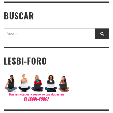
BUSCAR
LESBI-FORO