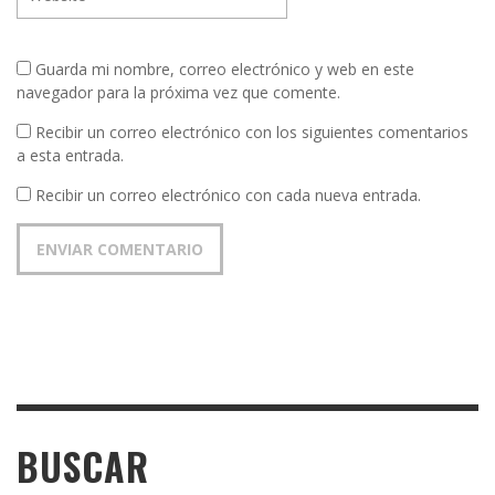
Guarda mi nombre, correo electrónico y web en este
navegador para la próxima vez que comente.
Recibir un correo electrónico con los siguientes comentarios
a esta entrada.
Recibir un correo electrónico con cada nueva entrada.
BUSCAR