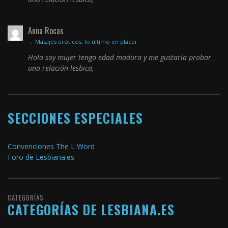
Anna Rocas
→
Masajes eróticos, lo último en placer
Hola soy mujer tengo edad madura y me gustaría probar
una relación lesbica,
SECCIONES ESPECIALES
Convenciones The L Word
Foro de Lesbiana.es
CATEGORÍAS
CATEGORÍAS DE LESBIANA.ES