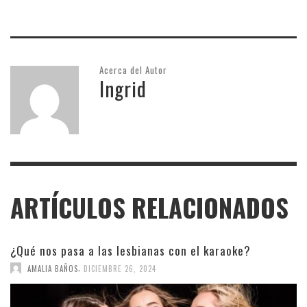
Acerca del Autor
Ingrid
ARTÍCULOS RELACIONADOS
¿Qué nos pasa a las lesbianas con el karaoke?
,
AMALIA BAÑOS
DICIEMBRE 26, 2024