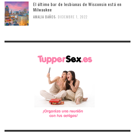
El último bar de lesbianas de Wisconsin está en
Milwaukee
,
AMALIA BAÑOS
DICIEMBRE 1, 2022