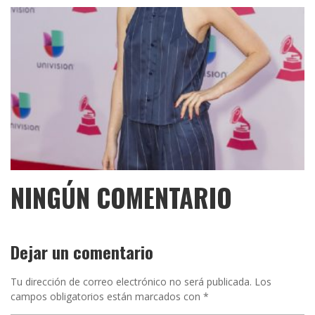
NINGÚN COMENTARIO
Dejar un comentario
Tu dirección de correo electrónico no será publicada.
Los
campos obligatorios están marcados con
*