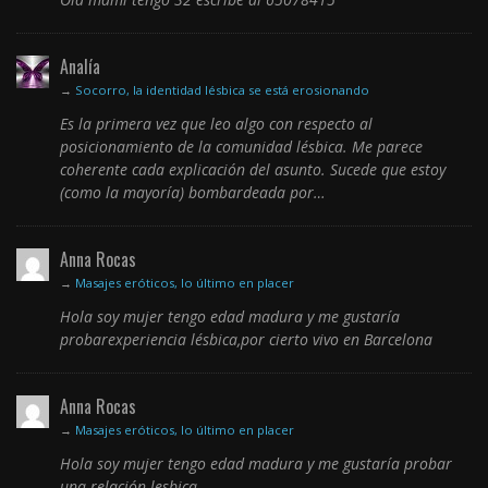
Analía
→
Socorro, la identidad lésbica se está erosionando
Es la primera vez que leo algo con respecto al
posicionamiento de la comunidad lésbica. Me parece
coherente cada explicación del asunto. Sucede que estoy
(como la mayoría) bombardeada por…
Anna Rocas
→
Masajes eróticos, lo último en placer
Hola soy mujer tengo edad madura y me gustaría
probarexperiencia lésbica,por cierto vivo en Barcelona
Anna Rocas
→
Masajes eróticos, lo último en placer
Hola soy mujer tengo edad madura y me gustaría probar
una relación lesbica,