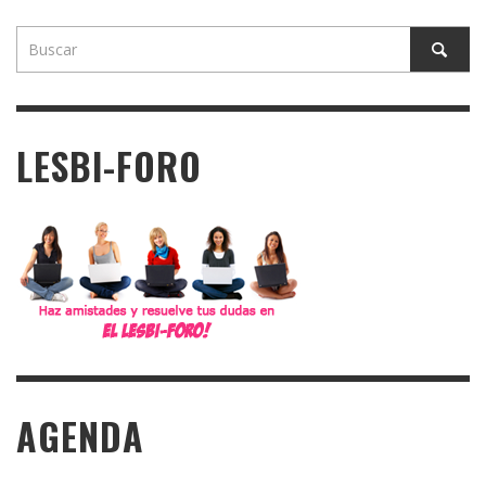
LESBI-FORO
AGENDA