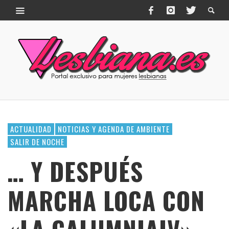
ACTUALIDAD
NOTICIAS Y AGENDA DE AMBIENTE
SALIR DE NOCHE
… Y DESPUÉS
MARCHA LOCA CON