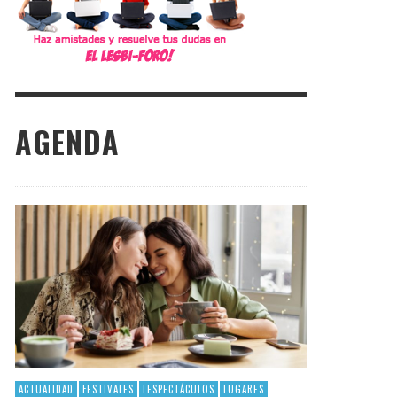
AGENDA
ACTUALIDAD
FESTIVALES
LESPECTÁCULOS
LUGARES