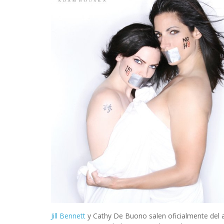
Jill Bennett
y Cathy De Buono salen oficialmente del