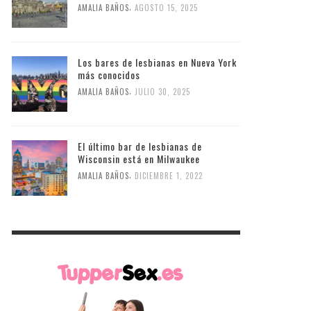
,
AMALIA BAÑOS
AGOSTO 15, 2025
Los bares de lesbianas en Nueva York
más conocidos
,
AMALIA BAÑOS
JULIO 30, 2025
El último bar de lesbianas de
Wisconsin está en Milwaukee
,
AMALIA BAÑOS
DICIEMBRE 1, 2022