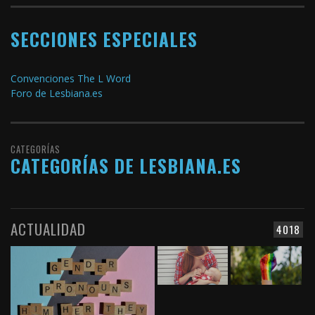
SECCIONES ESPECIALES
Convenciones The L Word
Foro de Lesbiana.es
CATEGORÍAS
CATEGORÍAS DE LESBIANA.ES
ACTUALIDAD
4018