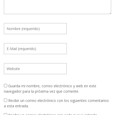
Guarda mi nombre, correo electrónico y web en este
navegador para la próxima vez que comente.
Recibir un correo electrónico con los siguientes comentarios
a esta entrada.