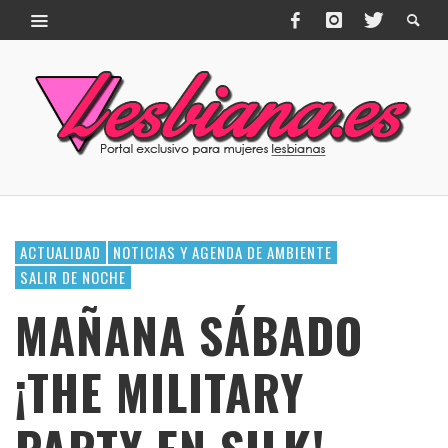
ACTUALIDAD
NOTICIAS Y AGENDA DE AMBIENTE
SALIR DE NOCHE
MAÑANA SÁBADO
¡THE MILITARY