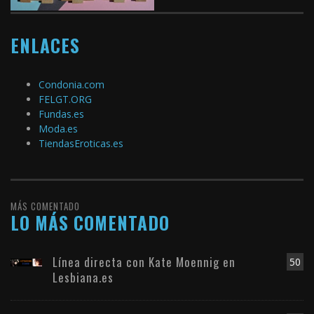
ENLACES
Condonia.com
FELGT.ORG
Fundas.es
Moda.es
TiendasEroticas.es
MÁS COMENTADO
LO MÁS COMENTADO
Línea directa con Kate Moennig en
50
Lesbiana.es