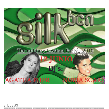
ETIQUETAS: