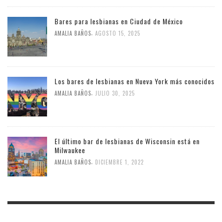
Bares para lesbianas en Ciudad de México
,
AMALIA BAÑOS
AGOSTO 15, 2025
Los bares de lesbianas en Nueva York más conocidos
,
AMALIA BAÑOS
JULIO 30, 2025
El último bar de lesbianas de Wisconsin está en
Milwaukee
,
AMALIA BAÑOS
DICIEMBRE 1, 2022