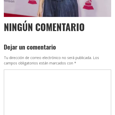
NINGÚN COMENTARIO
Dejar un comentario
Tu dirección de correo electrónico no será publicada.
Los
campos obligatorios están marcados con
*