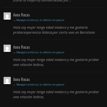
(como la mayoría) bombardeada por…
Anna Rocas
→
Masajes eróticos, lo último en placer
Hola soy mujer tengo edad madura y me gustaría
probarexperiencia lésbica,por cierto vivo en Barcelona
Anna Rocas
→
Masajes eróticos, lo último en placer
Hola soy mujer tengo edad madura y me gustaría probar
una relación lesbica,
Anna Rocas
→
Masajes eróticos, lo último en placer
Hola soy mujer tengo edad madura y me gustaría probar
una relación lesbica,