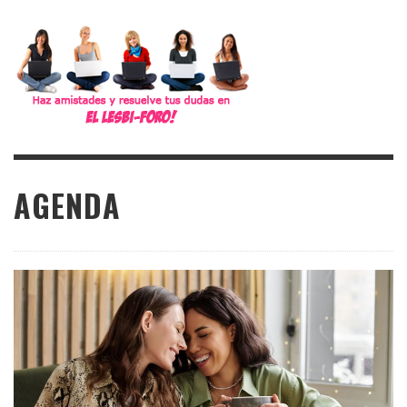
AGENDA