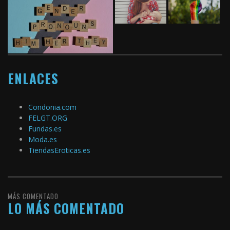
ENLACES
Condonia.com
FELGT.ORG
Fundas.es
Moda.es
TiendasEroticas.es
MÁS COMENTADO
LO MÁS COMENTADO