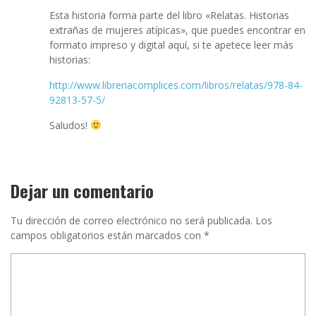
Esta historia forma parte del libro «Relatas. Historias
extrañas de mujeres atípicas», que puedes encontrar en
formato impreso y digital aquí, si te apetece leer más
historias:
http://www.libreriacomplices.com/libros/relatas/978-84-
92813-57-5/
Saludos!
Dejar un comentario
Tu dirección de correo electrónico no será publicada.
Los
campos obligatorios están marcados con
*