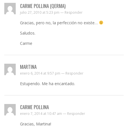
CARME POLLINA (QERMA)
julio 27, 2010 at 5:23 pm —
Responder
Gracias, pero no, la perfección no existe…
Saludos.
Carme
MARTINA
enero 6, 2014 at 9:57 pm —
Responder
Estupendo. Me ha encantado.
CARME POLLINA
enero 7, 2014 at 10:47 am —
Responder
Gracias, Martina!