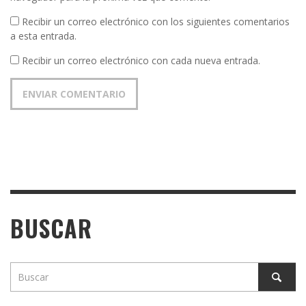
Recibir un correo electrónico con los siguientes comentarios
a esta entrada.
Recibir un correo electrónico con cada nueva entrada.
BUSCAR