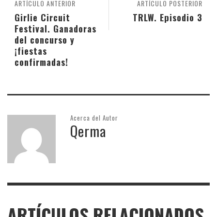
ARTÍCULO ANTERIOR
ARTÍCULO POSTERIOR
Girlie Circuit
TRLW. Episodio 3
Festival. Ganadoras
del concurso y
¡fiestas
confirmadas!
Acerca del Autor
Qerma
ARTÍCULOS RELACIONADOS