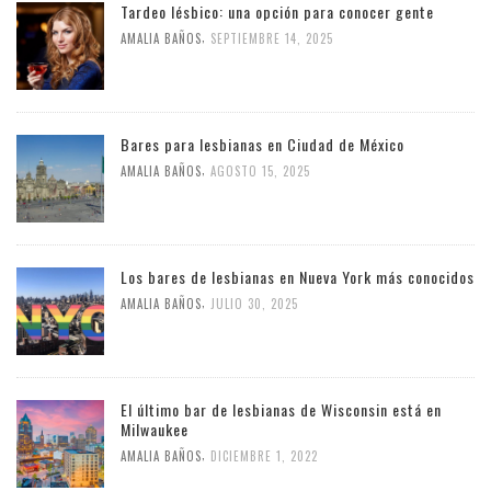
Tardeo lésbico: una opción para conocer gente
,
AMALIA BAÑOS
SEPTIEMBRE 14, 2025
Bares para lesbianas en Ciudad de México
,
AMALIA BAÑOS
AGOSTO 15, 2025
Los bares de lesbianas en Nueva York más conocidos
,
AMALIA BAÑOS
JULIO 30, 2025
El último bar de lesbianas de Wisconsin está en
Milwaukee
,
AMALIA BAÑOS
DICIEMBRE 1, 2022