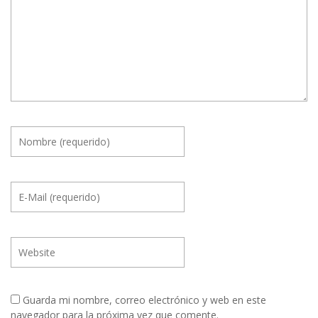
Guarda mi nombre, correo electrónico y web en este
navegador para la próxima vez que comente.