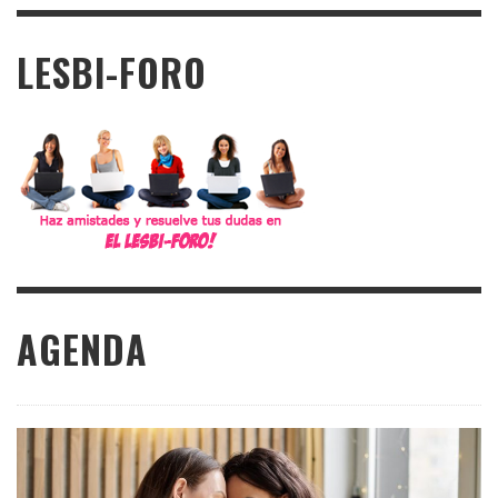
LESBI-FORO
AGENDA