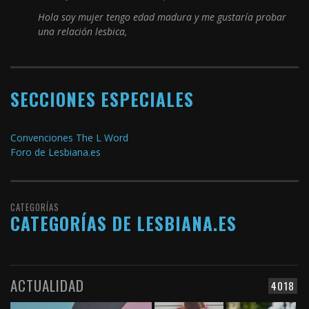
Hola soy mujer tengo edad madura y me gustaría probar
una relación lesbica,
SECCIONES ESPECIALES
Convenciones The L Word
Foro de Lesbiana.es
CATEGORÍAS
CATEGORÍAS DE LESBIANA.ES
ACTUALIDAD
4018