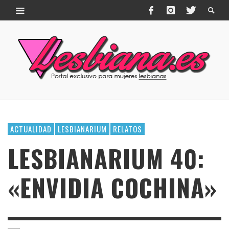
ACTUALIDAD
LESBIANARIUM
RELATOS
LESBIANARIUM 40:
«ENVIDIA COCHINA»