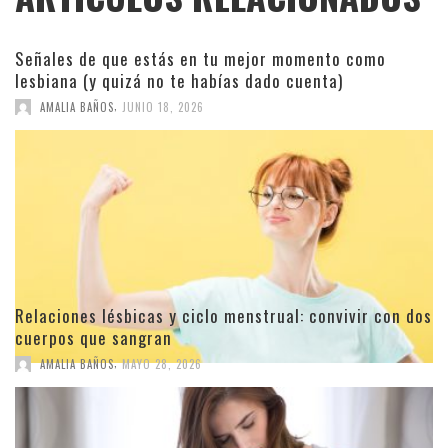
Señales de que estás en tu mejor momento como
lesbiana (y quizá no te habías dado cuenta)
,
AMALIA BAÑOS
JUNIO 18, 2026
Relaciones lésbicas y ciclo menstrual: convivir con dos
cuerpos que sangran
,
AMALIA BAÑOS
MAYO 28, 2026