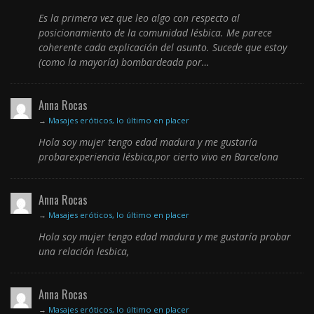
Es la primera vez que leo algo con respecto al
posicionamiento de la comunidad lésbica. Me parece
coherente cada explicación del asunto. Sucede que estoy
(como la mayoría) bombardeada por…
Anna Rocas
→
Masajes eróticos, lo último en placer
Hola soy mujer tengo edad madura y me gustaría
probarexperiencia lésbica,por cierto vivo en Barcelona
Anna Rocas
→
Masajes eróticos, lo último en placer
Hola soy mujer tengo edad madura y me gustaría probar
una relación lesbica,
Anna Rocas
→
Masajes eróticos, lo último en placer