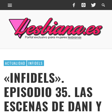
ACTUALIDAD
INFIDELS
«INFIDELS».
EPISODIO 35. LAS
ESCENAS DE DANI Y