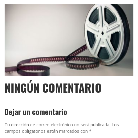
NINGÚN COMENTARIO
Dejar un comentario
Tu dirección de correo electrónico no será publicada.
Los
campos obligatorios están marcados con
*