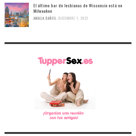
El último bar de lesbianas de Wisconsin está en
Milwaukee
,
AMALIA BAÑOS
DICIEMBRE 1, 2022