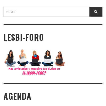
LESBI-FORO
AGENDA