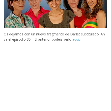
Os dejamos con un nuevo fragmento de Darlet subtitulado. Ahí
va el episodio 35… El anterior podéis verlo
aquí
.