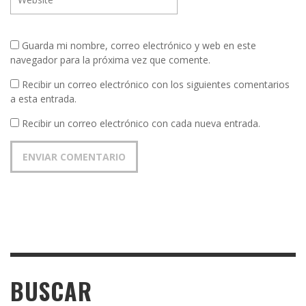
Guarda mi nombre, correo electrónico y web en este
navegador para la próxima vez que comente.
Recibir un correo electrónico con los siguientes comentarios
a esta entrada.
Recibir un correo electrónico con cada nueva entrada.
BUSCAR