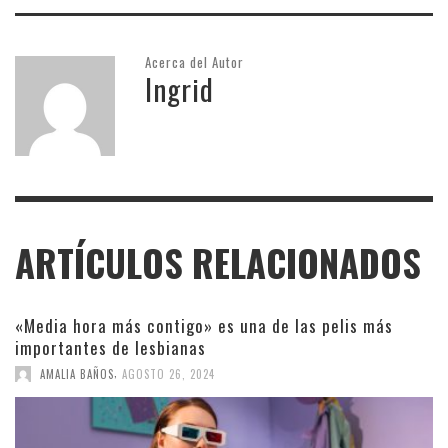
Acerca del Autor
Ingrid
ARTÍCULOS RELACIONADOS
«Media hora más contigo» es una de las pelis más
importantes de lesbianas
,
AMALIA BAÑOS
AGOSTO 26, 2024