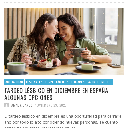
ACTUALIDAD
FESTIVALES
LESPECTÁCULOS
LUGARES
SALIR DE NOCHE
TARDEO LÉSBICO EN DICIEMBRE EN ESPAÑA:
ALGUNAS OPCIONES
,
AMALIA BAÑOS
NOVIEMBRE 29, 2025
El tardeo lésbico en diciembre es una oportunidad para cerrar el
año por todo lo alto conociendo nuevas personas. Te cuento