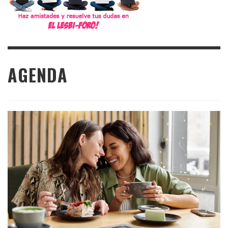
AGENDA