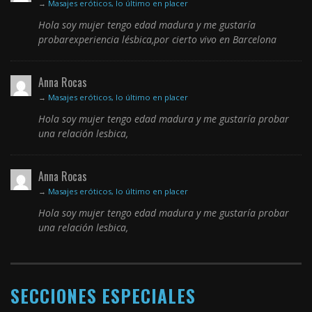
→
Masajes eróticos, lo último en placer
Hola soy mujer tengo edad madura y me gustaría
probarexperiencia lésbica,por cierto vivo en Barcelona
Anna Rocas
→
Masajes eróticos, lo último en placer
Hola soy mujer tengo edad madura y me gustaría probar
una relación lesbica,
Anna Rocas
→
Masajes eróticos, lo último en placer
Hola soy mujer tengo edad madura y me gustaría probar
una relación lesbica,
SECCIONES ESPECIALES