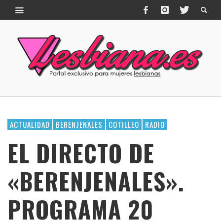
ACTUALIDAD
BERENJENALES
COTILLEO
RADIO
EL DIRECTO DE
«BERENJENALES».
PROGRAMA 20