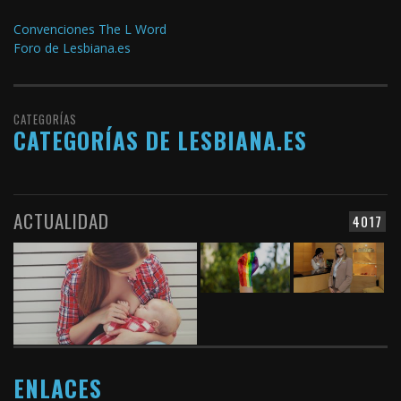
Convenciones The L Word
Foro de Lesbiana.es
CATEGORÍAS
CATEGORÍAS DE LESBIANA.ES
ACTUALIDAD
4017
ENLACES