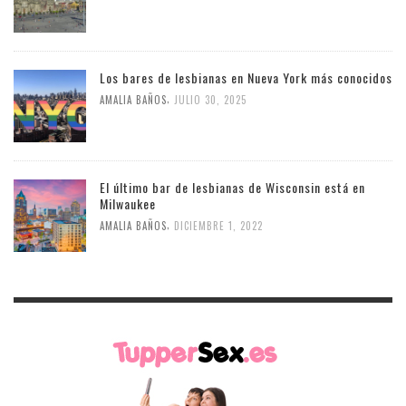
Los bares de lesbianas en Nueva York más conocidos
,
AMALIA BAÑOS
JULIO 30, 2025
El último bar de lesbianas de Wisconsin está en
Milwaukee
,
AMALIA BAÑOS
DICIEMBRE 1, 2022