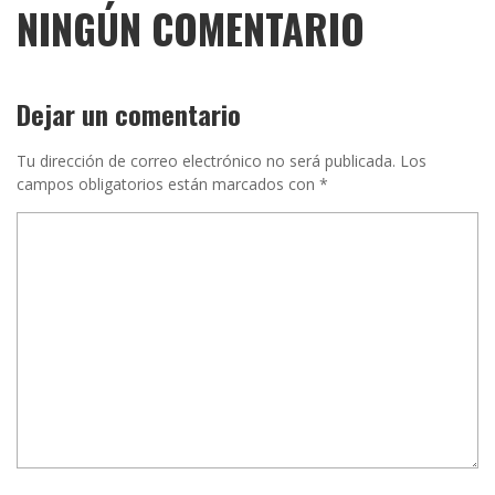
NINGÚN COMENTARIO
Dejar un comentario
Tu dirección de correo electrónico no será publicada.
Los
campos obligatorios están marcados con
*