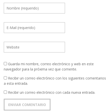
Guarda mi nombre, correo electrónico y web en este
navegador para la próxima vez que comente.
Recibir un correo electrónico con los siguientes comentarios
a esta entrada.
Recibir un correo electrónico con cada nueva entrada.