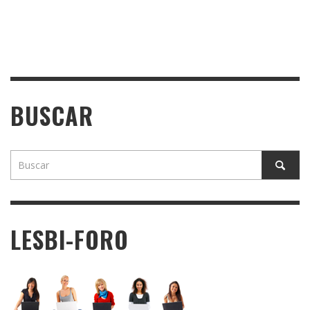
BUSCAR
LESBI-FORO