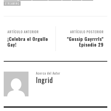
STREAMING
ARTÍCULO ANTERIOR
ARTÍCULO POSTERIOR
¡Celebra el Orgullo
"Gossip Gayrrrls"
Gay!
Episodio 29
Acerca del Autor
Ingrid