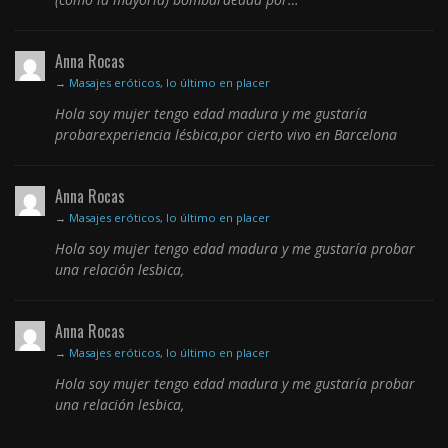
Anna Rocas
→
Masajes eróticos, lo último en placer
Hola soy mujer tengo edad madura y me gustaría
probarexperiencia lésbica,por cierto vivo en Barcelona
Anna Rocas
→
Masajes eróticos, lo último en placer
Hola soy mujer tengo edad madura y me gustaría probar
una relación lesbica,
Anna Rocas
→
Masajes eróticos, lo último en placer
Hola soy mujer tengo edad madura y me gustaría probar
una relación lesbica,