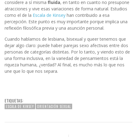
considere a sí misma
fluida
, en tanto en cuanto no presupone
atracciones y vive esas variaciones de forma natural. Estudios
como el de la
Escala de Kinsey
han contribuido a esa
percepción. Este punto es muy importante porque implica una
reflexión filosófica previa y una asunción personal.
Cuando hablamos de lesbiana, bisexual y queer tenemos que
dejar algo claro: puede haber parejas sexo afectivas entre dos
personas de categorías distintas. Por lo tanto, y viendo esto de
una forma inclusiva, en la variedad de pensamientos está la
riqueza humana, ¿verdad? Al final, es mucho más lo que nos
une que lo que nos separa.
ETIQUETAS:
ESCALA DE KINSEY
ORIENTACIÓN SEXUAL