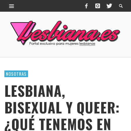
NOSOTRAS
LESBIANA,
BISEXUAL Y QUEER:
¿QUÉ TENEMOS EN