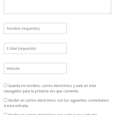
Guarda mi nombre, correo electrónico y web en este
navegador para la próxima vez que comente.
Recibir un correo electrónico con los siguientes comentarios
a esta entrada.
Recibir un correo electrónico con cada nueva entrada.