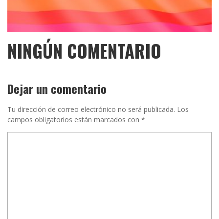
NINGÚN COMENTARIO
Dejar un comentario
Tu dirección de correo electrónico no será publicada.
Los
campos obligatorios están marcados con
*