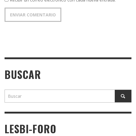
BUSCAR
LESBI-FORO