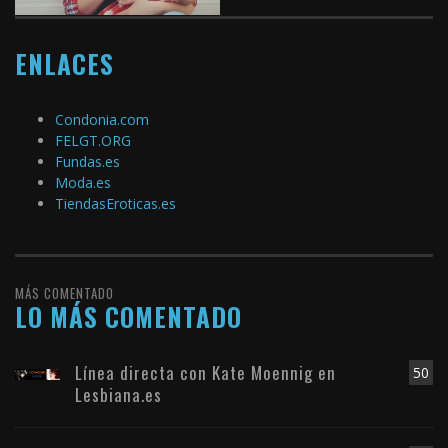
ENLACES
Condonia.com
FELGT.ORG
Fundas.es
Moda.es
TiendasEroticas.es
MÁS COMENTADO
LO MÁS COMENTADO
Línea directa con Kate Moennig en
50
Lesbiana.es