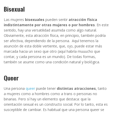
Bisexual
Las mujeres
bisexuales
pueden sentir
atracción física
indistintamente por otras mujeres o por hombres
. En este
sentido, hay una versatilidad asumida como algo natural.
Obviamente, esta atracción física, en principio, también podría
ser afectiva, dependiendo de la persona. Aquí tenemos la
asunción de esta doble vertiente, que, ojo, puede estar más
marcada hacia un sexo que otro (aquí habría muuucho que
contar, y cada persona es un mundo). De todas formas,
también se asume como una condición natural y biológica.
Queer
Una persona
queer
puede tener
distintas atracciones
, tanto
a mujeres como a hombres como a trans o personas no
binarias. Pero sí hay un elemento que destaca: que la
orientación sexual es un constructo social. Por lo tanto, esta es
susceptible de cambiar. Es habitual que una persona queer se