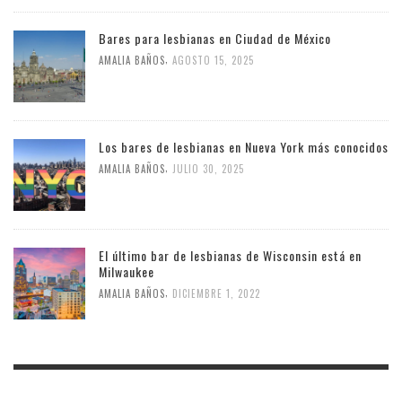
Bares para lesbianas en Ciudad de México
,
AMALIA BAÑOS
AGOSTO 15, 2025
Los bares de lesbianas en Nueva York más conocidos
,
AMALIA BAÑOS
JULIO 30, 2025
El último bar de lesbianas de Wisconsin está en
Milwaukee
,
AMALIA BAÑOS
DICIEMBRE 1, 2022