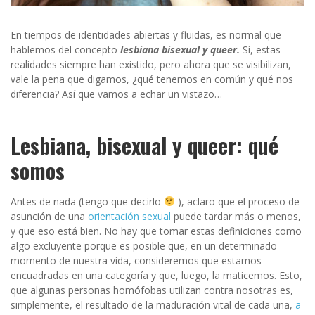
En tiempos de identidades abiertas y fluidas, es normal que
hablemos del concepto
lesbiana bisexual y queer.
Sí, estas
realidades siempre han existido, pero ahora que se visibilizan,
vale la pena que digamos, ¿qué tenemos en común y qué nos
diferencia? Así que vamos a echar un vistazo…
Lesbiana, bisexual y queer: qué
somos
Antes de nada (tengo que decirlo
), aclaro que el proceso de
asunción de una
orientación sexual
puede tardar más o menos,
y que eso está bien. No hay que tomar estas definiciones como
algo excluyente porque es posible que, en un determinado
momento de nuestra vida, consideremos que estamos
encuadradas en una categoría y que, luego, la maticemos. Esto,
que algunas personas homófobas utilizan contra nosotras es,
simplemente, el resultado de la maduración vital de cada una,
a