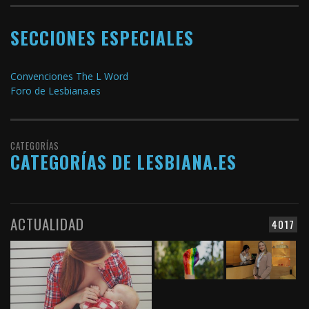
SECCIONES ESPECIALES
Convenciones The L Word
Foro de Lesbiana.es
CATEGORÍAS
CATEGORÍAS DE LESBIANA.ES
ACTUALIDAD
4017