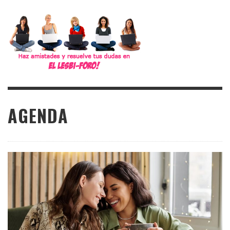
AGENDA