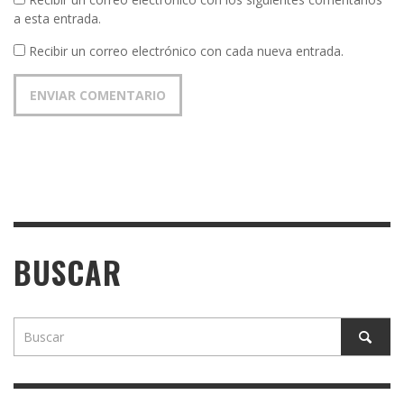
a esta entrada.
Recibir un correo electrónico con cada nueva entrada.
BUSCAR