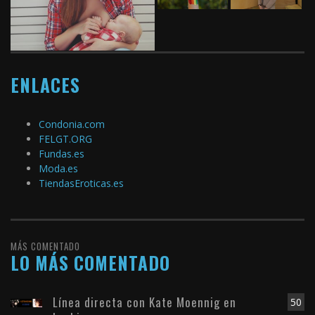
ENLACES
Condonia.com
FELGT.ORG
Fundas.es
Moda.es
TiendasEroticas.es
MÁS COMENTADO
LO MÁS COMENTADO
Línea directa con Kate Moennig en
50