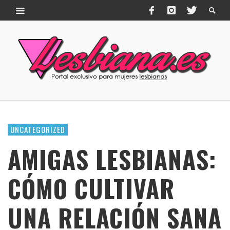
UNCATEGORIZED
AMIGAS LESBIANAS:
CÓMO CULTIVAR
UNA RELACIÓN SANA