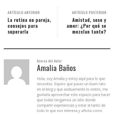
ARTÍCULO ANTERIOR
ARTÍCULO POSTERIOR
La rutina en pareja,
Amistad, sexo y
consejos para
amor: ¿Por qué se
superarla
mezclan tanto?
Acerca del Autor
Amalia Baños
Hola, soy Amalia y estoy aquí para lo que
necesites. Espero que pases un buen rato
en el blog y que asiduamente lo visites, me
gustaría aprovechar este espacio para hacer
que todas tengamos un sitio donde
compartir experiencias y estar al tanto de
todo lo que nos interesa y afecta como