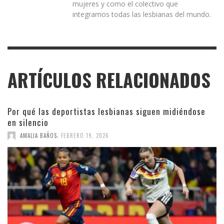
mujeres y como el colectivo que
integramos todas las lesbianas del mundo.
ARTÍCULOS RELACIONADOS
Por qué las deportistas lesbianas siguen midiéndose
en silencio
,
AMALIA BAÑOS
FEBRERO 19, 2026