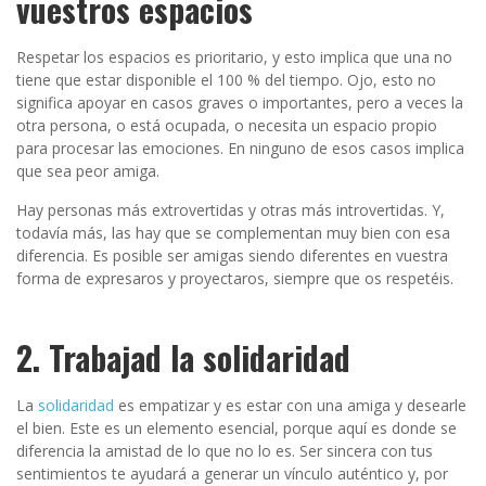
vuestros espacios
Respetar los espacios es prioritario, y esto implica que una no
tiene que estar disponible el 100 % del tiempo. Ojo, esto no
significa apoyar en casos graves o importantes, pero a veces la
otra persona, o está ocupada, o necesita un espacio propio
para procesar las emociones. En ninguno de esos casos implica
que sea peor amiga.
Hay personas más extrovertidas y otras más introvertidas. Y,
todavía más, las hay que se complementan muy bien con esa
diferencia. Es posible ser amigas siendo diferentes en vuestra
forma de expresaros y proyectaros, siempre que os respetéis.
2. Trabajad la solidaridad
La
solidaridad
es empatizar y es estar con una amiga y desearle
el bien. Este es un elemento esencial, porque aquí es donde se
diferencia la amistad de lo que no lo es. Ser sincera con tus
sentimientos te ayudará a generar un vínculo auténtico y, por