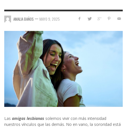
—
AMALIA BAÑOS
MAYO 9, 2025
Las
amigas lesbianas
solemos vivir con más intensidad
nuestros vínculos que las demás. No en vano, la sororidad está