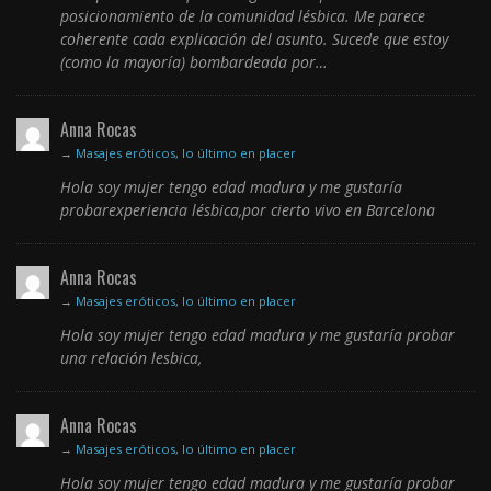
posicionamiento de la comunidad lésbica. Me parece
coherente cada explicación del asunto. Sucede que estoy
(como la mayoría) bombardeada por…
Anna Rocas
→
Masajes eróticos, lo último en placer
Hola soy mujer tengo edad madura y me gustaría
probarexperiencia lésbica,por cierto vivo en Barcelona
Anna Rocas
→
Masajes eróticos, lo último en placer
Hola soy mujer tengo edad madura y me gustaría probar
una relación lesbica,
Anna Rocas
→
Masajes eróticos, lo último en placer
Hola soy mujer tengo edad madura y me gustaría probar