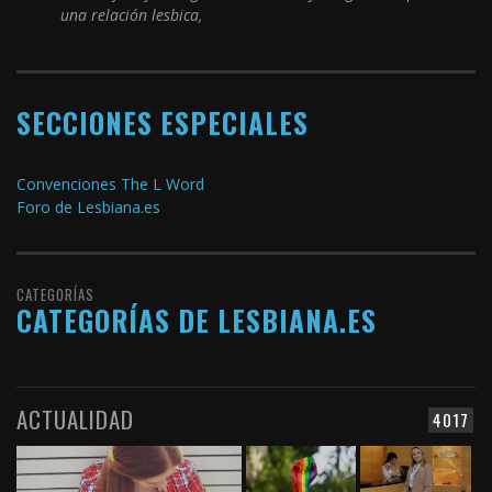
una relación lesbica,
SECCIONES ESPECIALES
Convenciones The L Word
Foro de Lesbiana.es
CATEGORÍAS
CATEGORÍAS DE LESBIANA.ES
ACTUALIDAD
4017