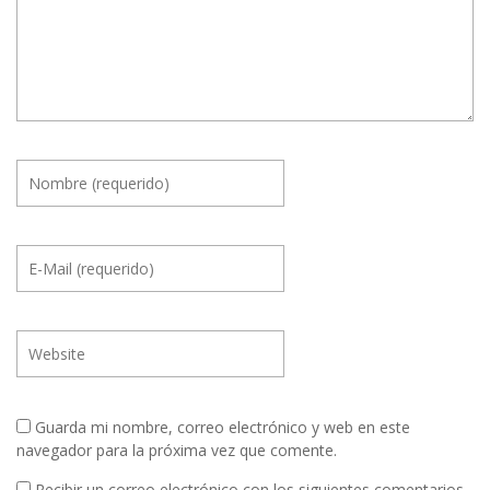
Guarda mi nombre, correo electrónico y web en este
navegador para la próxima vez que comente.
Recibir un correo electrónico con los siguientes comentarios