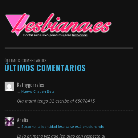
ÚLTIMOS COMENTARIOS
ÚLTIMOS COMENTARIOS
Kathygonzales
→
Nuevo Chat en Beta
Ola mami tengo 32 escribe al 65078415
Analía
→
Socorro, la identidad lésbica se está erosionando
Es la primera vez que leo algo con respecto al