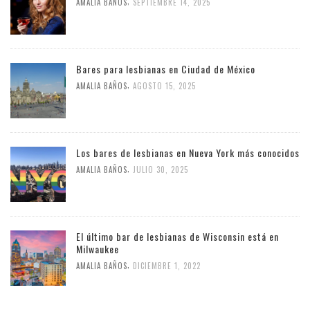
,
AMALIA BAÑOS
SEPTIEMBRE 14, 2025
Bares para lesbianas en Ciudad de México
,
AMALIA BAÑOS
AGOSTO 15, 2025
Los bares de lesbianas en Nueva York más conocidos
,
AMALIA BAÑOS
JULIO 30, 2025
El último bar de lesbianas de Wisconsin está en
Milwaukee
,
AMALIA BAÑOS
DICIEMBRE 1, 2022