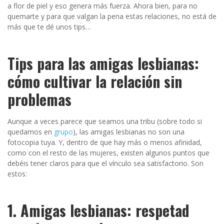
a flor de piel y eso genera más fuerza. Ahora bien, para no
quemarte y para que valgan la pena estas relaciones, no está de
más que te dé unos tips…
Tips para las amigas lesbianas:
cómo cultivar la relación sin
problemas
Aunque a veces parece que seamos una tribu (sobre todo si
quedamos en
grupo
), las amigas lesbianas no son una
fotocopia tuya. Y, dentro de que hay más o menos afinidad,
como con el resto de las mujeres, existen algunos puntos que
debéis tener claros para que el vínculo sea satisfactorio. Son
estos:
1. Amigas lesbianas: respetad