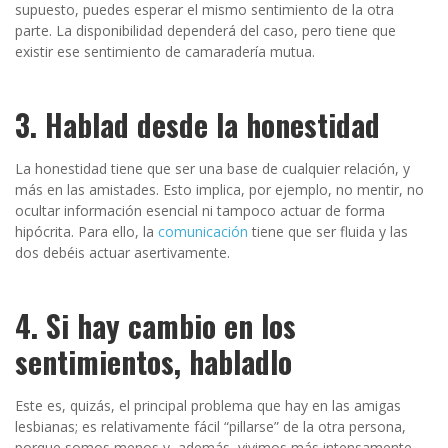
supuesto, puedes esperar el mismo sentimiento de la otra
parte. La disponibilidad dependerá del caso, pero tiene que
existir ese sentimiento de camaradería mutua.
3. Hablad desde la honestidad
La honestidad tiene que ser una base de cualquier relación, y
más en las amistades. Esto implica, por ejemplo, no mentir, no
ocultar información esencial ni tampoco actuar de forma
hipócrita. Para ello, la
comunicación
tiene que ser fluida y las
dos debéis actuar asertivamente.
4. Si hay cambio en los
sentimientos, habladlo
Este es, quizás, el principal problema que hay en las amigas
lesbianas; es relativamente fácil “pillarse” de la otra persona,
porque somos menos y, además, vivimos más intensamente