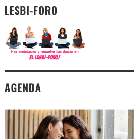
LESBI-FORO
AGENDA