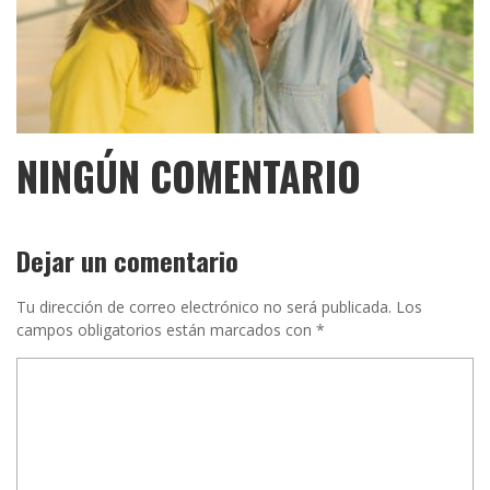
NINGÚN COMENTARIO
Dejar un comentario
Tu dirección de correo electrónico no será publicada.
Los
campos obligatorios están marcados con
*