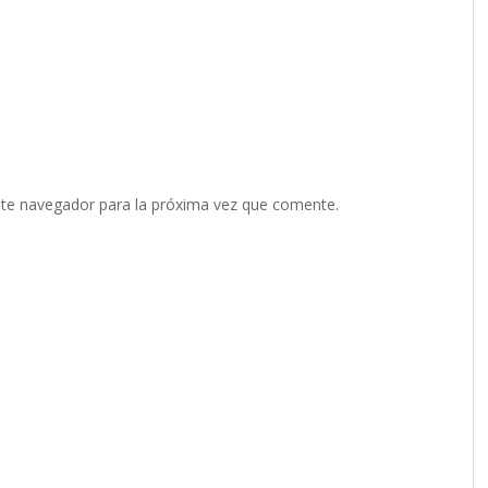
ste navegador para la próxima vez que comente.