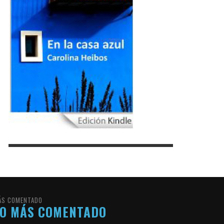
ÁS COMENTADO
LO MÁS COMENTADO