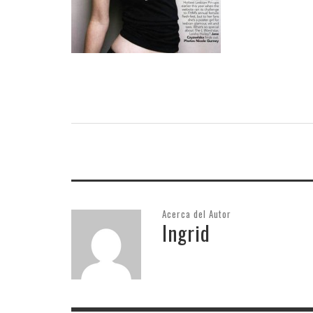
INFIDELS
INFIELES
Acerca del Autor
Ingrid