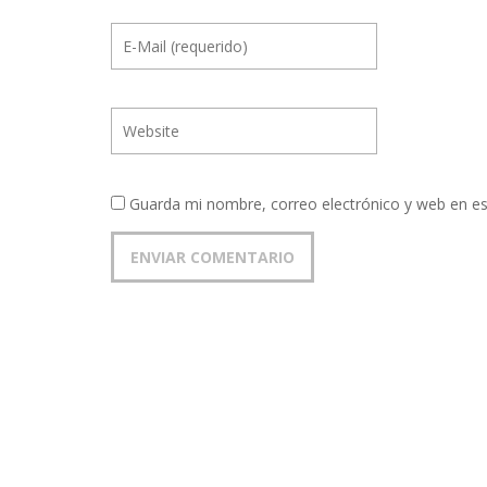
Guarda mi nombre, correo electrónico y web en e