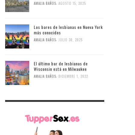
,
AMALIA BAÑOS
AGOSTO 15, 2025
Los bares de lesbianas en Nueva York
más conocidos
,
AMALIA BAÑOS
JULIO 30, 2025
El último bar de lesbianas de
Wisconsin está en Milwaukee
,
AMALIA BAÑOS
DICIEMBRE 1, 2022