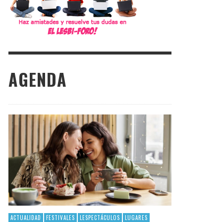
AGENDA
ACTUALIDAD
FESTIVALES
LESPECTÁCULOS
LUGARES