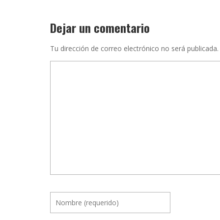
Dejar un comentario
Tu dirección de correo electrónico no será publicada.