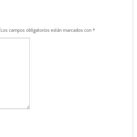
Los campos obligatorios están marcados con
*