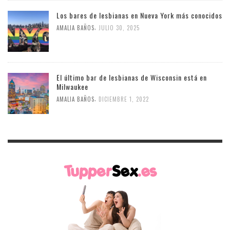
Los bares de lesbianas en Nueva York más conocidos
,
AMALIA BAÑOS
JULIO 30, 2025
El último bar de lesbianas de Wisconsin está en
Milwaukee
,
AMALIA BAÑOS
DICIEMBRE 1, 2022