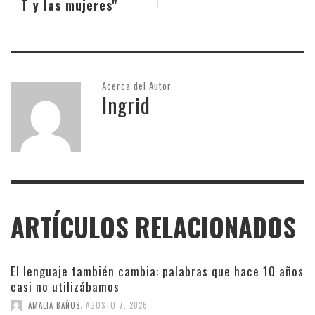
T y las mujeres"
Acerca del Autor
Ingrid
ARTÍCULOS RELACIONADOS
El lenguaje también cambia: palabras que hace 10 años
casi no utilizábamos
,
AMALIA BAÑOS
AGOSTO 7, 2026