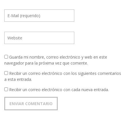
Guarda mi nombre, correo electrónico y web en este
navegador para la próxima vez que comente.
Recibir un correo electrónico con los siguientes comentarios
a esta entrada.
Recibir un correo electrónico con cada nueva entrada.