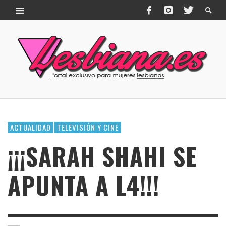
ACTUALIDAD
TELEVISIÓN Y CINE
¡¡¡SARAH SHAHI SE
APUNTA A L4!!!