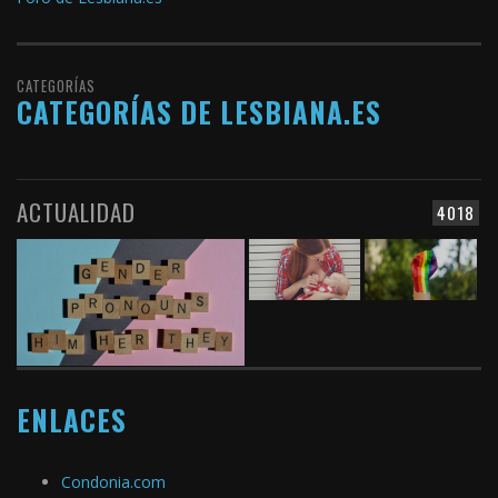
CATEGORÍAS
CATEGORÍAS DE LESBIANA.ES
ACTUALIDAD
4018
ENLACES
Condonia.com