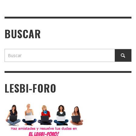
BUSCAR
LESBI-FORO