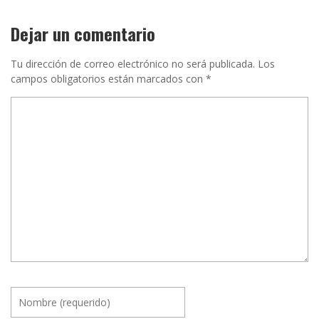
Dejar un comentario
Tu dirección de correo electrónico no será publicada.
Los
campos obligatorios están marcados con
*