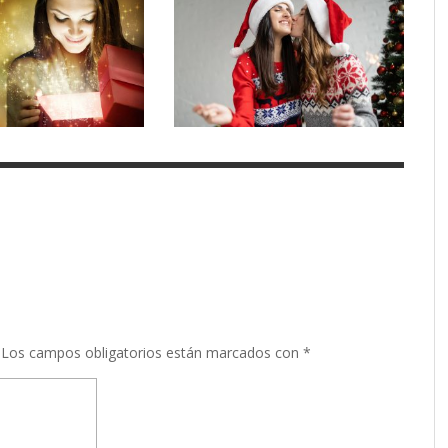
Los campos obligatorios están marcados con
*