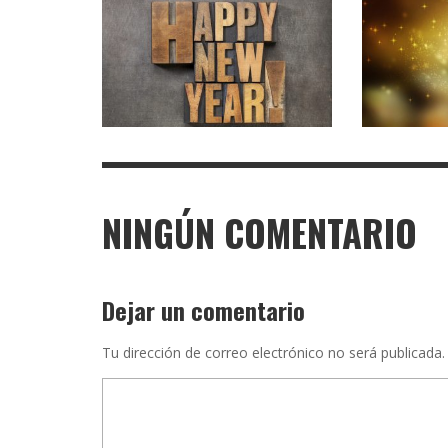
NINGÚN COMENTARIO
Dejar un comentario
Tu dirección de correo electrónico no será publicada.