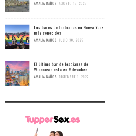
,
AMALIA BAÑOS
AGOSTO 15, 2025
Los bares de lesbianas en Nueva York
más conocidos
,
AMALIA BAÑOS
JULIO 30, 2025
El último bar de lesbianas de
Wisconsin está en Milwaukee
,
AMALIA BAÑOS
DICIEMBRE 1, 2022