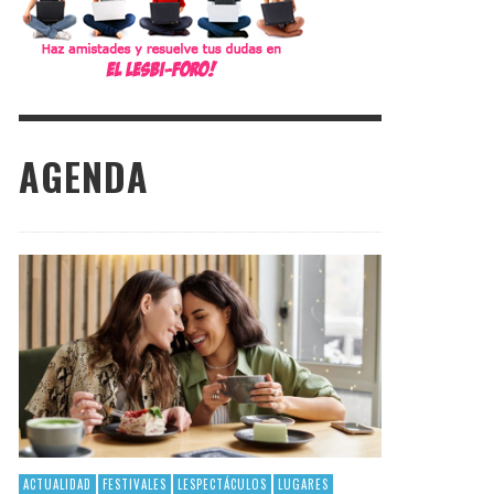
AGENDA
ACTUALIDAD
FESTIVALES
LESPECTÁCULOS
LUGARES