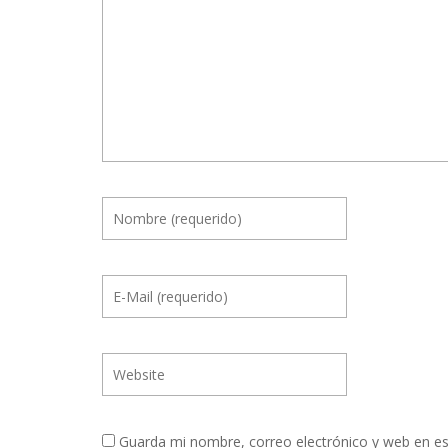
Guarda mi nombre, correo electrónico y web en e