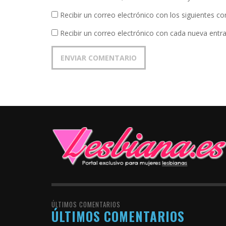
Recibir un correo electrónico con los siguientes c
Recibir un correo electrónico con cada nueva entr
ÚLTIMOS COMENTARIOS
ÚLTIMOS COMENTARIOS