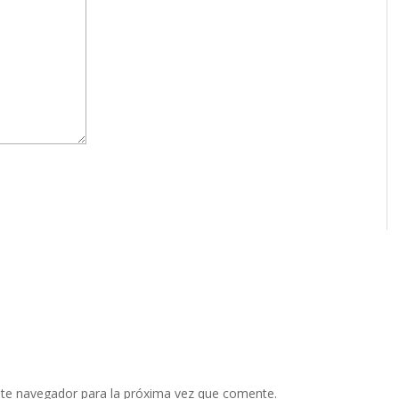
ste navegador para la próxima vez que comente.