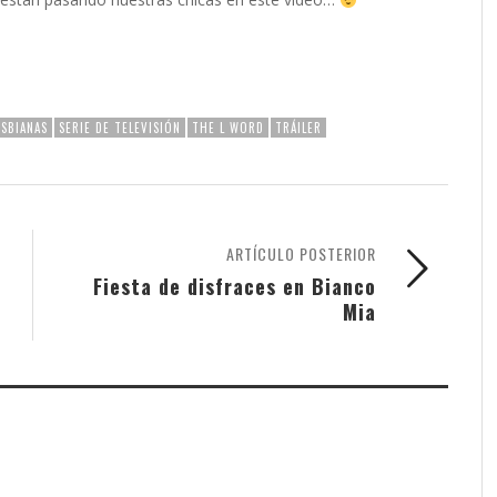
ESBIANAS
SERIE DE TELEVISIÓN
THE L WORD
TRÁILER
ARTÍCULO POSTERIOR
Fiesta de disfraces en Bianco
Mia