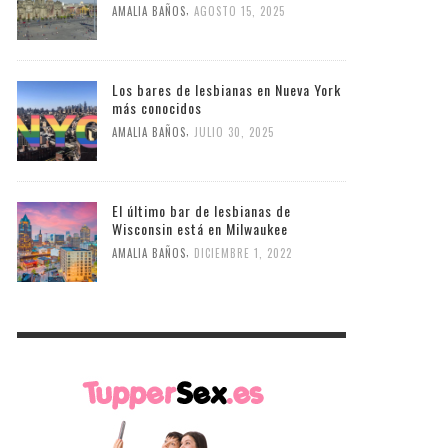
,
AMALIA BAÑOS
AGOSTO 15, 2025
Los bares de lesbianas en Nueva York
más conocidos
,
AMALIA BAÑOS
JULIO 30, 2025
El último bar de lesbianas de
Wisconsin está en Milwaukee
,
AMALIA BAÑOS
DICIEMBRE 1, 2022