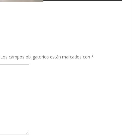
Los campos obligatorios están marcados con
*