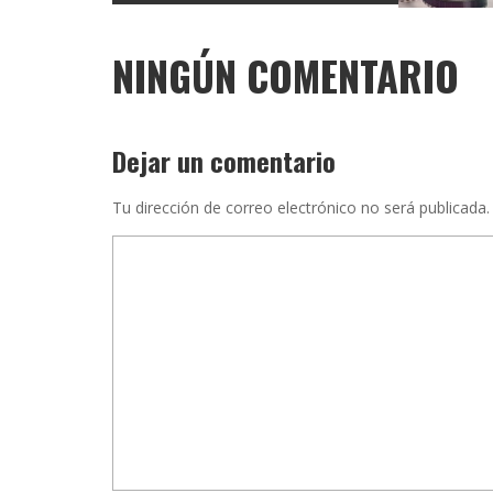
NINGÚN COMENTARIO
Dejar un comentario
Tu dirección de correo electrónico no será publicada.