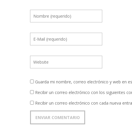
Guarda mi nombre, correo electrónico y web en e
Recibir un correo electrónico con los siguientes c
Recibir un correo electrónico con cada nueva entr