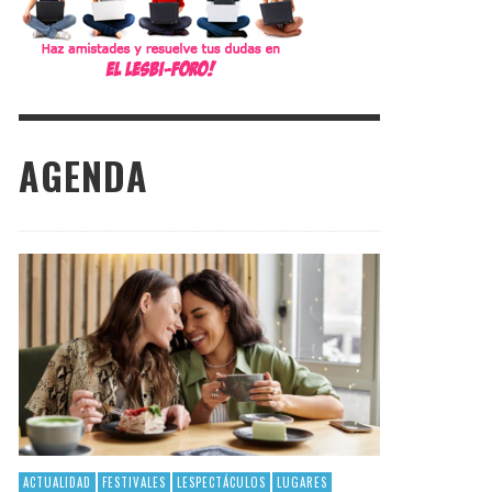
AGENDA
ACTUALIDAD
FESTIVALES
LESPECTÁCULOS
LUGARES