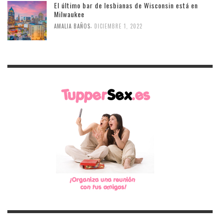
El último bar de lesbianas de Wisconsin está en
Milwaukee
,
AMALIA BAÑOS
DICIEMBRE 1, 2022