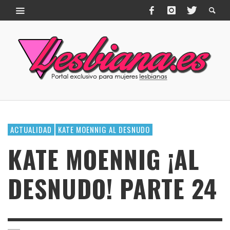
ACTUALIDAD
KATE MOENNIG AL DESNUDO
KATE MOENNIG ¡AL
DESNUDO! PARTE 24