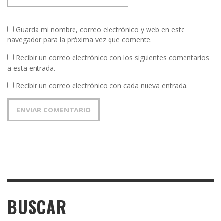
Guarda mi nombre, correo electrónico y web en este
navegador para la próxima vez que comente.
Recibir un correo electrónico con los siguientes comentarios
a esta entrada.
Recibir un correo electrónico con cada nueva entrada.
BUSCAR