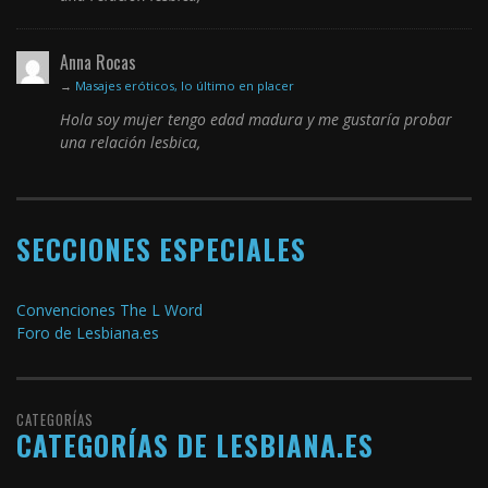
Anna Rocas
→
Masajes eróticos, lo último en placer
Hola soy mujer tengo edad madura y me gustaría probar
una relación lesbica,
SECCIONES ESPECIALES
Convenciones The L Word
Foro de Lesbiana.es
CATEGORÍAS
CATEGORÍAS DE LESBIANA.ES