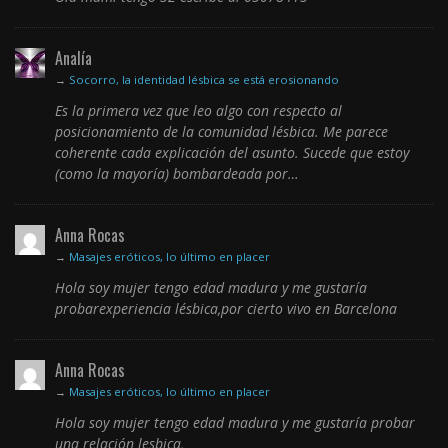
Analía
→
Socorro, la identidad lésbica se está erosionando
Es la primera vez que leo algo con respecto al
posicionamiento de la comunidad lésbica. Me parece
coherente cada explicación del asunto. Sucede que estoy
(como la mayoría) bombardeada por…
Anna Rocas
→
Masajes eróticos, lo último en placer
Hola soy mujer tengo edad madura y me gustaría
probarexperiencia lésbica,por cierto vivo en Barcelona
Anna Rocas
→
Masajes eróticos, lo último en placer
Hola soy mujer tengo edad madura y me gustaría probar
una relación lesbica,