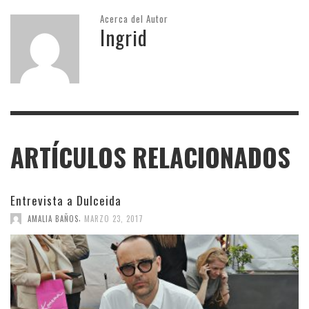
Acerca del Autor
Ingrid
ARTÍCULOS RELACIONADOS
Entrevista a Dulceida
,
AMALIA BAÑOS
MARZO 23, 2017