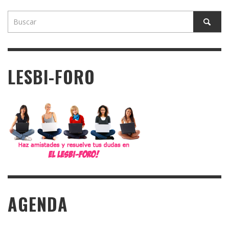
LESBI-FORO
AGENDA