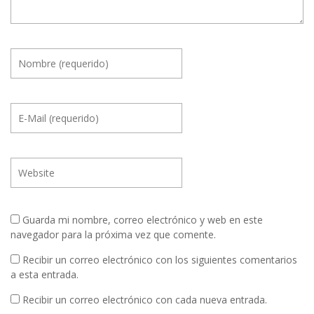
Guarda mi nombre, correo electrónico y web en este
navegador para la próxima vez que comente.
Recibir un correo electrónico con los siguientes comentarios
a esta entrada.
Recibir un correo electrónico con cada nueva entrada.