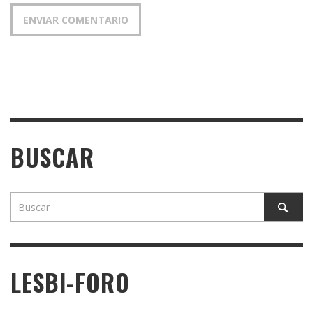
BUSCAR
LESBI-FORO