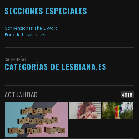
SECCIONES ESPECIALES
Convenciones The L Word
Foro de Lesbiana.es
CATEGORÍAS
CATEGORÍAS DE LESBIANA.ES
ACTUALIDAD
4018