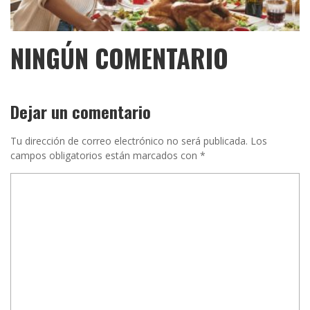
NINGÚN COMENTARIO
Dejar un comentario
Tu dirección de correo electrónico no será publicada.
Los
campos obligatorios están marcados con
*