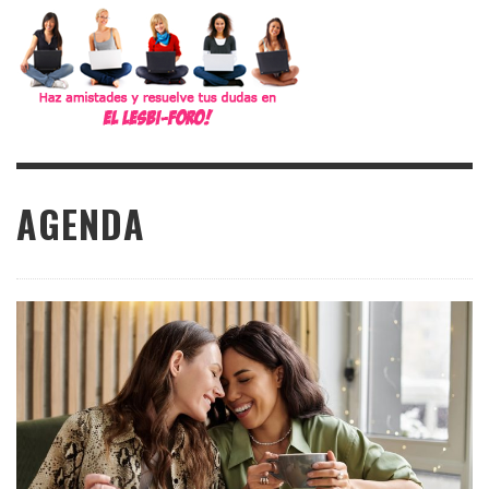
AGENDA