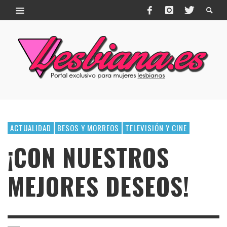
ACTUALIDAD
BESOS Y MORREOS
TELEVISIÓN Y CINE
¡CON NUESTROS
MEJORES DESEOS!