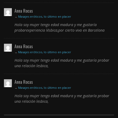
Anna Rocas
→
Masajes eróticos, lo último en placer
Hola soy mujer tengo edad madura y me gustaría
probarexperiencia lésbica,por cierto vivo en Barcelona
Anna Rocas
→
Masajes eróticos, lo último en placer
Hola soy mujer tengo edad madura y me gustaría probar
una relación lesbica,
Anna Rocas
→
Masajes eróticos, lo último en placer
Hola soy mujer tengo edad madura y me gustaría probar
una relación lesbica,