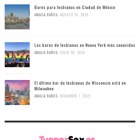
Bares para lesbianas en Ciudad de México
,
AMALIA BAÑOS
AGOSTO 15, 2025
Los bares de lesbianas en Nueva York más conocidos
,
AMALIA BAÑOS
JULIO 30, 2025
El último bar de lesbianas de Wisconsin está en
Milwaukee
,
AMALIA BAÑOS
DICIEMBRE 1, 2022